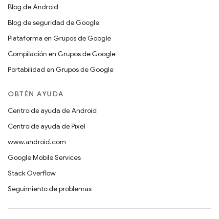
Blog de Android
Blog de seguridad de Google
Plataforma en Grupos de Google
Compilación en Grupos de Google
Portabilidad en Grupos de Google
OBTÉN AYUDA
Centro de ayuda de Android
Centro de ayuda de Pixel
www.android.com
Google Mobile Services
Stack Overflow
Seguimiento de problemas