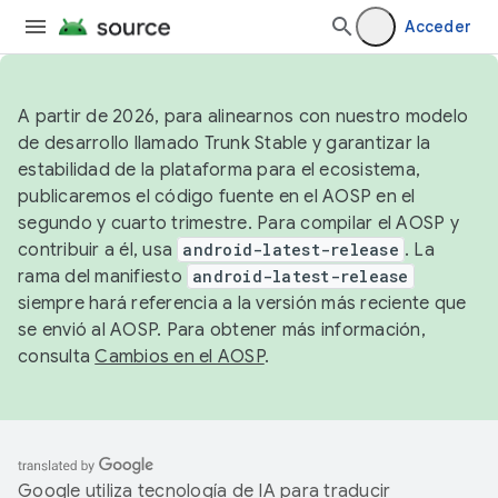
Acceder
A partir de 2026, para alinearnos con nuestro modelo
de desarrollo llamado Trunk Stable y garantizar la
estabilidad de la plataforma para el ecosistema,
publicaremos el código fuente en el AOSP en el
segundo y cuarto trimestre. Para compilar el AOSP y
contribuir a él, usa
android-latest-release
. La
rama del manifiesto
android-latest-release
siempre hará referencia a la versión más reciente que
se envió al AOSP. Para obtener más información,
consulta
Cambios en el AOSP
.
Google utiliza tecnología de IA para traducir