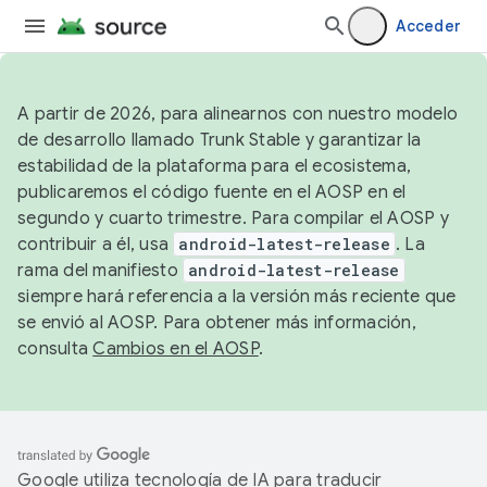
Acceder
A partir de 2026, para alinearnos con nuestro modelo
de desarrollo llamado Trunk Stable y garantizar la
estabilidad de la plataforma para el ecosistema,
publicaremos el código fuente en el AOSP en el
segundo y cuarto trimestre. Para compilar el AOSP y
contribuir a él, usa
android-latest-release
. La
rama del manifiesto
android-latest-release
siempre hará referencia a la versión más reciente que
se envió al AOSP. Para obtener más información,
consulta
Cambios en el AOSP
.
Google utiliza tecnología de IA para traducir