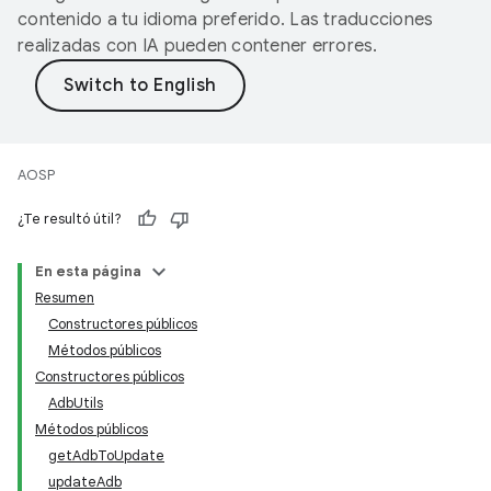
contenido a tu idioma preferido. Las traducciones
realizadas con IA pueden contener errores.
AOSP
¿Te resultó útil?
En esta página
Resumen
Constructores públicos
Métodos públicos
Constructores públicos
AdbUtils
Métodos públicos
getAdbToUpdate
updateAdb