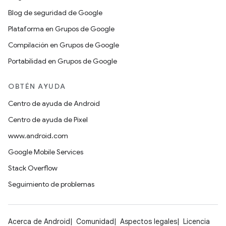
Blog de seguridad de Google
Plataforma en Grupos de Google
Compilación en Grupos de Google
Portabilidad en Grupos de Google
OBTÉN AYUDA
Centro de ayuda de Android
Centro de ayuda de Pixel
www.android.com
Google Mobile Services
Stack Overflow
Seguimiento de problemas
Acerca de Android
Comunidad
Aspectos legales
Licencia