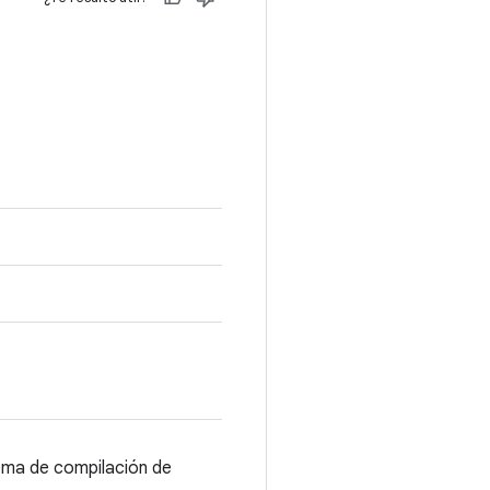
tema de compilación de