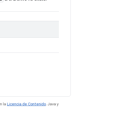
n la
Licencia de Contenido
. Java y