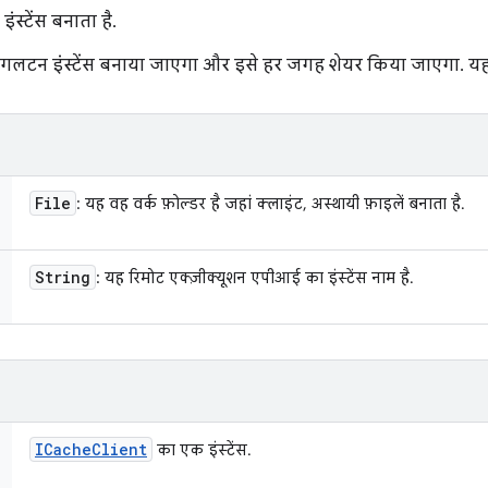
स्टेंस बनाता है.
िंगलटन इंस्टेंस बनाया जाएगा और इसे हर जगह शेयर किया जाएगा. यह तर
File
: यह वह वर्क फ़ोल्डर है जहां क्लाइंट, अस्थायी फ़ाइलें बनाता है.
String
: यह रिमोट एक्ज़ीक्यूशन एपीआई का इंस्टेंस नाम है.
ICache
Client
का एक इंस्टेंस.