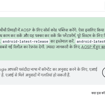
ौथी तिमाही में AOSP के लिए सोर्स कोड पब्लिश करेंगे. ऐसा इसलिए किया 
थ काम कर सकें और यह पक्का कर सकें कि प्लैटफ़ॉर्म, पूरे सिस्टम के लिए 
,
android-latest-release
का इस्तेमाल करें.
android-lates
से नई रिलीज़ का रेफ़रंस देगी. ज़्यादा जानकारी के लिए,
AOSP में हुए ब
le आपकी पसंदीदा भाषा में कॉन्टेंट का अनुवाद करने के लिए, एआई
है. एआई से मिले अनुवादों में गलतियां हो सकती हैं.
क्या इस कॉ