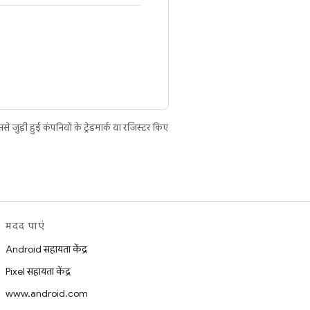
ुड़ी हुई कंपनियों के ट्रेडमार्क या रजिस्टर किए
मदद पाएं
Android सहायता केंद्र
Pixel सहायता केंद्र
www.android.com