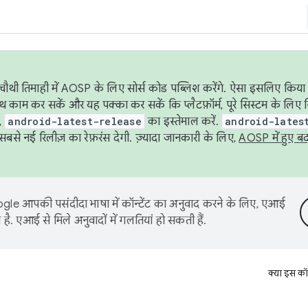
ौथी तिमाही में AOSP के लिए सोर्स कोड पब्लिश करेंगे. ऐसा इसलिए किया 
थ काम कर सकें और यह पक्का कर सकें कि प्लैटफ़ॉर्म, पूरे सिस्टम के लिए 
,
android-latest-release
का इस्तेमाल करें.
android-lates
से नई रिलीज़ का रेफ़रंस देगी. ज़्यादा जानकारी के लिए,
AOSP में हुए ब
le आपकी पसंदीदा भाषा में कॉन्टेंट का अनुवाद करने के लिए, एआई
है. एआई से मिले अनुवादों में गलतियां हो सकती हैं.
क्या इस कॉ