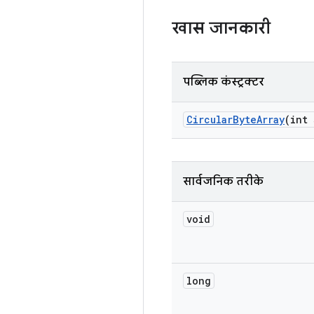
खास जानकारी
पब्लिक कंस्ट्रक्टर
Circular
Byte
Array
(int 
सार्वजनिक तरीके
void
long