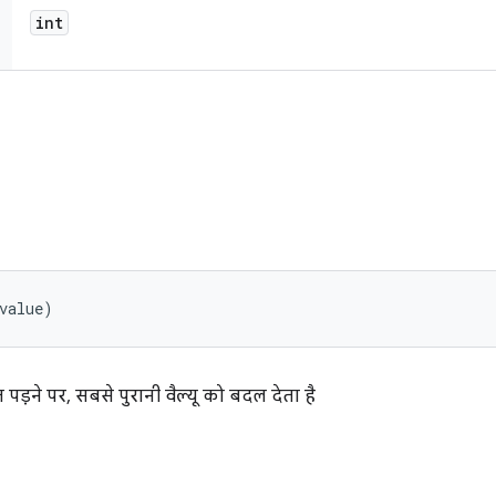
int
value)
ूरत पड़ने पर, सबसे पुरानी वैल्यू को बदल देता है