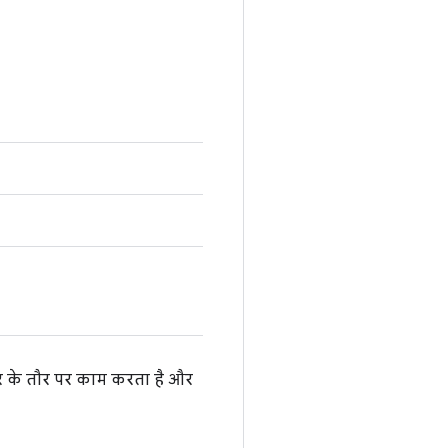
फ़र के तौर पर काम करता है और