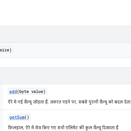
size)
add
(byte value)
ऐरे में नई वैल्यू जोड़ता है. ज़रूरत पड़ने पर, सबसे पुरानी वैल्यू को बदल देता
get
Sum
()
फ़िलहाल, ऐरे में सेव किए गए सभी एलिमेंट की कुल वैल्यू दिखाता है