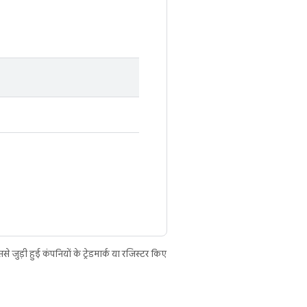
ुड़ी हुई कंपनियों के ट्रेडमार्क या रजिस्टर किए