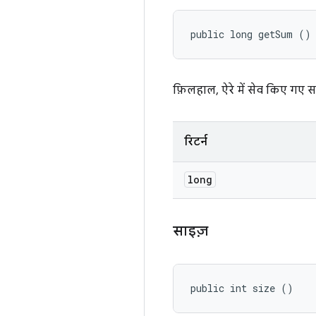
public long getSum ()
फ़िलहाल, ऐरे में सेव किए गए स
रिटर्न
long
साइज़
public int size ()