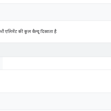
भी एलिमेंट की कुल वैल्यू दिखाता है