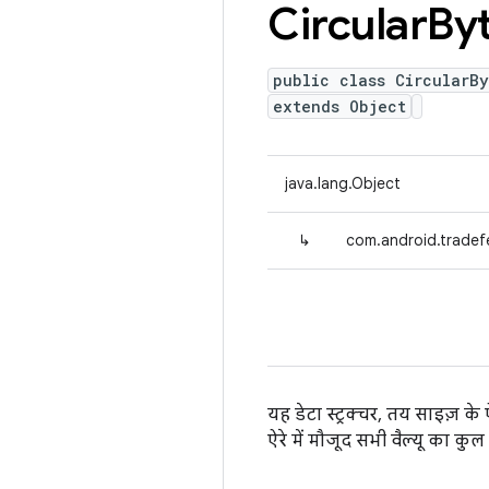
Circular
By
public class CircularBy
extends Object
java.lang.Object
↳
com.android.tradefe
यह डेटा स्ट्रक्चर, तय साइज़ क
ऐरे में मौजूद सभी वैल्यू का कुल