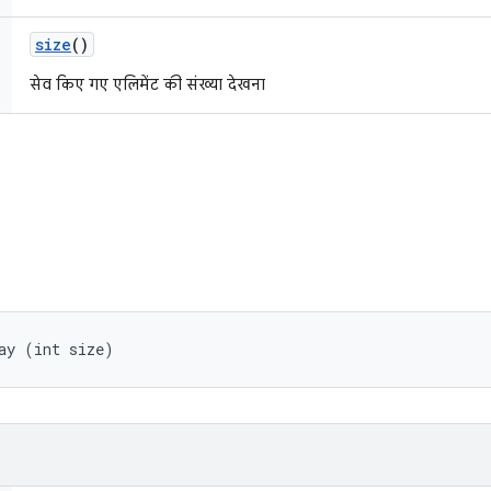
size
()
सेव किए गए एलिमेंट की संख्या देखना
ay (int size)