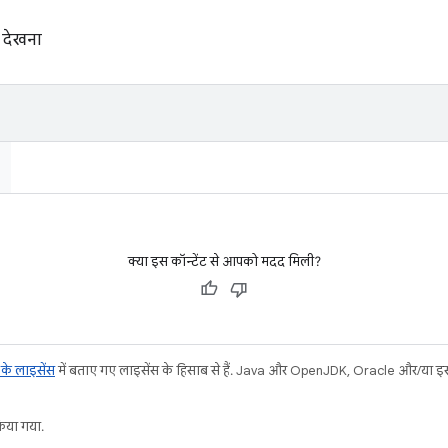
 देखना
क्या इस कॉन्टेंट से आपको मदद मिली?
ट के लाइसेंस
में बताए गए लाइसेंस के हिसाब से हैं. Java और OpenJDK, Oracle और/या इससे ज
या गया.