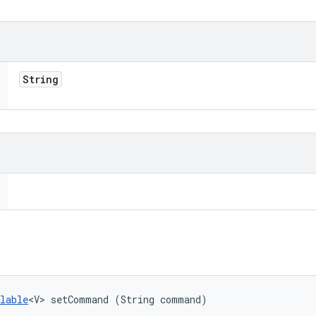
String
lable
<V> setCommand (String command)