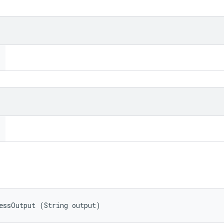
essOutput (String output)