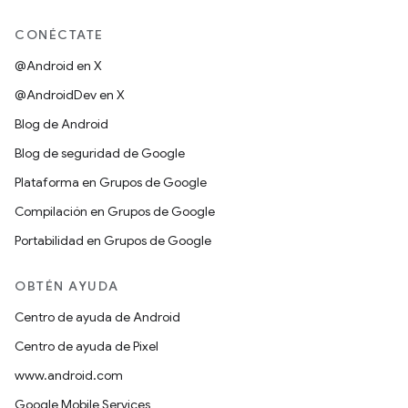
CONÉCTATE
@Android en X
@AndroidDev en X
Blog de Android
Blog de seguridad de Google
Plataforma en Grupos de Google
Compilación en Grupos de Google
Portabilidad en Grupos de Google
OBTÉN AYUDA
Centro de ayuda de Android
Centro de ayuda de Pixel
www.android.com
Google Mobile Services