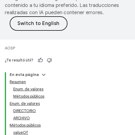
contenido a tu idioma preferido. Las traducciones
realizadas con IA pueden contener errores.
AOSP
¿Te resultó útil?
En esta página
Resumen
Enum. de valores
Métodos públicos
Enum. de valores
DIRECTORIO
ARCHIVO
Métodos públicos
valueOf