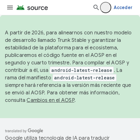
Acceder
A partir de 2026, para alinearnos con nuestro modelo
de desarrollo llamado Trunk Stable y garantizar la
estabilidad de la plataforma para el ecosistema,
publicaremos el código fuente en el AOSP en el
segundo y cuarto trimestre. Para compilar el AOSP y
contribuir a él, usa
android-latest-release
. La
rama del manifiesto
android-latest-release
siempre hará referencia a la versión más reciente que
se envió al AOSP. Para obtener más información,
consulta
Cambios en el AOSP
.
Google utiliza tecnología de IA para traducir