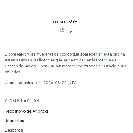
¿Te resultó útil?
El contenido y las muestras de código que aparecen en esta página
están sujetas a las licencias que se describen en la
Licencia de
Contenido
. Java y OpenJDK son marcas registradas de Oracle o sus
afiliados.
Última actualización: 2026-06-22 (UTC)
COMPILACIÓN
Repositorio de Android
Requisitos
Descarga