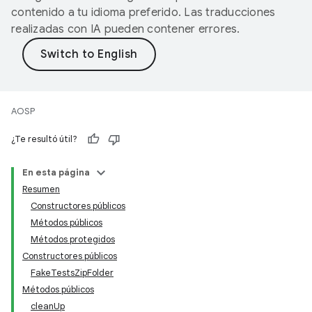
contenido a tu idioma preferido. Las traducciones
realizadas con IA pueden contener errores.
AOSP
¿Te resultó útil?
En esta página
Resumen
Constructores públicos
Métodos públicos
Métodos protegidos
Constructores públicos
FakeTestsZipFolder
Métodos públicos
cleanUp