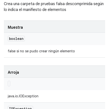
Crea una carpeta de pruebas falsa descomprimida según
lo indica el manifiesto de elementos
Muestra
boolean
false si no se pudo crear ningún elemento
Arroja
java.io.IOException
IOException