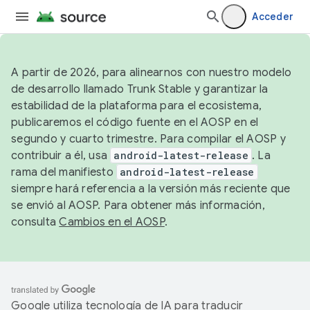
Acceder
A partir de 2026, para alinearnos con nuestro modelo
de desarrollo llamado Trunk Stable y garantizar la
estabilidad de la plataforma para el ecosistema,
publicaremos el código fuente en el AOSP en el
segundo y cuarto trimestre. Para compilar el AOSP y
contribuir a él, usa
android-latest-release
. La
rama del manifiesto
android-latest-release
siempre hará referencia a la versión más reciente que
se envió al AOSP. Para obtener más información,
consulta
Cambios en el AOSP
.
Google utiliza tecnología de IA para traducir