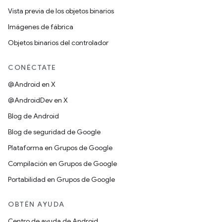
Vista previa de los objetos binarios
Imágenes de fábrica
Objetos binarios del controlador
CONÉCTATE
@Android en X
@AndroidDev en X
Blog de Android
Blog de seguridad de Google
Plataforma en Grupos de Google
Compilación en Grupos de Google
Portabilidad en Grupos de Google
OBTÉN AYUDA
Centro de ayuda de Android