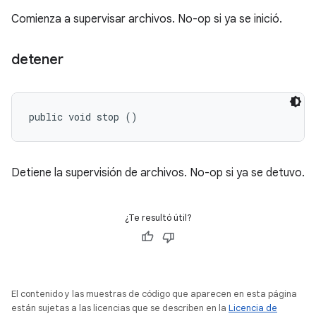
Comienza a supervisar archivos. No-op si ya se inició.
detener
public void stop ()
Detiene la supervisión de archivos. No-op si ya se detuvo.
¿Te resultó útil?
El contenido y las muestras de código que aparecen en esta página
están sujetas a las licencias que se describen en la
Licencia de