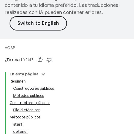
contenido a tu idioma preferido. Las traducciones
realizadas con IA pueden contener errores.
AOSP
¿Te resultó útil?
En esta página
Resumen
Constructores públicos
Métodos públicos
Constructores públicos
FileIdleMonitor
Métodos públicos
start
detener