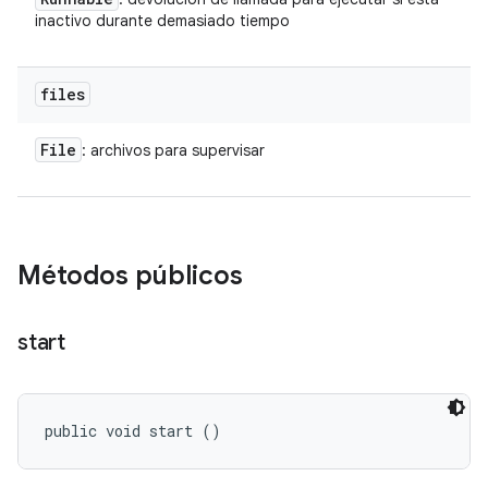
inactivo durante demasiado tiempo
files
File
: archivos para supervisar
Métodos públicos
start
public void start ()