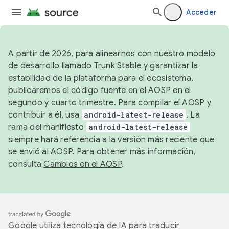
Acceder
A partir de 2026, para alinearnos con nuestro modelo
de desarrollo llamado Trunk Stable y garantizar la
estabilidad de la plataforma para el ecosistema,
publicaremos el código fuente en el AOSP en el
segundo y cuarto trimestre. Para compilar el AOSP y
contribuir a él, usa
android-latest-release
. La
rama del manifiesto
android-latest-release
siempre hará referencia a la versión más reciente que
se envió al AOSP. Para obtener más información,
consulta
Cambios en el AOSP
.
Google utiliza tecnología de IA para traducir