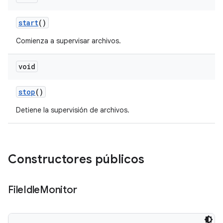
start
()
Comienza a supervisar archivos.
void
stop
()
Detiene la supervisión de archivos.
Constructores públicos
File
Idle
Monitor