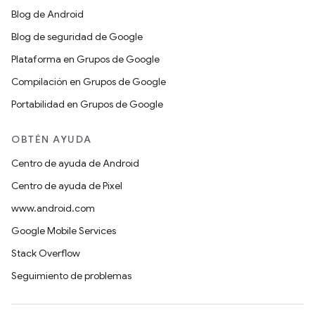
Blog de Android
Blog de seguridad de Google
Plataforma en Grupos de Google
Compilación en Grupos de Google
Portabilidad en Grupos de Google
OBTÉN AYUDA
Centro de ayuda de Android
Centro de ayuda de Pixel
www.android.com
Google Mobile Services
Stack Overflow
Seguimiento de problemas