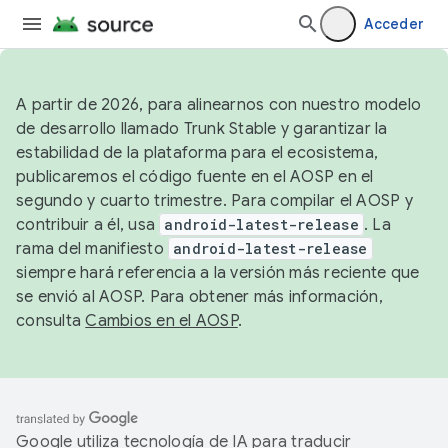
Acceder
A partir de 2026, para alinearnos con nuestro modelo
de desarrollo llamado Trunk Stable y garantizar la
estabilidad de la plataforma para el ecosistema,
publicaremos el código fuente en el AOSP en el
segundo y cuarto trimestre. Para compilar el AOSP y
contribuir a él, usa
android-latest-release
. La
rama del manifiesto
android-latest-release
siempre hará referencia a la versión más reciente que
se envió al AOSP. Para obtener más información,
consulta
Cambios en el AOSP
.
Google utiliza tecnología de IA para traducir