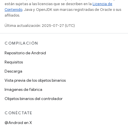
están sujetas a las licencias que se describen en la
Licencia de
Contenido
. Java y OpenJDK son marcas registradas de Oracle o sus
afiliados.
Última actualización: 2025-07-27 (UTC)
COMPILACIÓN
Repositorio de Android
Requisitos
Descarga
Vista previa de los objetos binarios
Imágenes de fábrica
Objetos binarios del controlador
CONÉCTATE
@Android en X