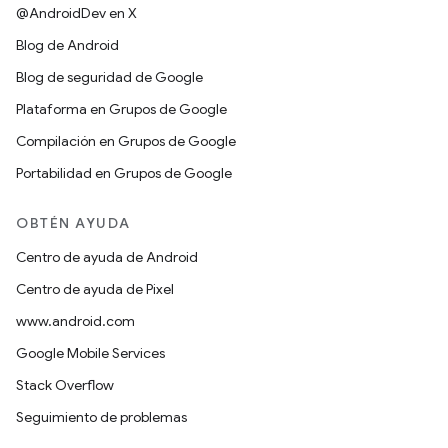
@AndroidDev en X
Blog de Android
Blog de seguridad de Google
Plataforma en Grupos de Google
Compilación en Grupos de Google
Portabilidad en Grupos de Google
OBTÉN AYUDA
Centro de ayuda de Android
Centro de ayuda de Pixel
www.android.com
Google Mobile Services
Stack Overflow
Seguimiento de problemas