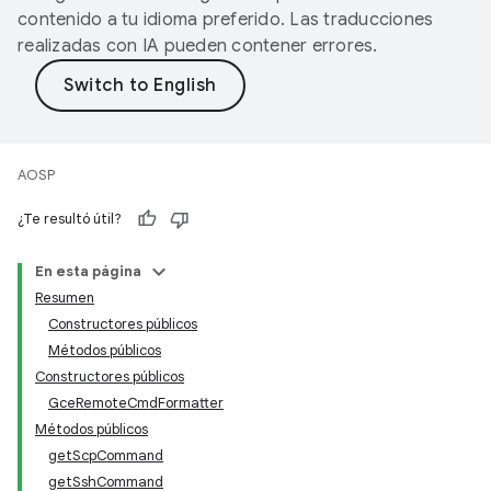
contenido a tu idioma preferido. Las traducciones
realizadas con IA pueden contener errores.
AOSP
¿Te resultó útil?
En esta página
Resumen
Constructores públicos
Métodos públicos
Constructores públicos
GceRemoteCmdFormatter
Métodos públicos
getScpCommand
getSshCommand