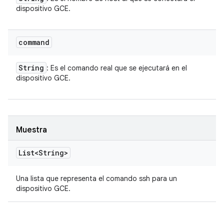
dispositivo GCE.
command
String
: Es el comando real que se ejecutará en el
dispositivo GCE.
Muestra
List<String>
Una lista que representa el comando ssh para un
dispositivo GCE.