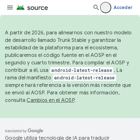
Acceder
A partir de 2026, para alinearnos con nuestro modelo
de desarrollo llamado Trunk Stable y garantizar la
estabilidad de la plataforma para el ecosistema,
publicaremos el código fuente en el AOSP en el
segundo y cuarto trimestre. Para compilar el AOSP y
contribuir a él, usa
android-latest-release
. La
rama del manifiesto
android-latest-release
siempre hará referencia a la versión más reciente que
se envió al AOSP. Para obtener más información,
consulta
Cambios en el AOSP
.
Google utiliza tecnología de IA para traducir