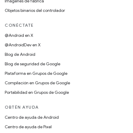
Imágenes de fábrica
Objetos binarios del controlador
CONÉCTATE
@Android en X
@AndroidDev en X
Blog de Android
Blog de seguridad de Google
Plataforma en Grupos de Google
Compilación en Grupos de Google
Portabilidad en Grupos de Google
OBTÉN AYUDA
Centro de ayuda de Android
Centro de ayuda de Pixel