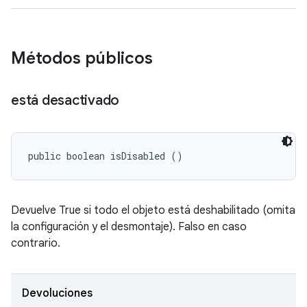
Métodos públicos
está desactivado
public boolean isDisabled ()
Devuelve True si todo el objeto está deshabilitado (omita
la configuración y el desmontaje). Falso en caso
contrario.
Devoluciones