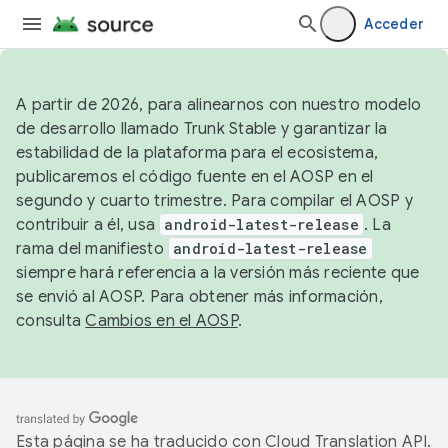
Acceder
A partir de 2026, para alinearnos con nuestro modelo
de desarrollo llamado Trunk Stable y garantizar la
estabilidad de la plataforma para el ecosistema,
publicaremos el código fuente en el AOSP en el
segundo y cuarto trimestre. Para compilar el AOSP y
contribuir a él, usa
android-latest-release
. La
rama del manifiesto
android-latest-release
siempre hará referencia a la versión más reciente que
se envió al AOSP. Para obtener más información,
consulta
Cambios en el AOSP
.
Esta página se ha traducido con
Cloud Translation API
.