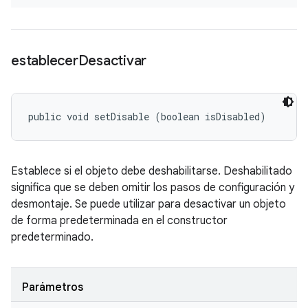
establecer
Desactivar
public void setDisable (boolean isDisabled)
Establece si el objeto debe deshabilitarse. Deshabilitado
significa que se deben omitir los pasos de configuración y
desmontaje. Se puede utilizar para desactivar un objeto
de forma predeterminada en el constructor
predeterminado.
Parámetros