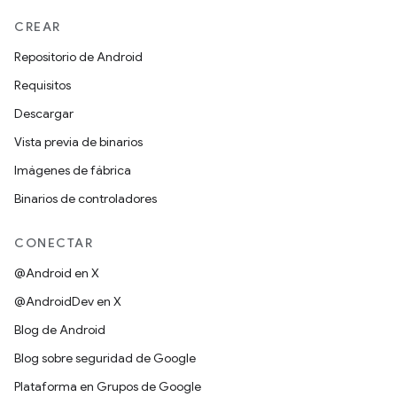
CREAR
Repositorio de Android
Requisitos
Descargar
Vista previa de binarios
Imágenes de fábrica
Binarios de controladores
CONECTAR
@Android en X
@AndroidDev en X
Blog de Android
Blog sobre seguridad de Google
Plataforma en Grupos de Google