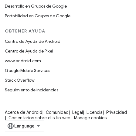
Desarrollo en Grupos de Google
Portabilidad en Grupos de Google
OBTENER AYUDA
Centro de Ayuda de Android
Centro de Ayuda de Pixel
www.android.com
Google Mobile Services
Stack Overflow
Seguimiento de incidencias
Acerca de Android
Comunidad
Legal
Licencia
Privacidad
Comentarios sobre el sitio web
Manage cookies