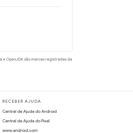
va e OpenJDK são marcas registradas da
RECEBER AJUDA
Central de Ajuda do Android
Central de Ajuda do Pixel
www.android.com