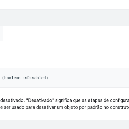
 (boolean isDisabled)
 desativado. "Desativado" significa que as etapas de config
de ser usado para desativar um objeto por padrão no construt