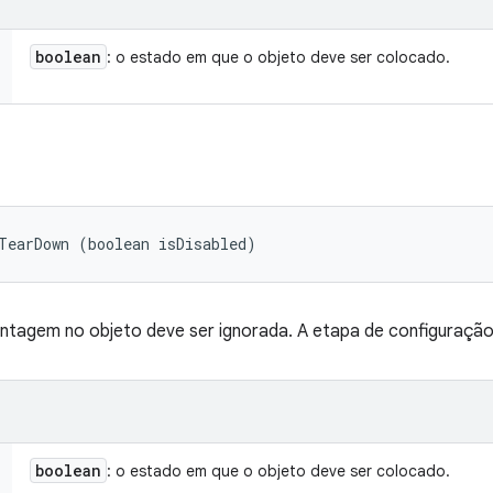
boolean
: o estado em que o objeto deve ser colocado.
TearDown (boolean isDisabled)
tagem no objeto deve ser ignorada. A etapa de configuração 
boolean
: o estado em que o objeto deve ser colocado.