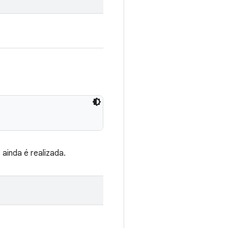
ainda é realizada.