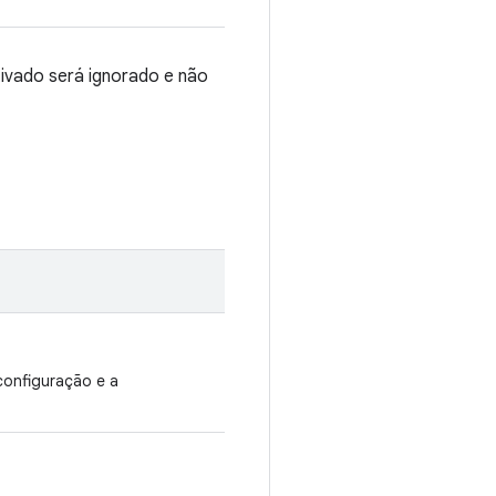
ivado será ignorado e não
 configuração e a