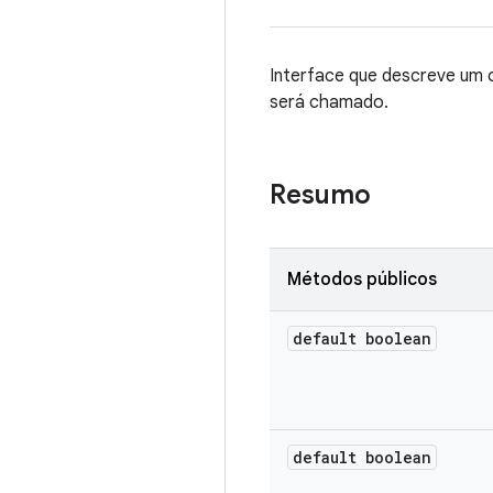
Interface que descreve um 
será chamado.
Resumo
Métodos públicos
default boolean
default boolean