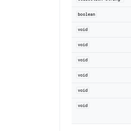
boolean
void
void
void
void
void
void