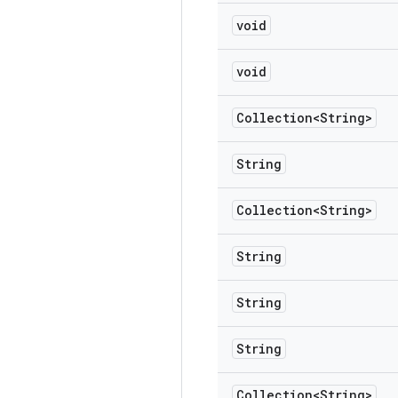
void
void
Collection<String>
String
Collection<String>
String
String
String
Collection<String>