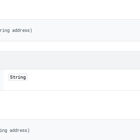
ring address)
String
ing address)