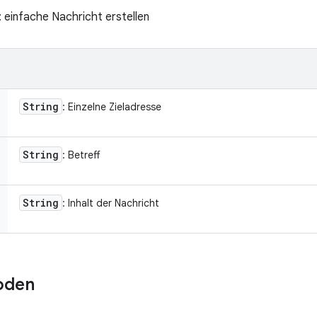
 einfache Nachricht erstellen
String
: Einzelne Zieladresse
String
: Betreff
String
: Inhalt der Nachricht
oden