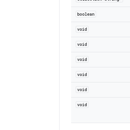
boolean
void
void
void
void
void
void