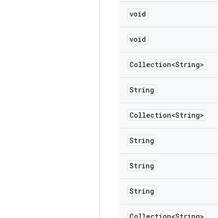
void
void
Collection<String>
String
Collection<String>
String
String
String
Collection<String>