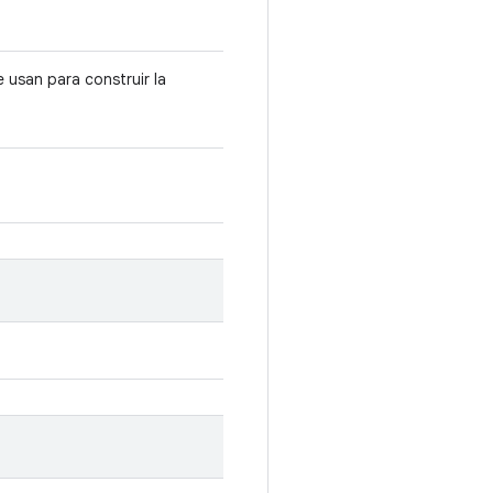
 usan para construir la