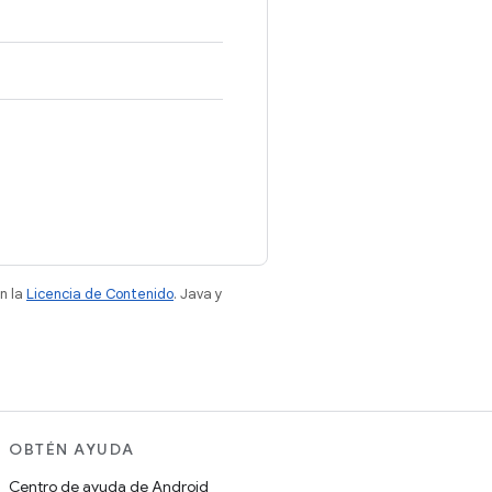
n la
Licencia de Contenido
. Java y
OBTÉN AYUDA
Centro de ayuda de Android