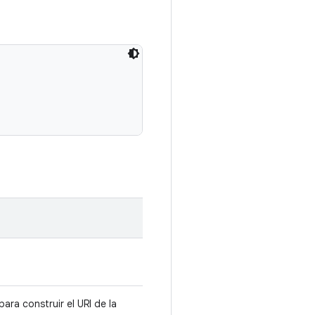
ara construir el URI de la