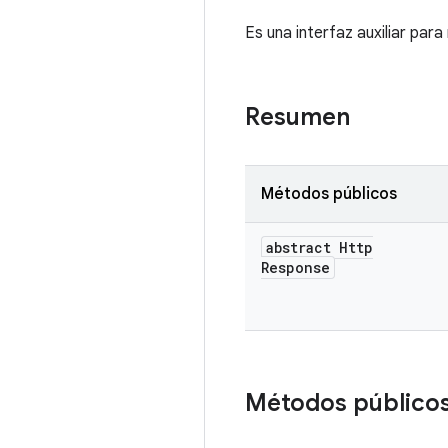
Es una interfaz auxiliar para
Resumen
Métodos públicos
abstract Http
Response
Métodos público