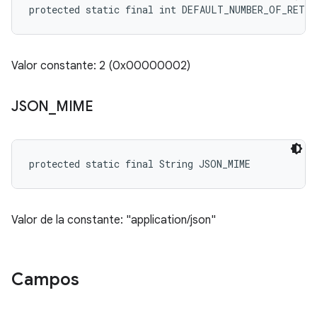
protected static final int DEFAULT_NUMBER_OF_RETRI
Valor constante: 2 (0x00000002)
JSON
_
MIME
protected static final String JSON_MIME
Valor de la constante: "application/json"
Campos