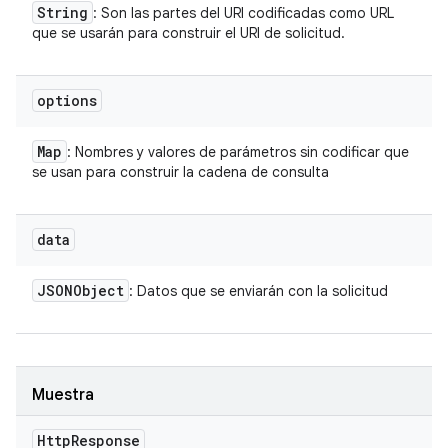
String
: Son las partes del URI codificadas como URL
que se usarán para construir el URI de solicitud.
options
Map
: Nombres y valores de parámetros sin codificar que
se usan para construir la cadena de consulta
data
JSONObject
: Datos que se enviarán con la solicitud
Muestra
Http
Response