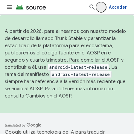
Acceder
A partir de 2026, para alinearnos con nuestro modelo
de desarrollo llamado Trunk Stable y garantizar la
estabilidad de la plataforma para el ecosistema,
publicaremos el código fuente en el AOSP en el
segundo y cuarto trimestre. Para compilar el AOSP y
contribuir a él, usa
android-latest-release
. La
rama del manifiesto
android-latest-release
siempre hará referencia a la versión más reciente que
se envió al AOSP. Para obtener más información,
consulta
Cambios en el AOSP
.
Google utiliza tecnología de IA para traducir