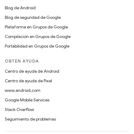
Blog de Android
Blog de seguridad de Google
Plataforma en Grupos de Google
Compilación en Grupos de Google
Portabilidad en Grupos de Google
OBTÉN AYUDA
Centro de ayuda de Android
Centro de ayuda de Pixel
www.android.com
Google Mobile Services
Stack Overflow
Seguimiento de problemas