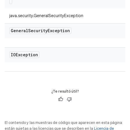
java.security.GeneralSecurityException
General
Security
Exception
IOException
¿Te resultó útil?
El contenido y las muestras de código que aparecen en esta página
están sujetas a las licencias que se describen en la
Licencia de