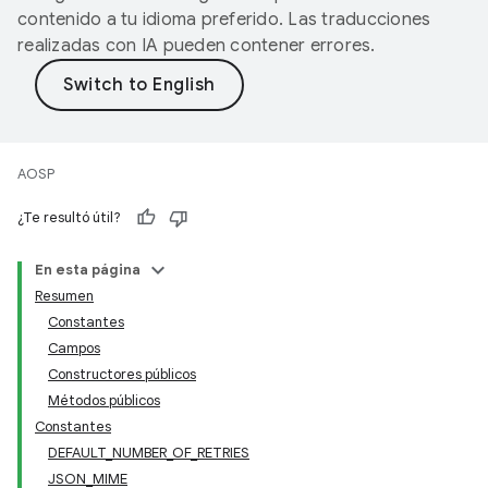
contenido a tu idioma preferido. Las traducciones
realizadas con IA pueden contener errores.
AOSP
¿Te resultó útil?
En esta página
Resumen
Constantes
Campos
Constructores públicos
Métodos públicos
Constantes
DEFAULT_NUMBER_OF_RETRIES
JSON_MIME