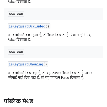
False दिखाता है.
boolean
is
Keyguard
Occluded
()
अगर कीगार्ड ढका हुआ है, तो True दिखाता है. ऐसा न होने पर,
False दिखाता है.
boolean
is
Keyguard
Showing
()
अगर कीगार्ड दिख रहा है, तो यह फ़ंक्शन True दिखाता है. अगर
कीगार्ड नहीं दिख रहा है, तो यह फ़ंक्शन False दिखाता है.
पब्लिक मेथड