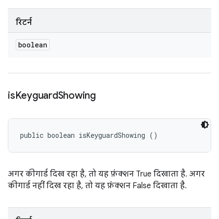
रिटर्न
boolean
is
Keyguard
Showing
public boolean isKeyguardShowing ()
अगर कीगार्ड दिख रहा है, तो यह फ़ंक्शन True दिखाता है. अगर
कीगार्ड नहीं दिख रहा है, तो यह फ़ंक्शन False दिखाता है.