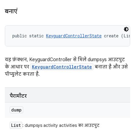
बनाएं
public static 
KeyguardControllerState
 create (List
यह फ़ंक्शन, KeyguardController से मिले dumpsys आउटपुट
के आधार पर
KeyguardControllerState
बनाता है और उसे
पॉप्युलेट करता है.
पैरामीटर
dump
List
: dumpsys activity activities का आउटपुट