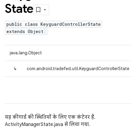
State
public class KeyguardControllerState
extends Object
java.lang.Object
↳
com.android.tradefed.util.KeyguardControllerState
यह कीगार्ड की स्थितियों के लिए एक कंटेनर है.
ActivityManagerState.java से लिया गया.