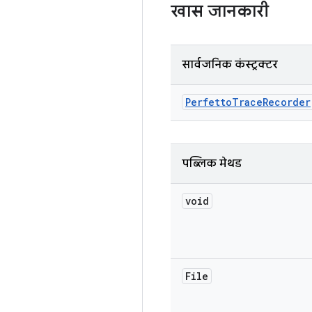
खास जानकारी
सार्वजनिक कंस्ट्रक्टर
Perfetto
Trace
Recorder
पब्लिक मेथड
void
File