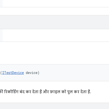
 (
ITestDevice
 device)
की रिकॉर्डिंग बंद कर देता है और फ़ाइल को पुल कर देता है.