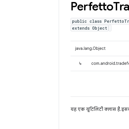
Perfetto
Tr
public class PerfettoT
extends Object
java.lang.Object
↳
com.android.tradefe
यह एक यूटिलिटी क्लास है. इस