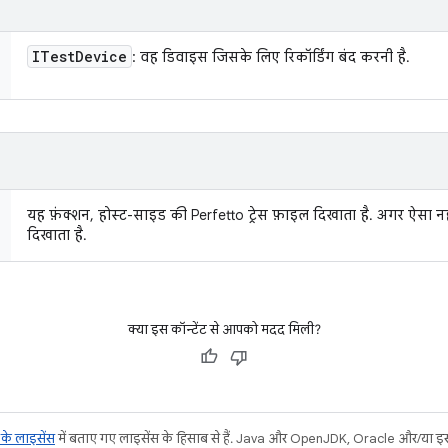
ITest
Device
: वह डिवाइस जिसके लिए रिकॉर्डिंग बंद करनी है.
यह फ़ंक्शन, होस्ट-साइड की Perfetto ट्रेस फ़ाइल दिखाता है. अगर ऐसा नहीं
दिखाता है.
क्या इस कॉन्टेंट से आपको मदद मिली?
ट के लाइसेंस
में बताए गए लाइसेंस के हिसाब से हैं. Java और OpenJDK, Oracle और/या इससे ज