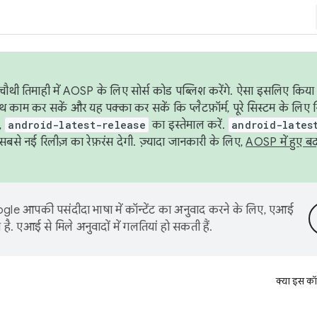
ौथी तिमाही में AOSP के लिए सोर्स कोड पब्लिश करेंगे. ऐसा इसलिए किया 
थ काम कर सकें और यह पक्का कर सकें कि प्लैटफ़ॉर्म, पूरे सिस्टम के लिए 
,
android-latest-release
का इस्तेमाल करें.
android-lates
से नई रिलीज़ का रेफ़रंस देगी. ज़्यादा जानकारी के लिए,
AOSP में हुए ब
le आपकी पसंदीदा भाषा में कॉन्टेंट का अनुवाद करने के लिए, एआई
है. एआई से मिले अनुवादों में गलतियां हो सकती हैं.
क्या इस कॉ