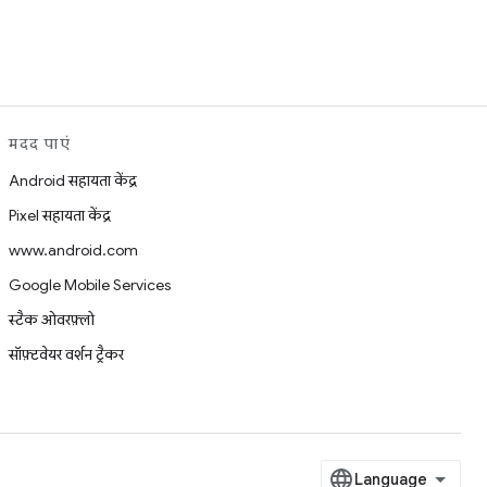
मदद पाएं
Android सहायता केंद्र
Pixel सहायता केंद्र
www.android.com
Google Mobile Services
स्टैक ओवरफ़्लो
सॉफ़्टवेयर वर्शन ट्रैकर