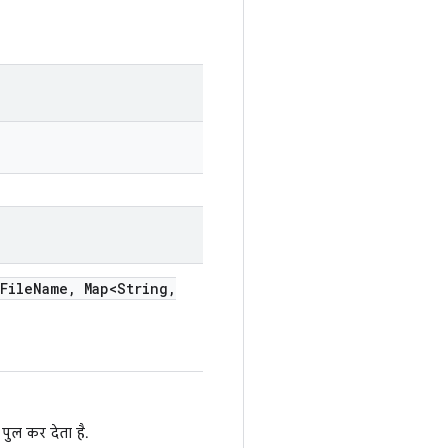
File
Name
,
Map<String
,
 पुल कर देता है.