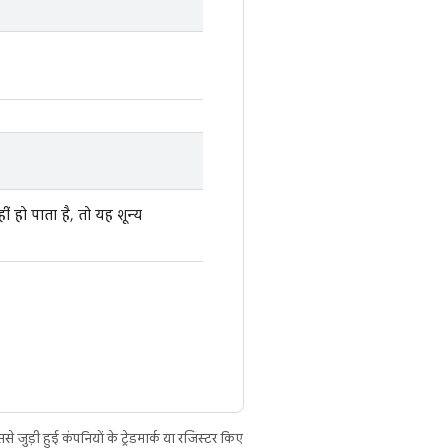
 हो पाता है, तो यह शून्य
ुड़ी हुई कंपनियों के ट्रेडमार्क या रजिस्टर किए