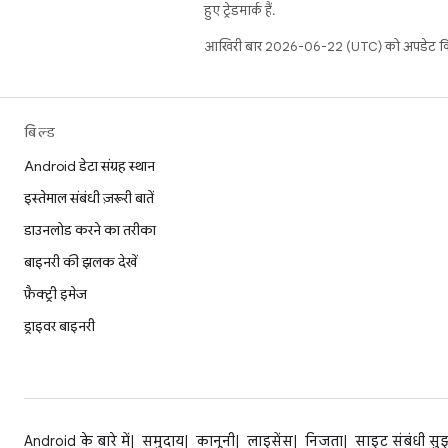
हुए ट्रेडमार्क हैं.
आखिरी बार 2026-06-22 (UTC) को अपडेट कि
बिल्ड
Android डेटा संग्रह स्थान
इस्तेमाल संबंधी ज़रूरी बातें
डाउनलोड करने का तरीका
बाइनरी की झलक देखें
फ़ैक्ट्री इमेज
ड्राइवर बाइनरी
Android के बारे में
समुदाय
कानूनी
लाइसेंस
निजता
साइट संबंधी सु