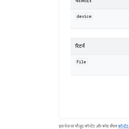
पैरामीटर
device
रिटर्न
File
इस पेज पर मौजूद कॉन्टेंट और कोड सैंपल
कॉन्टें