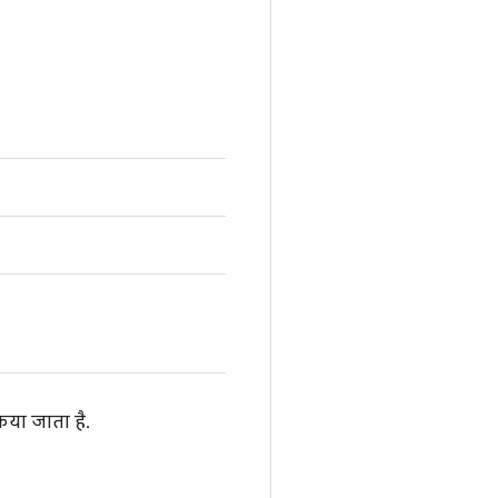
िया जाता है.