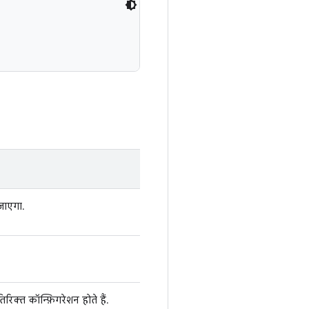
 जाएगा.
िरिक्त कॉन्फ़िगरेशन होते हैं.