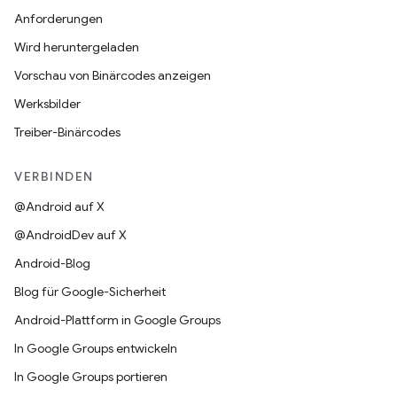
Anforderungen
Wird heruntergeladen
Vorschau von Binärcodes anzeigen
Werksbilder
Treiber-Binärcodes
VERBINDEN
@Android auf X
@AndroidDev auf X
Android-Blog
Blog für Google-Sicherheit
Android-Plattform in Google Groups
In Google Groups entwickeln
In Google Groups portieren