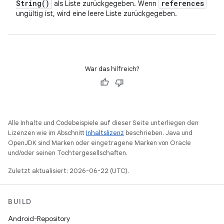
String(
)
references
als Liste zurückgegeben. Wenn
ungültig ist, wird eine leere Liste zurückgegeben.
War das hilfreich?
Alle Inhalte und Codebeispiele auf dieser Seite unterliegen den
Lizenzen wie im Abschnitt
Inhaltslizenz
beschrieben. Java und
OpenJDK sind Marken oder eingetragene Marken von Oracle
und/oder seinen Tochtergesellschaften.
Zuletzt aktualisiert: 2026-06-22 (UTC).
BUILD
Android-Repository