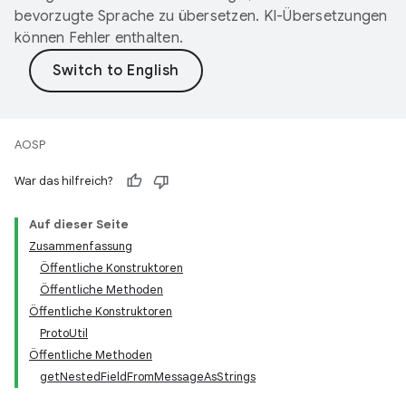
bevorzugte Sprache zu übersetzen. KI-Übersetzungen
können Fehler enthalten.
AOSP
War das hilfreich?
Auf dieser Seite
Zusammenfassung
Öffentliche Konstruktoren
Öffentliche Methoden
Öffentliche Konstruktoren
ProtoUtil
Öffentliche Methoden
getNestedFieldFromMessageAsStrings