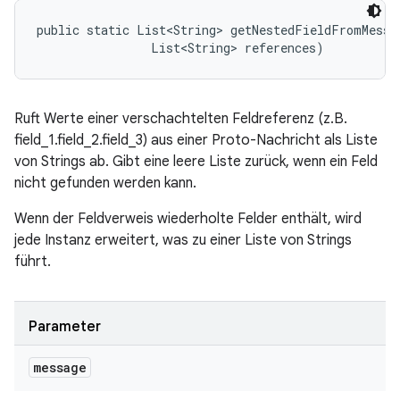
public static List<String> getNestedFieldFromMessag
                List<String> references)
Ruft Werte einer verschachtelten Feldreferenz (z.B.
field_1.field_2.field_3) aus einer Proto-Nachricht als Liste
von Strings ab. Gibt eine leere Liste zurück, wenn ein Feld
nicht gefunden werden kann.
Wenn der Feldverweis wiederholte Felder enthält, wird
jede Instanz erweitert, was zu einer Liste von Strings
führt.
Parameter
message