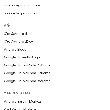
Fabrika ayarı görüntüleri
Sürücü ikili programları
AĞ
X'te @Android
X'te @AndroidDev
Android Blogu
Google Güvenlik Blogu
Google Grupları'nda Platform
Google Grupları'nda Derleme
Google Grupları'nda Bağlama
YARDIM ALMA
Android Yardım Merkezi
Pixel Yardım Merkezi