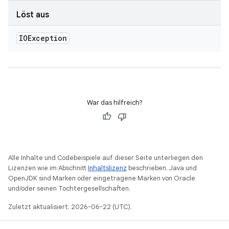
Löst aus
IOException
War das hilfreich?
Alle Inhalte und Codebeispiele auf dieser Seite unterliegen den
Lizenzen wie im Abschnitt
Inhaltslizenz
beschrieben. Java und
OpenJDK sind Marken oder eingetragene Marken von Oracle
und/oder seinen Tochtergesellschaften.
Zuletzt aktualisiert: 2026-06-22 (UTC).