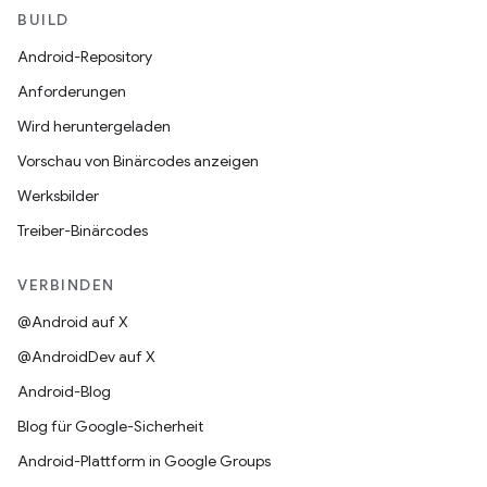
BUILD
Android-Repository
Anforderungen
Wird heruntergeladen
Vorschau von Binärcodes anzeigen
Werksbilder
Treiber-Binärcodes
VERBINDEN
@Android auf X
@AndroidDev auf X
Android-Blog
Blog für Google-Sicherheit
Android-Plattform in Google Groups