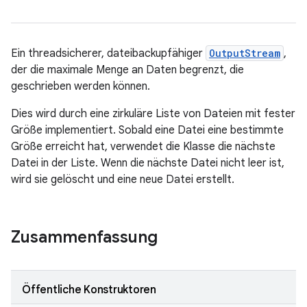
Ein threadsicherer, dateibackupfähiger
OutputStream
,
der die maximale Menge an Daten begrenzt, die
geschrieben werden können.
Dies wird durch eine zirkuläre Liste von Dateien mit fester
Größe implementiert. Sobald eine Datei eine bestimmte
Größe erreicht hat, verwendet die Klasse die nächste
Datei in der Liste. Wenn die nächste Datei nicht leer ist,
wird sie gelöscht und eine neue Datei erstellt.
Zusammenfassung
Öffentliche Konstruktoren