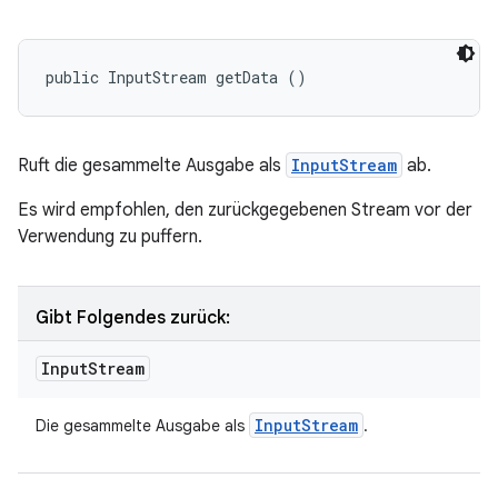
public InputStream getData ()
Ruft die gesammelte Ausgabe als
InputStream
ab.
Es wird empfohlen, den zurückgegebenen Stream vor der
Verwendung zu puffern.
Gibt Folgendes zurück:
Input
Stream
Input
Stream
Die gesammelte Ausgabe als
.