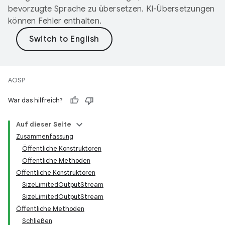
bevorzugte Sprache zu übersetzen. KI-Übersetzungen
können Fehler enthalten.
AOSP
War das hilfreich?
Auf dieser Seite
Zusammenfassung
Öffentliche Konstruktoren
Öffentliche Methoden
Öffentliche Konstruktoren
SizeLimitedOutputStream
SizeLimitedOutputStream
Öffentliche Methoden
Schließen