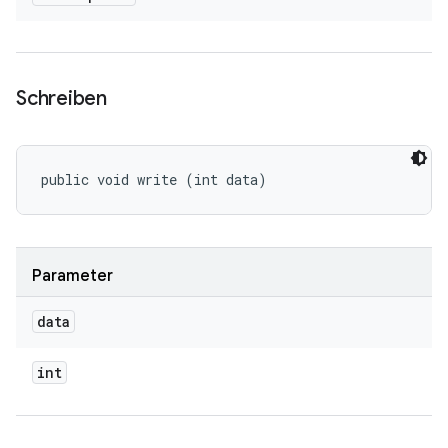
Schreiben
public void write (int data)
Parameter
data
int