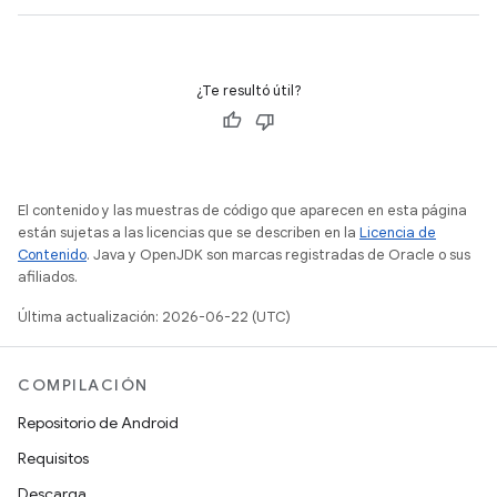
¿Te resultó útil?
El contenido y las muestras de código que aparecen en esta página
están sujetas a las licencias que se describen en la
Licencia de
Contenido
. Java y OpenJDK son marcas registradas de Oracle o sus
afiliados.
Última actualización: 2026-06-22 (UTC)
COMPILACIÓN
Repositorio de Android
Requisitos
Descarga