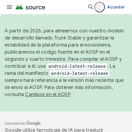
Acceder
A partir de 2026, para alinearnos con nuestro modelo
de desarrollo llamado Trunk Stable y garantizar la
estabilidad de la plataforma para el ecosistema,
publicaremos el código fuente en el AOSP en el
segundo y cuarto trimestre. Para compilar el AOSP y
contribuir a él, usa
android-latest-release
. La
rama del manifiesto
android-latest-release
siempre hará referencia a la versión más reciente que
se envió al AOSP. Para obtener más información,
consulta
Cambios en el AOSP
.
Google utiliza tecnología de IA para traducir