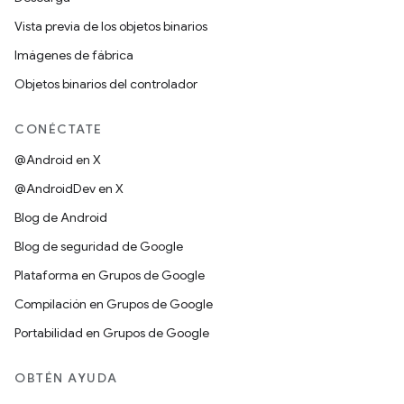
Vista previa de los objetos binarios
Imágenes de fábrica
Objetos binarios del controlador
CONÉCTATE
@Android en X
@AndroidDev en X
Blog de Android
Blog de seguridad de Google
Plataforma en Grupos de Google
Compilación en Grupos de Google
Portabilidad en Grupos de Google
OBTÉN AYUDA