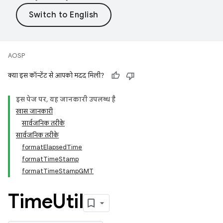
AOSP
क्या इस कॉन्टेंट से आपको मदद मिली?
इस पेज पर, यह जानकारी उपलब्ध है
खास जानकारी
सार्वजनिक तरीके
सार्वजनिक तरीके
formatElapsedTime
formatTimeStamp
formatTimeStampGMT
Time
Util