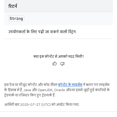
रिटर्न
String
उपयोगकर्ता के लिए पढ़ी जा सकने वाली स्ट्रिंग
क्या इस कॉन्टेंट से आपको मदद मिली?
इस पेज पर मौजूद कॉन्टेंट और कोड सैंपल
कॉन्टेंट के लाइसेंस
में बताए गए लाइसेंस
के हिसाब से हैं. Java और OpenJDK, Oracle और/या इससे जुड़ी हुई कंपनियों के
ट्रेडमार्क या रजिस्टर किए हुए ट्रेडमार्क हैं.
आखिरी बार 2025-07-27 (UTC) को अपडेट किया गया.