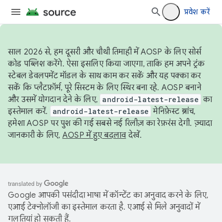
प्रवेश करें
साल 2026 से, हम दूसरी और चौथी तिमाही में AOSP के लिए सोर्स
कोड पब्लिश करेंगे. ऐसा इसलिए किया जाएगा, ताकि हम अपने ट्रंक
स्टेबल डेवलपमेंट मॉडल के साथ काम कर सकें और यह पक्का कर
सकें कि प्लैटफ़ॉर्म, पूरे सिस्टम के लिए स्थिर बना रहे. AOSP बनाने
और उसमें योगदान देने के लिए,
android-latest-release
का
इस्तेमाल करें.
android-latest-release
मेनिफ़ेस्ट ब्रांच,
हमेशा AOSP पर पुश की गई सबसे नई रिलीज़ का रेफ़रंस देगी. ज़्यादा
जानकारी के लिए,
AOSP में हुए बदलाव
देखें.
Google आपकी पसंदीदा भाषा में कॉन्टेंट का अनुवाद करने के लिए,
एआई टेक्नोलॉजी का इस्तेमाल करता है. एआई से मिले अनुवादों में
गलतियां हो सकती हैं.