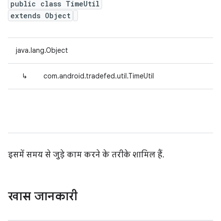
public class TimeUtil
extends Object
java.lang.Object
↳
com.android.tradefed.util.TimeUtil
इसमें समय से जुड़े काम करने के तरीके शामिल हैं.
खास जानकारी