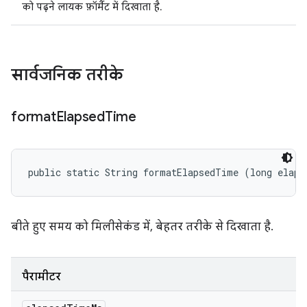
को पढ़ने लायक फ़ॉर्मैट में दिखाता है.
सार्वजनिक तरीके
format
Elapsed
Time
public static String formatElapsedTime (long elaps
बीते हुए समय को मिलीसेकंड में, बेहतर तरीके से दिखाता है.
पैरामीटर