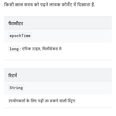
किसी खास समय को पढ़ने लायक फ़ॉर्मैट में दिखाता है.
पैरामीटर
epoch
Time
long
: एपिक टाइम, मिलीसेकंड में
रिटर्न
String
उपयोगकर्ता के लिए पढ़ी जा सकने वाली स्ट्रिंग