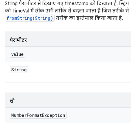
String पैरामीटर से दिखाए गए
timestamp
को दिखाता है. स्ट्रिंग
को TimeVal में ठीक उसी तरीके से बदला जाता है जिस तरीके से
fromString(String)
तरीके का इस्तेमाल किया जाता है.
पैरामीटर
value
String
थ्रो
Number
Format
Exception