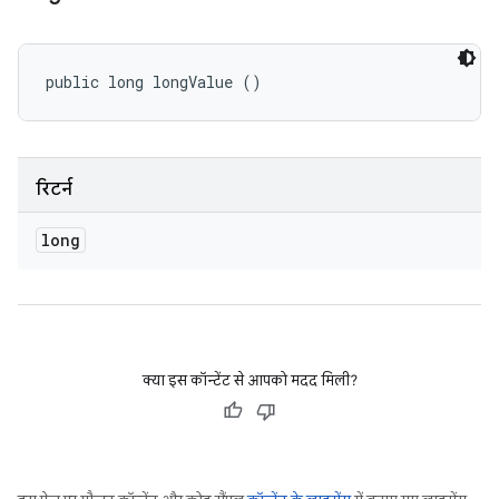
public long longValue ()
रिटर्न
long
क्या इस कॉन्टेंट से आपको मदद मिली?