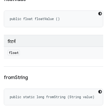
public float floatValue ()
रिटर्न
float
from
String
public static long fromString (String value)