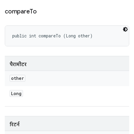
compare
To
public int compareTo (Long other)
पैरामीटर
other
Long
रिटर्न