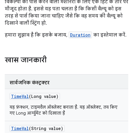
विकल्पों को पार्स करने वाली मशीनरी के लिए एक हिंट के तौर पर
मौजूद होता है. इससे यह पता चलता है कि किसी वैल्यू को इस
तरह से पार्स किया जाना चाहिए जैसे कि वह समय की वैल्यू को
दिखाने वाली स्ट्रिंग हो.
हमारा सुझाव है कि इसके बजाय,
Duration
का इस्तेमाल करें.
खास जानकारी
सार्वजनिक कंस्ट्रक्टर
Time
Val
(Long value)
यह फ़ंक्शन, टाइमवैल ऑब्जेक्ट बनाता है. यह ऑब्जेक्ट, तय किए
गए Long आर्ग्युमेंट को दिखाता है
Time
Val
(String value)