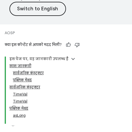
AOSP
क्या इस कॉन्टेंट से आपको मदद मिली?
इस पेज पर, यह जानकारी उपलब्ध है
खास जानकारी
सार्वजनिक कंस्ट्रक्टर
पब्लिक मेथड
सार्वजनिक कंस्ट्रक्टर
TimeVal
TimeVal
पब्लिक मेथड
asLong