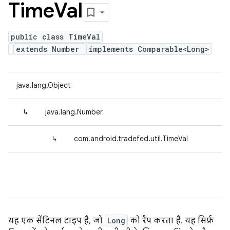
Time
Val
public class TimeVal
extends Number
implements Comparable<Long>
java.lang.Object
↳
java.lang.Number
↳
com.android.tradefed.util.TimeVal
यह एक सेंटिनल टाइप है, जो
Long
को रैप करता है. यह सिर्फ़