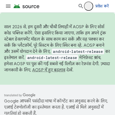
प्रवेश करें
साल 2026 से, हम दूसरी और चौथी तिमाही में AOSP के लिए सोर्स
कोड पब्लिश करेंगे. ऐसा इसलिए किया जाएगा, ताकि हम अपने ट्रंक
स्टेबल डेवलपमेंट मॉडल के साथ काम कर सकें और यह पक्का कर
सकें कि प्लैटफ़ॉर्म, पूरे सिस्टम के लिए स्थिर बना रहे. AOSP बनाने
और उसमें योगदान देने के लिए,
android-latest-release
का
इस्तेमाल करें.
android-latest-release
मेनिफ़ेस्ट ब्रांच,
हमेशा AOSP पर पुश की गई सबसे नई रिलीज़ का रेफ़रंस देगी. ज़्यादा
जानकारी के लिए,
AOSP में हुए बदलाव
देखें.
Google आपकी पसंदीदा भाषा में कॉन्टेंट का अनुवाद करने के लिए,
एआई टेक्नोलॉजी का इस्तेमाल करता है. एआई से मिले अनुवादों में
गलतियां हो सकती हैं.