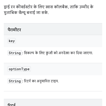
ड्राई रन कीवर्डस्टोर के लिए खास कॉलबैक, ताकि उम्मीद के
मुताबिक वैल्यू बनाई जा सके.
पैरामीटर
key
String
: विकल्प के लिए कुंजी को अनदेखा कर दिया जाएगा.
option
Type
String
: रिटर्न का अनुमानित टाइप.
रिटर्न