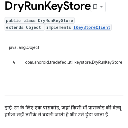
Dry
Run
Key
Store
public class DryRunKeyStore
extends Object
implements
IKeyStoreClient
java.lang.Object
↳
com.android.tradefed.util.keystore.DryRunKeyStore
ड्राई-रन के लिए एक पासकोड, जहां किसी भी पासकोड की वैल्यू
हमेशा सही तरीके से बदली जाती है और उसे ढूंढा जाता है.