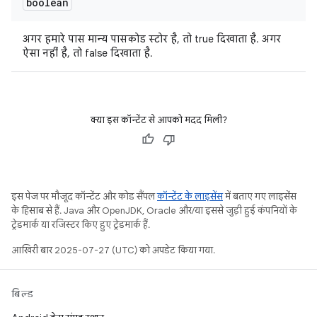
boolean
अगर हमारे पास मान्य पासकोड स्टोर है, तो true दिखाता है. अगर
ऐसा नहीं है, तो false दिखाता है.
क्या इस कॉन्टेंट से आपको मदद मिली?
इस पेज पर मौजूद कॉन्टेंट और कोड सैंपल
कॉन्टेंट के लाइसेंस
में बताए गए लाइसेंस
के हिसाब से हैं. Java और OpenJDK, Oracle और/या इससे जुड़ी हुई कंपनियों के
ट्रेडमार्क या रजिस्टर किए हुए ट्रेडमार्क हैं.
आखिरी बार 2025-07-27 (UTC) को अपडेट किया गया.
बिल्ड