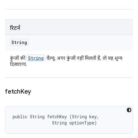
रिटर्न
String
String
कुंजी की
वैल्यू. अगर कुंजी नहीं मिलती है, तो यह शून्य
दिखाएगा.
fetch
Key
public String fetchKey (String key, 

                String optionType)