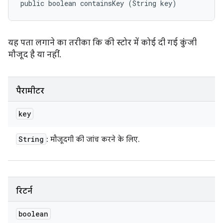
public boolean containsKey (String key)
यह पता लगाने का तरीका कि की स्टोर में कोई दी गई कुंजी
मौजूद है या नहीं.
पैरामीटर
key
String
: मौजूदगी की जांच करने के लिए.
रिटर्न
boolean