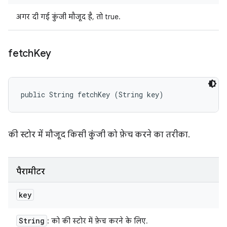
अगर दी गई कुंजी मौजूद है, तो true.
fetch
Key
public String fetchKey (String key)
की स्टोर में मौजूद किसी कुंजी को फ़ेच करने का तरीका.
पैरामीटर
key
String
: को की स्टोर में फ़ेच करने के लिए.