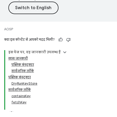
AOSP
क्या इस कॉन्टेंट से आपको मदद मिली?
इस पेज पर, यह जानकारी उपलब्ध है
खास जानकारी
पब्लिक कंस्ट्रक्टर
सार्वजनिक तरीके
पब्लिक कंस्ट्रक्टर
DryRunKeyStore
सार्वजनिक तरीके
containsKey
fetchKey