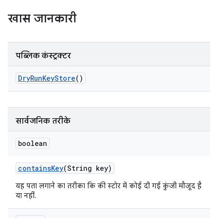
खास जानकारी
पब्लिक कंस्ट्रक्टर
Dry
Run
Key
Store
()
सार्वजनिक तरीके
boolean
contains
Key
(String key)
यह पता लगाने का तरीका कि की स्टोर में कोई दी गई कुंजी मौजूद है
या नहीं.