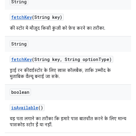
String
fetch
Key
(String key)
की स्टोर में मौजूद किसी कुंजी को फ़ेच करने का तरीका.
String
fetch
Key
(String key
,
String option
Type)
ड्राई रन कीवर्डस्टोर के लिए खास कॉलबैक, ताकि उम्मीद के
मुताबिक वैल्यू बनाई जा सके.
boolean
is
Available
()
यह पता लगाने का तरीका कि हमारे पास बातचीत करने के लिए मान्य
पासकोड स्टोर है या नहीं.