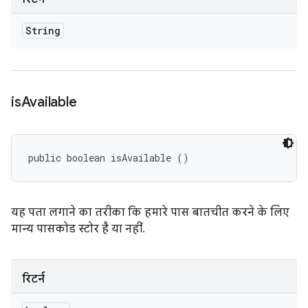
String
is
Available
public boolean isAvailable ()
यह पता लगाने का तरीका कि हमारे पास बातचीत करने के लिए
मान्य पासकोड स्टोर है या नहीं.
रिटर्न