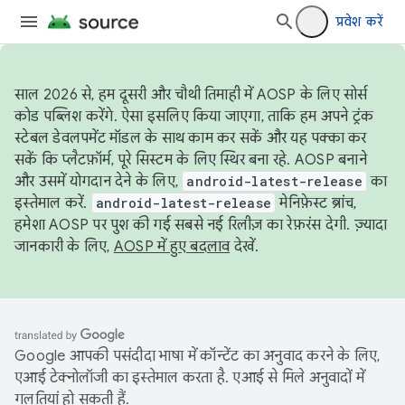
प्रवेश करें
साल 2026 से, हम दूसरी और चौथी तिमाही में AOSP के लिए सोर्स
कोड पब्लिश करेंगे. ऐसा इसलिए किया जाएगा, ताकि हम अपने ट्रंक
स्टेबल डेवलपमेंट मॉडल के साथ काम कर सकें और यह पक्का कर
सकें कि प्लैटफ़ॉर्म, पूरे सिस्टम के लिए स्थिर बना रहे. AOSP बनाने
और उसमें योगदान देने के लिए,
android-latest-release
का
इस्तेमाल करें.
android-latest-release
मेनिफ़ेस्ट ब्रांच,
हमेशा AOSP पर पुश की गई सबसे नई रिलीज़ का रेफ़रंस देगी. ज़्यादा
जानकारी के लिए,
AOSP में हुए बदलाव
देखें.
Google आपकी पसंदीदा भाषा में कॉन्टेंट का अनुवाद करने के लिए,
एआई टेक्नोलॉजी का इस्तेमाल करता है. एआई से मिले अनुवादों में
गलतियां हो सकती हैं.