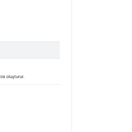
si oluşturur.