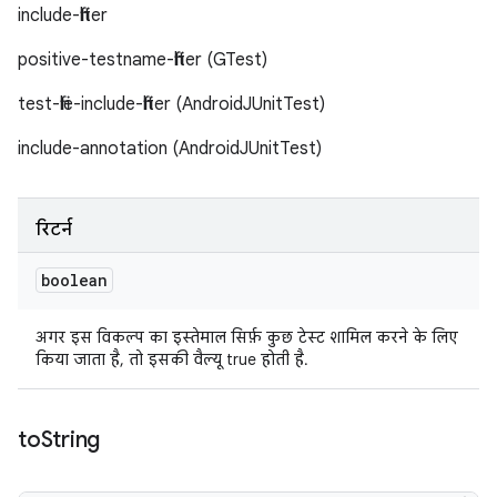
include-filter
positive-testname-filter (GTest)
test-file-include-filter (AndroidJUnitTest)
include-annotation (AndroidJUnitTest)
रिटर्न
boolean
अगर इस विकल्प का इस्तेमाल सिर्फ़ कुछ टेस्ट शामिल करने के लिए
किया जाता है, तो इसकी वैल्यू true होती है.
to
String