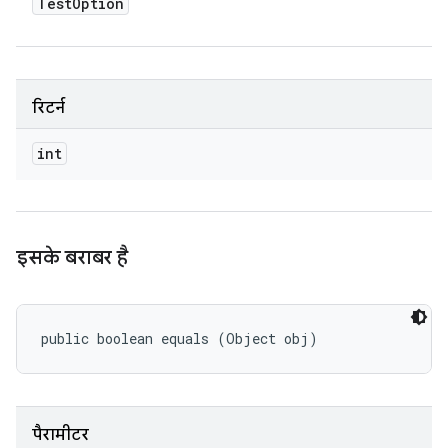
Test
Option
रिटर्न
int
इसके बराबर है
public boolean equals (Object obj)
पैरामीटर