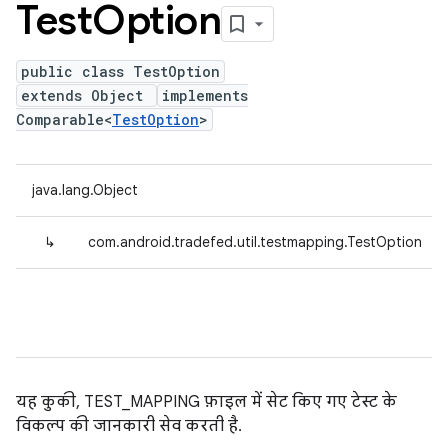
Test
Option
public class TestOption
extends Object
implements
Comparable<
TestOption
>
java.lang.Object
↳
com.android.tradefed.util.testmapping.TestOption
यह कुकी, TEST_MAPPING फ़ाइल में सेट किए गए टेस्ट के
विकल्प की जानकारी सेव करती है.