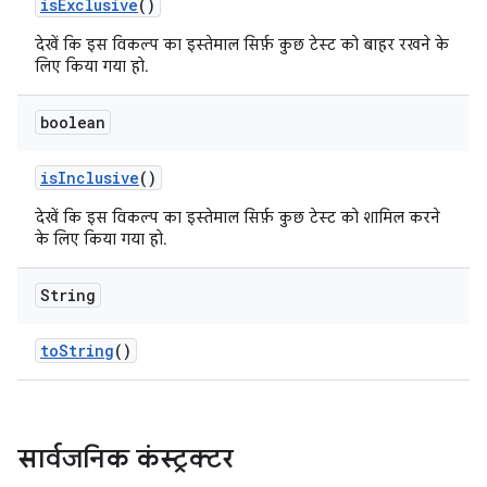
is
Exclusive
()
देखें कि इस विकल्प का इस्तेमाल सिर्फ़ कुछ टेस्ट को बाहर रखने के
लिए किया गया हो.
boolean
is
Inclusive
()
देखें कि इस विकल्प का इस्तेमाल सिर्फ़ कुछ टेस्ट को शामिल करने
के लिए किया गया हो.
String
to
String
()
सार्वजनिक कंस्ट्रक्टर