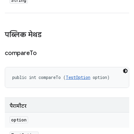
String
पब्लिक मेथड
compare
To
public int compareTo (
TestOption
 option)
पैरामीटर
option