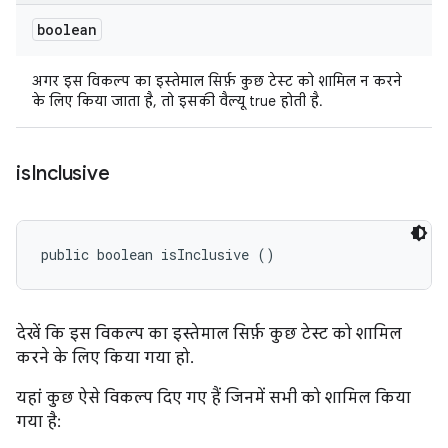
boolean
अगर इस विकल्प का इस्तेमाल सिर्फ़ कुछ टेस्ट को शामिल न करने
के लिए किया जाता है, तो इसकी वैल्यू true होती है.
is
Inclusive
public boolean isInclusive ()
देखें कि इस विकल्प का इस्तेमाल सिर्फ़ कुछ टेस्ट को शामिल
करने के लिए किया गया हो.
यहां कुछ ऐसे विकल्प दिए गए हैं जिनमें सभी को शामिल किया
गया है: