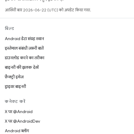
आखिरी बार 2026-06-22 (UTC) को अपडेट किया गया.
बिल्ड
Android डेटा संग्रह स्थान
इस्तेमाल संबंधी ज़रूरी बातें
डाउनलोड करने का तरीका
बाइनरी की झलक देखें
फ़ैक्ट्री इमेज
ड्राइवर बाइनरी
कनेक्ट करें
X पर @Android
X पर @AndroidDev
Android ब्लॉग