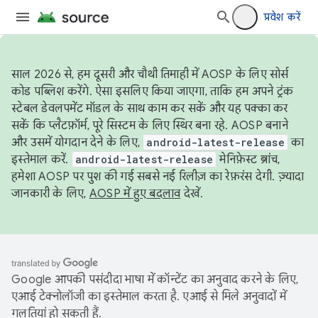
प्रवेश करें
साल 2026 से, हम दूसरी और चौथी तिमाही में AOSP के लिए सोर्स
कोड पब्लिश करेंगे. ऐसा इसलिए किया जाएगा, ताकि हम अपने ट्रंक
स्टेबल डेवलपमेंट मॉडल के साथ काम कर सकें और यह पक्का कर
सकें कि प्लैटफ़ॉर्म, पूरे सिस्टम के लिए स्थिर बना रहे. AOSP बनाने
और उसमें योगदान देने के लिए,
android-latest-release
का
इस्तेमाल करें.
android-latest-release
मेनिफ़ेस्ट ब्रांच,
हमेशा AOSP पर पुश की गई सबसे नई रिलीज़ का रेफ़रंस देगी. ज़्यादा
जानकारी के लिए,
AOSP में हुए बदलाव
देखें.
Google आपकी पसंदीदा भाषा में कॉन्टेंट का अनुवाद करने के लिए,
एआई टेक्नोलॉजी का इस्तेमाल करता है. एआई से मिले अनुवादों में
गलतियां हो सकती हैं.