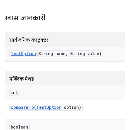
खास जानकारी
सार्वजनिक कंस्ट्रक्टर
Test
Option
(String name
,
String value)
पब्लिक मेथड
int
compare
To
(
Test
Option
option)
boolean