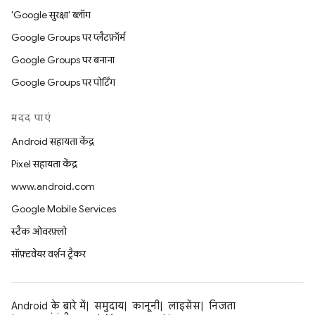
'Google सुरक्षा' ब्लॉग
Google Groups पर प्लैटफ़ॉर्म
Google Groups पर बनाना
Google Groups पर पोर्टिंग
मदद पाएं
Android सहायता केंद्र
Pixel सहायता केंद्र
www.android.com
Google Mobile Services
स्टैक ओवरफ़्लो
सॉफ़्टवेयर वर्शन ट्रैकर
Android के बारे में
समुदाय
कानूनी
लाइसेंस
निजता