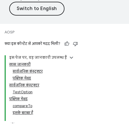
AOSP
क्या इस कॉन्टेंट से आपको मदद मिली?
इस पेज पर, यह जानकारी उपलब्ध है
खास जानकारी
सार्वजनिक कंस्ट्रक्टर
पब्लिक मेथड
सार्वजनिक कंस्ट्रक्टर
TestOption
पब्लिक मेथड
compareTo
इसके बराबर है