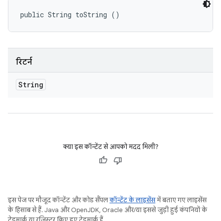
public String toString ()
रिटर्न
String
क्या इस कॉन्टेंट से आपको मदद मिली?
इस पेज पर मौजूद कॉन्टेंट और कोड सैंपल
कॉन्टेंट के लाइसेंस
में बताए गए लाइसेंस
के हिसाब से हैं. Java और OpenJDK, Oracle और/या इससे जुड़ी हुई कंपनियों के
ट्रेडमार्क या रजिस्टर किए हुए ट्रेडमार्क हैं.