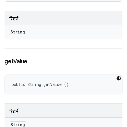
रिटर्न
String
get
Value
public String getValue ()
रिटर्न
String