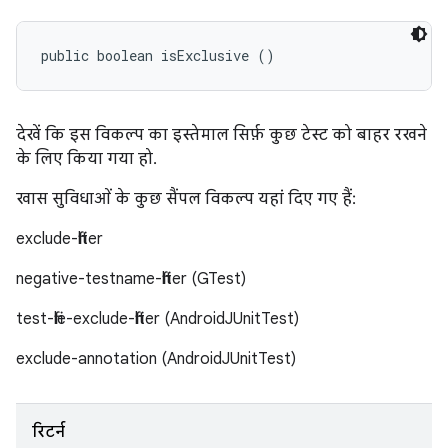
public boolean isExclusive ()
देखें कि इस विकल्प का इस्तेमाल सिर्फ़ कुछ टेस्ट को बाहर रखने
के लिए किया गया हो.
खास सुविधाओं के कुछ सैंपल विकल्प यहां दिए गए हैं:
exclude-filter
negative-testname-filter (GTest)
test-file-exclude-filter (AndroidJUnitTest)
exclude-annotation (AndroidJUnitTest)
रिटर्न