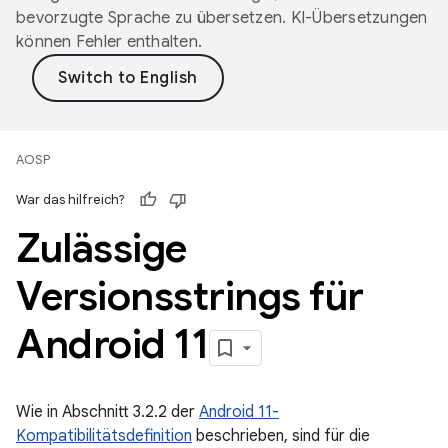
bevorzugte Sprache zu übersetzen. KI-Übersetzungen
können Fehler enthalten.
AOSP
War das hilfreich?
Zulässige
Versionsstrings für
Android 11
Wie in Abschnitt 3.2.2 der
Android 11-
Kompatibilitätsdefinition
beschrieben, sind für die