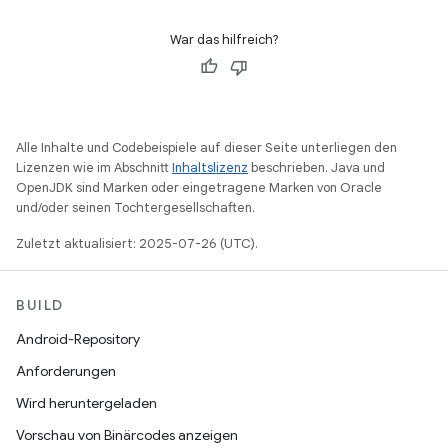
War das hilfreich?
Alle Inhalte und Codebeispiele auf dieser Seite unterliegen den
Lizenzen wie im Abschnitt
Inhaltslizenz
beschrieben. Java und
OpenJDK sind Marken oder eingetragene Marken von Oracle
und/oder seinen Tochtergesellschaften.
Zuletzt aktualisiert: 2025-07-26 (UTC).
BUILD
Android-Repository
Anforderungen
Wird heruntergeladen
Vorschau von Binärcodes anzeigen