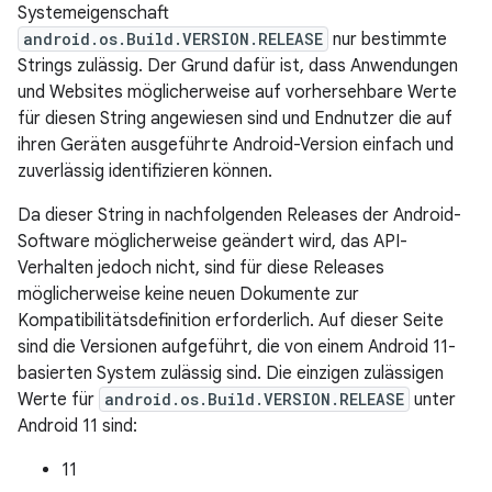
Systemeigenschaft
android.os.Build.VERSION.RELEASE
nur bestimmte
Strings zulässig. Der Grund dafür ist, dass Anwendungen
und Websites möglicherweise auf vorhersehbare Werte
für diesen String angewiesen sind und Endnutzer die auf
ihren Geräten ausgeführte Android-Version einfach und
zuverlässig identifizieren können.
Da dieser String in nachfolgenden Releases der Android-
Software möglicherweise geändert wird, das API-
Verhalten jedoch nicht, sind für diese Releases
möglicherweise keine neuen Dokumente zur
Kompatibilitätsdefinition erforderlich. Auf dieser Seite
sind die Versionen aufgeführt, die von einem Android 11-
basierten System zulässig sind. Die einzigen zulässigen
Werte für
android.os.Build.VERSION.RELEASE
unter
Android 11 sind:
11