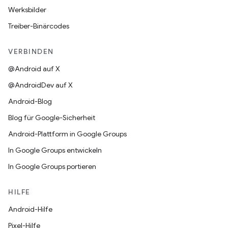
Werksbilder
Treiber-Binärcodes
VERBINDEN
@Android auf X
@AndroidDev auf X
Android-Blog
Blog für Google-Sicherheit
Android-Plattform in Google Groups
In Google Groups entwickeln
In Google Groups portieren
HILFE
Android-Hilfe
Pixel-Hilfe