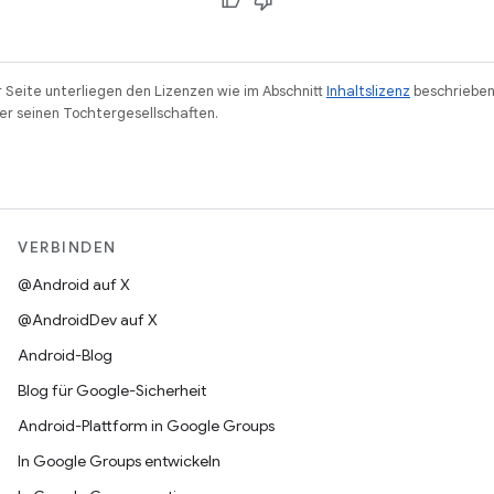
r Seite unterliegen den Lizenzen wie im Abschnitt
Inhaltslizenz
beschrieben
r seinen Tochtergesellschaften.
VERBINDEN
@Android auf X
@AndroidDev auf X
Android-Blog
Blog für Google-Sicherheit
Android-Plattform in Google Groups
In Google Groups entwickeln