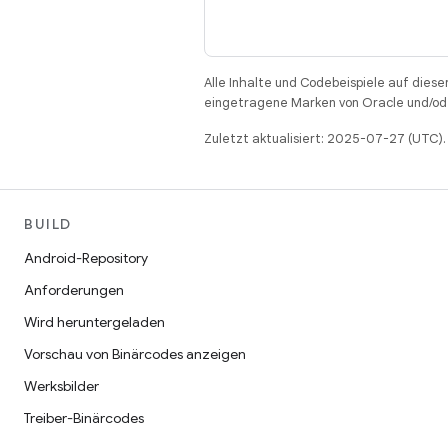
Alle Inhalte und Codebeispiele auf diese
eingetragene Marken von Oracle und/ode
Zuletzt aktualisiert: 2025-07-27 (UTC).
BUILD
Android-Repository
Anforderungen
Wird heruntergeladen
Vorschau von Binärcodes anzeigen
Werksbilder
Treiber-Binärcodes