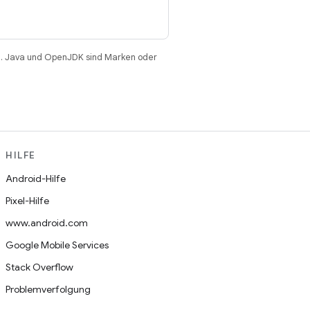
. Java und OpenJDK sind Marken oder
HILFE
Android-Hilfe
Pixel-Hilfe
www.android.com
Google Mobile Services
Stack Overflow
Problemverfolgung