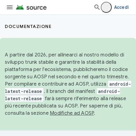
Accedi
DOCUMENTAZIONE
A partire dal 2026, per allinearci al nostro modello di
sviluppo trunk stabile e garantire la stabilità della
piattaforma per l'ecosistema, pubblicheremo il codice
sorgente su AOSP nel secondo e nel quarto trimestre.
Per compilare e contribuire ad AOSP, utilizza
android-
latest-release
. Il branch del manifest
android-
latest-release
farà sempre riferimento alla release
più recente pubblicata su AOSP. Per saperne di più,
consulta la sezione
Modifiche ad AOSP
.