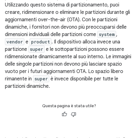
Utilizzando questo sistema di partizionamento, puoi
creare, ridimensionare o eliminare le partizioni durante gli
aggiornamenti over-the-air (OTA). Con le partizioni
dinamiche, i fornitori non devono più preoccuparsi delle
dimensioni individuali delle partizioni come
system
,
vendor
e
product
. Il dispositivo alloca invece una
partizione
super
e le sottopartizioni possono essere
ridimensionate dinamicamente al suo interno. Le immagini
delle singole partizioni non devono più lasciare spazio
vuoto per i futuri aggiornamenti OTA. Lo spazio libero
rimanente in
super
è invece disponibile per tutte le
partizioni dinamiche.
Questa pagina è stata utile?