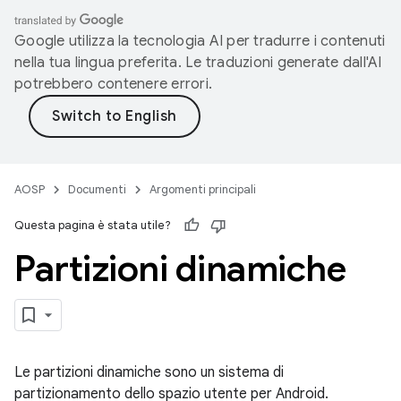
Google utilizza la tecnologia AI per tradurre i contenuti
nella tua lingua preferita. Le traduzioni generate dall'AI
potrebbero contenere errori.
AOSP
Documenti
Argomenti principali
Questa pagina è stata utile?
Partizioni dinamiche
Le partizioni dinamiche sono un sistema di
partizionamento dello spazio utente per Android.