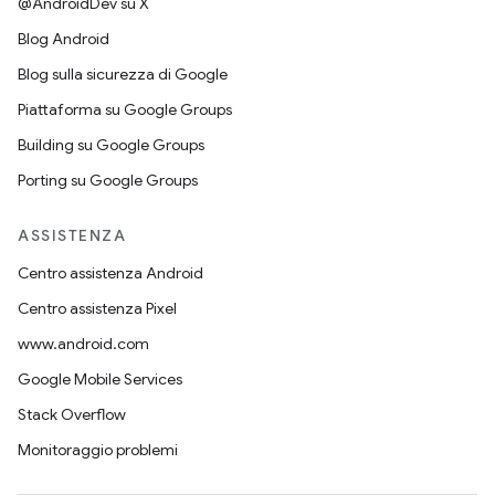
@AndroidDev su X
Blog Android
Blog sulla sicurezza di Google
Piattaforma su Google Groups
Building su Google Groups
Porting su Google Groups
ASSISTENZA
Centro assistenza Android
Centro assistenza Pixel
www.android.com
Google Mobile Services
Stack Overflow
Monitoraggio problemi