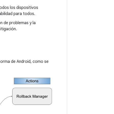
odos los dispositivos
bilidad para todos.
ón de problemas y la
itigación.
taforma de Android, como se