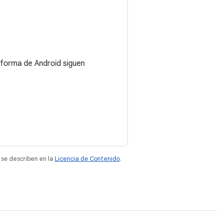
aforma de Android siguen
 se describen en la
Licencia de Contenido
.