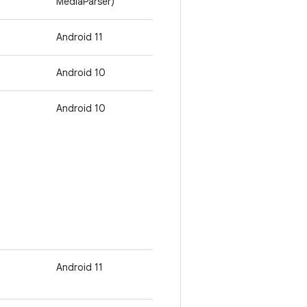
MediaParser)
Android 11
Android 10
Android 10
Android 11