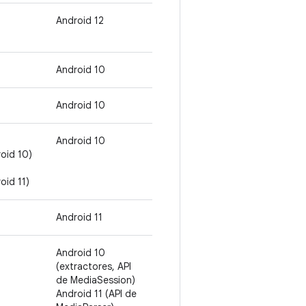
Android 12
Android 10
Android 10
Android 10
oid 10)
oid 11)
Android 11
Android 10
(extractores, API
de MediaSession)
Android 11 (API de