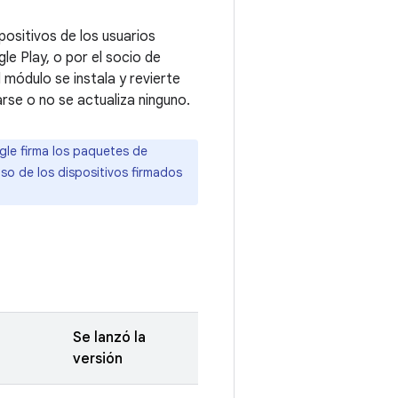
ositivos de los usuarios
le Play, o por el socio de
módulo se instala y revierte
rse o no se actualiza ninguno.
gle firma los paquetes de
aso de los dispositivos firmados
Se lanzó la
versión