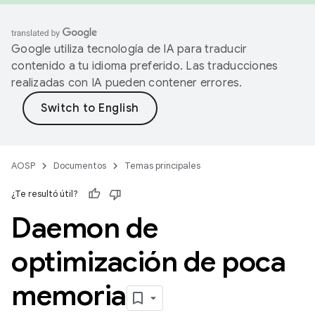
Google utiliza tecnología de IA para traducir
contenido a tu idioma preferido. Las traducciones
realizadas con IA pueden contener errores.
AOSP
Documentos
Temas principales
¿Te resultó útil?
Daemon de
optimización de poca
memoria