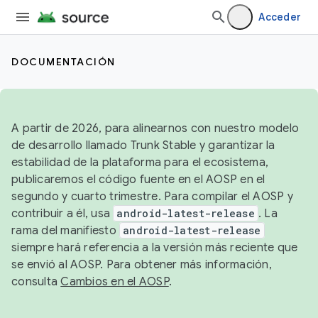
Acceder
DOCUMENTACIÓN
A partir de 2026, para alinearnos con nuestro modelo
de desarrollo llamado Trunk Stable y garantizar la
estabilidad de la plataforma para el ecosistema,
publicaremos el código fuente en el AOSP en el
segundo y cuarto trimestre. Para compilar el AOSP y
contribuir a él, usa
android-latest-release
. La
rama del manifiesto
android-latest-release
siempre hará referencia a la versión más reciente que
se envió al AOSP. Para obtener más información,
consulta
Cambios en el AOSP
.