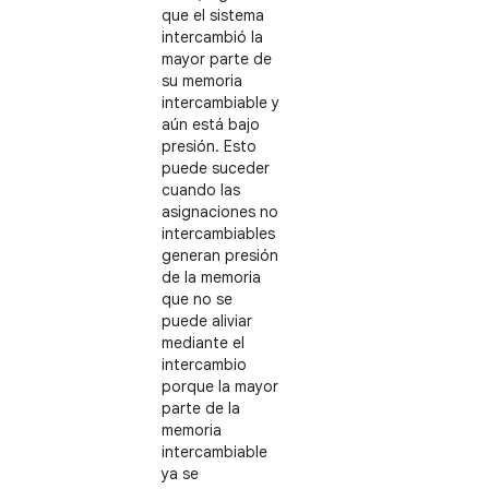
que el sistema
intercambió la
mayor parte de
su memoria
intercambiable y
aún está bajo
presión. Esto
puede suceder
cuando las
asignaciones no
intercambiables
generan presión
de la memoria
que no se
puede aliviar
mediante el
intercambio
porque la mayor
parte de la
memoria
intercambiable
ya se