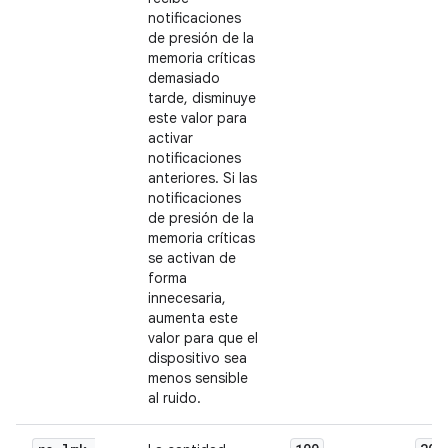
notificaciones
de presión de la
memoria críticas
demasiado
tarde, disminuye
este valor para
activar
notificaciones
anteriores. Si las
notificaciones
de presión de la
memoria críticas
se activan de
forma
innecesaria,
aumenta este
valor para que el
dispositivo sea
menos sensible
al ruido.