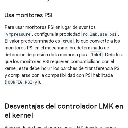
Usa monitores PSI
Para usar monitores PSI en lugar de eventos
vmpressure
, configura la propiedad
ro.lmk.use_psi
.
El valor predeterminado es
true
, lo que convierte a los
monitores PSI en el mecanismo predeterminado de
detección de presión de la memoria para
lmkd
. Debido a
que los monitores PSI requieren compatibilidad con el
kernel, este debe incluir los parches de transferencia PSI
y compilarse con la compatibilidad con PSI habilitada
(
CONFIG_PSI=y
).
Desventajas del controlador LMK en
el kernel