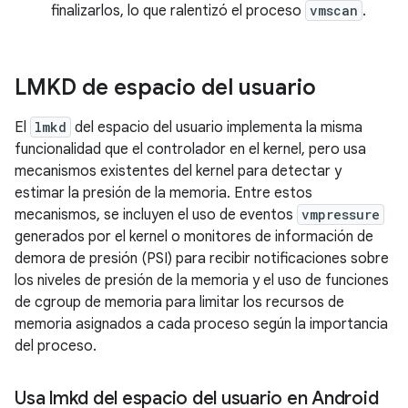
finalizarlos, lo que ralentizó el proceso
vmscan
.
LMKD de espacio del usuario
El
lmkd
del espacio del usuario implementa la misma
funcionalidad que el controlador en el kernel, pero usa
mecanismos existentes del kernel para detectar y
estimar la presión de la memoria. Entre estos
mecanismos, se incluyen el uso de eventos
vmpressure
generados por el kernel o monitores de información de
demora de presión (PSI) para recibir notificaciones sobre
los niveles de presión de la memoria y el uso de funciones
de cgroup de memoria para limitar los recursos de
memoria asignados a cada proceso según la importancia
del proceso.
Usa lmkd del espacio del usuario en Android