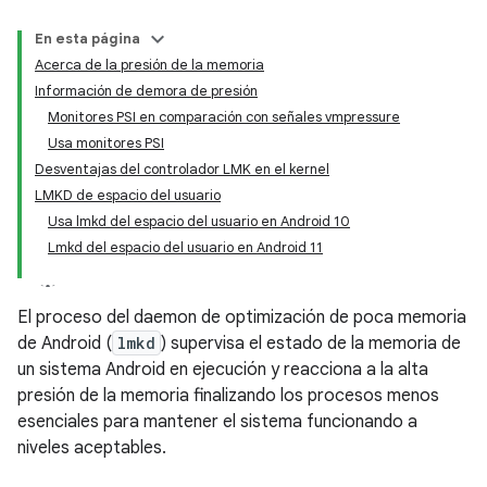
En esta página
Acerca de la presión de la memoria
Información de demora de presión
Monitores PSI en comparación con señales vmpressure
Usa monitores PSI
Desventajas del controlador LMK en el kernel
LMKD de espacio del usuario
Usa lmkd del espacio del usuario en Android 10
Lmkd del espacio del usuario en Android 11
El proceso del daemon de optimización de poca memoria
de Android (
lmkd
) supervisa el estado de la memoria de
un sistema Android en ejecución y reacciona a la alta
presión de la memoria finalizando los procesos menos
esenciales para mantener el sistema funcionando a
niveles aceptables.