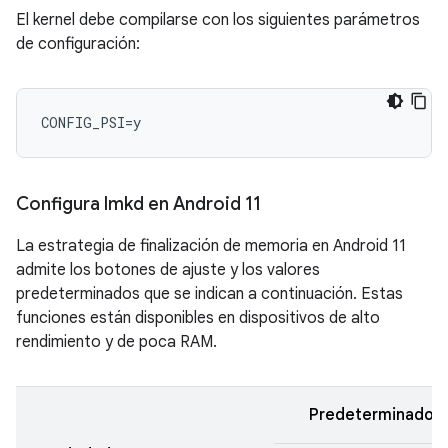
El kernel debe compilarse con los siguientes parámetros
de configuración:
Configura lmkd en Android 11
La estrategia de finalización de memoria en Android 11
admite los botones de ajuste y los valores
predeterminados que se indican a continuación. Estas
funciones están disponibles en dispositivos de alto
rendimiento y de poca RAM.
Predeterminado