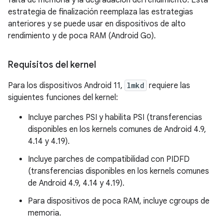
falta de memoria y la degradación del rendimiento. Esta
estrategia de finalización reemplaza las estrategias
anteriores y se puede usar en dispositivos de alto
rendimiento y de poca RAM (Android Go).
Requisitos del kernel
Para los dispositivos Android 11,
lmkd
requiere las
siguientes funciones del kernel:
Incluye parches PSI y habilita PSI (transferencias
disponibles en los kernels comunes de Android 4.9,
4.14 y 4.19).
Incluye parches de compatibilidad con PIDFD
(transferencias disponibles en los kernels comunes
de Android 4.9, 4.14 y 4.19).
Para dispositivos de poca RAM, incluye cgroups de
memoria.