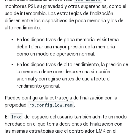
monitores PSI, su gravedad y otras sugerencias, como el
uso de intercambio. Las estrategias de finalización
difieren entre los dispositivos de poca memoria y los de
alto rendimiento:
En los dispositivos de poca memoria, el sistema
debe tolerar una mayor presión de la memoria
como un modo de operación normal.
En los dispositivos de alto rendimiento, la presión de
la memoria debe considerarse una situación
anormal y corregirse antes de que afecte el
rendimiento general.
Puedes configurar la estrategia de finalización con la
propiedad
ro.config.low_ram
.
El
lmkd
del espacio del usuario también admite un modo
heredado en el que toma decisiones de finalización con
las mismas estrategias que el controlador LMK en el