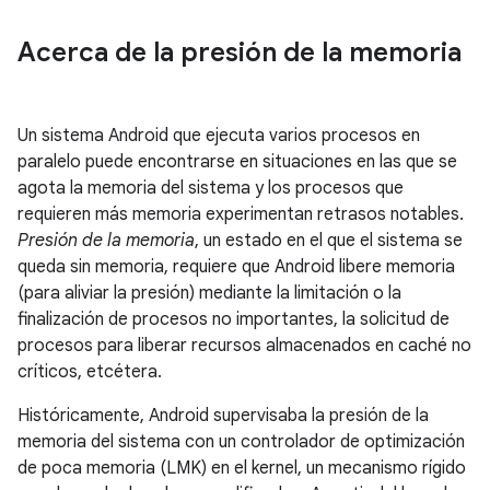
Acerca de la presión de la memoria
Un sistema Android que ejecuta varios procesos en
paralelo puede encontrarse en situaciones en las que se
agota la memoria del sistema y los procesos que
requieren más memoria experimentan retrasos notables.
Presión de la memoria
, un estado en el que el sistema se
queda sin memoria, requiere que Android libere memoria
(para aliviar la presión) mediante la limitación o la
finalización de procesos no importantes, la solicitud de
procesos para liberar recursos almacenados en caché no
críticos, etcétera.
Históricamente, Android supervisaba la presión de la
memoria del sistema con un controlador de optimización
de poca memoria (LMK) en el kernel, un mecanismo rígido