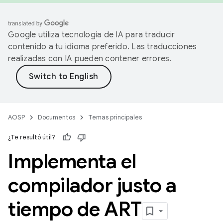
Google utiliza tecnología de IA para traducir
contenido a tu idioma preferido. Las traducciones
realizadas con IA pueden contener errores.
AOSP
Documentos
Temas principales
¿Te resultó útil?
Implementa el
compilador justo a
tiempo de ART