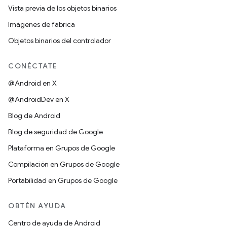
Vista previa de los objetos binarios
Imágenes de fábrica
Objetos binarios del controlador
CONÉCTATE
@Android en X
@AndroidDev en X
Blog de Android
Blog de seguridad de Google
Plataforma en Grupos de Google
Compilación en Grupos de Google
Portabilidad en Grupos de Google
OBTÉN AYUDA
Centro de ayuda de Android