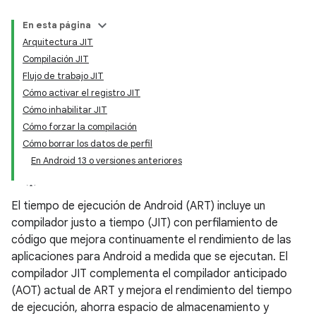
En esta página
Arquitectura JIT
Compilación JIT
Flujo de trabajo JIT
Cómo activar el registro JIT
Cómo inhabilitar JIT
Cómo forzar la compilación
Cómo borrar los datos de perfil
En Android 13 o versiones anteriores
El tiempo de ejecución de Android (ART) incluye un
compilador justo a tiempo (JIT) con perfilamiento de
código que mejora continuamente el rendimiento de las
aplicaciones para Android a medida que se ejecutan. El
compilador JIT complementa el compilador anticipado
(AOT) actual de ART y mejora el rendimiento del tiempo
de ejecución, ahorra espacio de almacenamiento y