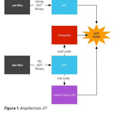
Figura 1.
Arquitectura JIT