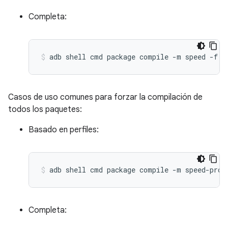
Completa:
Casos de uso comunes para forzar la compilación de
todos los paquetes:
Basado en perfiles:
Completa: