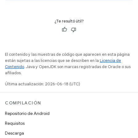
¿Te resultó útil?
El contenido y las muestras de código que aparecen en esta página
están sujetas a las licencias que se describen en la
Licencia de
Contenido
. Java y OpenJDK son marcas registradas de Oracle o sus
afiliados.
Última actualización: 2026-06-18 (UTC)
COMPILACIÓN
Repositorio de Android
Requisitos
Descarga