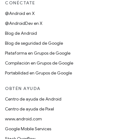
CONÉCTATE
@Android en X
@AndroidDev en X
Blog de Android
Blog de seguridad de Google
Plataforma en Grupos de Google
Compilación en Grupos de Google
Portabilidad en Grupos de Google
OBTÉN AYUDA
Centro de ayuda de Android
Centro de ayuda de Pixel
www.android.com
Google Mobile Services
Stack Overflow