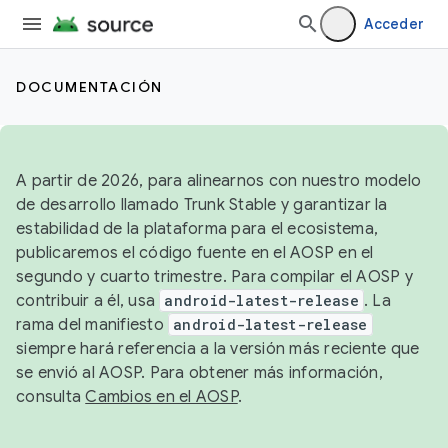
Acceder
DOCUMENTACIÓN
A partir de 2026, para alinearnos con nuestro modelo
de desarrollo llamado Trunk Stable y garantizar la
estabilidad de la plataforma para el ecosistema,
publicaremos el código fuente en el AOSP en el
segundo y cuarto trimestre. Para compilar el AOSP y
contribuir a él, usa
android-latest-release
. La
rama del manifiesto
android-latest-release
siempre hará referencia a la versión más reciente que
se envió al AOSP. Para obtener más información,
consulta
Cambios en el AOSP
.