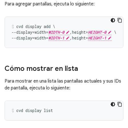
Para agregar pantallas, ejecuta lo siguiente:
cvd display add \

--display=width=
WIDTH-0
,height=
HEIGHT-0
 \

--display=width=
WIDTH-1
,height=
HEIGHT-1
Cómo mostrar en lista
Para mostrar en una lista las pantallas actuales y sus IDs
de pantalla, ejecuta lo siguiente: