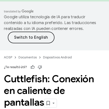
Google utiliza tecnología de IA para traducir
contenido a tu idioma preferido. Las traducciones
realizadas con IA pueden contener errores.
AOSP
Documentos
Dispositivos Android
¿Te resultó útil?
Cuttlefish: Conexión
en caliente de
pantallas