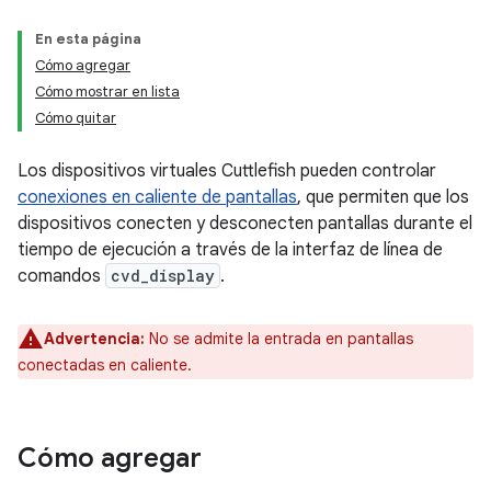
En esta página
Cómo agregar
Cómo mostrar en lista
Cómo quitar
Los dispositivos virtuales Cuttlefish pueden controlar
conexiones en caliente de pantallas
, que permiten que los
dispositivos conecten y desconecten pantallas durante el
tiempo de ejecución a través de la interfaz de línea de
comandos
cvd_display
.
Advertencia:
No se admite la entrada en pantallas
conectadas en caliente.
Cómo agregar