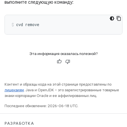
выполните следующую команду:
Эта информация оказалась полезной?
Контент и образцы кода на этой странице предоставлены по
лицензиям
. Java и OpenJDK – это зарегистрированные товарные
знаки корпорации Oracle и ее аффилированных лиц.
Последнее обновление: 2026-06-18 UTC.
РАЗРАБОТКА