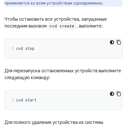
применяется ко всем устройствам одновременно.
Чтобы остановить все устройства, запущенные
последним вызовом
cvd create
, выполните:
Для перезапуска остановленных устройств выполните
следующую команду:
Для полного удаления устройства из системы