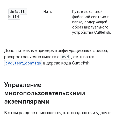
default
_
Нить
Путь в локальной
build
файловой системе к
папке, содержащей
образ виртуального
устройства Cuttlefish.
Дополнительные примеры конфигурационных файлов,
распространяемых вместе с
cvd
, см. в папке
cvd_test_configs
в дереве кода Cuttlefish.
Управление
многопользовательскими
экземплярами
В этом разделе описывается, как создавать и удалять