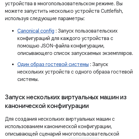
устройства в многопользовательском режиме. Вы
можете запустить несколько устройств Cuttlefish,
используя следующие параметры:
Canonical config
: Запуск пользовательских
конфигураций для каждого устройства с
помощью JSON-файла конфигурации,
описывающего список запускаемых экземпляров.
Один образ гостевой системы
: Запуск
нескольких устройств с одного образа гостевой
системы.
Запуск нескольких виртуальных машин из
канонической конфигурации
Для создания нескольких виртуальных машин с
использованием канонической конфигурации,
описывающей сценарий многопользовательской