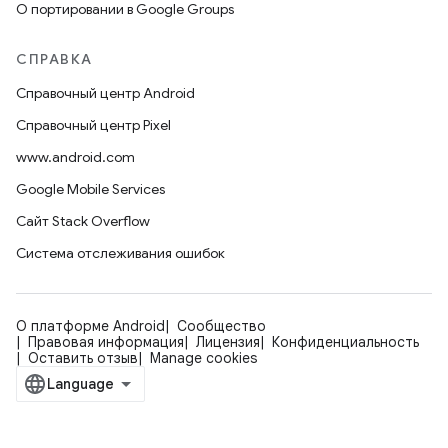
О портировании в Google Groups
СПРАВКА
Справочный центр Android
Справочный центр Pixel
www.android.com
Google Mobile Services
Сайт Stack Overflow
Система отслеживания ошибок
О платформе Android
Сообщество
Правовая информация
Лицензия
Конфиденциальность
Оставить отзыв
Manage cookies