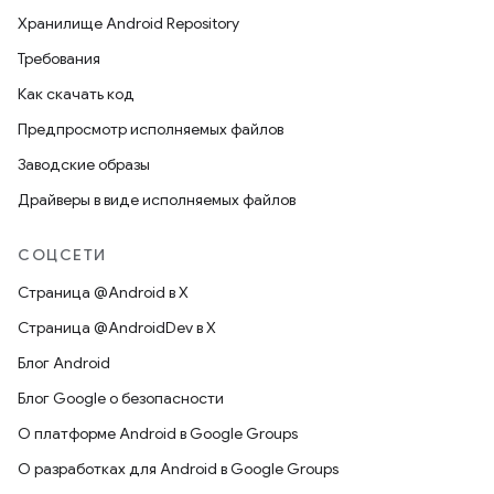
Хранилище Android Repository
Требования
Как скачать код
Предпросмотр исполняемых файлов
Заводские образы
Драйверы в виде исполняемых файлов
СОЦСЕТИ
Страница @Android в X
Страница @AndroidDev в X
Блог Android
Блог Google о безопасности
О платформе Android в Google Groups
О разработках для Android в Google Groups