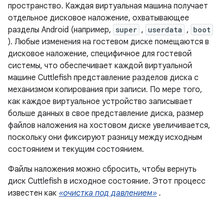
пространство. Каждая виртуальная машина получает
отдельное дисковое наложение, охватывающее
разделы Android (например,
super
,
userdata
,
boot
). Любые изменения на гостевом диске помещаются в
дисковое наложение, специфичное для гостевой
системы, что обеспечивает каждой виртуальной
машине Cuttlefish представление разделов диска с
механизмом копирования при записи. По мере того,
как каждое виртуальное устройство записывает
больше данных в свое представление диска, размер
файлов наложения на хостовом диске увеличивается,
поскольку они фиксируют разницу между исходным
состоянием и текущим состоянием.
Файлы наложения можно сбросить, чтобы вернуть
диск Cuttlefish в исходное состояние. Этот процесс
известен как
«очистка под давлением»
.