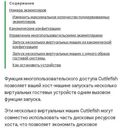
Содержание
Номера экземпляров
Изменить максимальное количество поддерживаемых
экземпляров.
Канонические конфигурации
Управление многопользовательскими экземплярами
Запуск нескольких виртуальных машин из канонической
конфигурации
Запуск нескольких виртуальных машин с одного образа
гостевой системы.
Как остановить устройства
Функция многопользовательского доступа Cuttlefish
позволяет вашей хост-машине запускать несколько
виртуальных гостевых устройств одним вызовом
функции запуска.
Эти несколько виртуальных машин Cuttlefish могут
совместно использовать часть дисковых ресурсов
хоста, что позволяет экономить дисковое