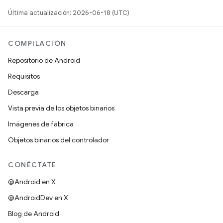
Última actualización: 2026-06-18 (UTC)
COMPILACIÓN
Repositorio de Android
Requisitos
Descarga
Vista previa de los objetos binarios
Imágenes de fábrica
Objetos binarios del controlador
CONÉCTATE
@Android en X
@AndroidDev en X
Blog de Android