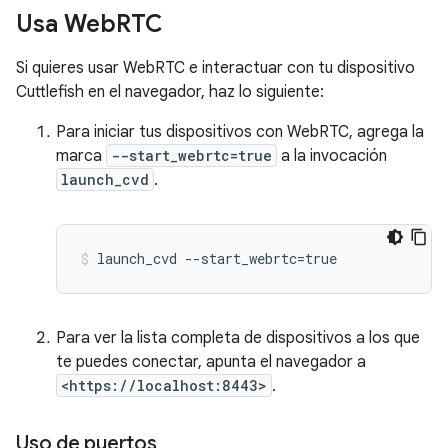
Usa Web
RTC
Si quieres usar WebRTC e interactuar con tu dispositivo
Cuttlefish en el navegador, haz lo siguiente:
Para iniciar tus dispositivos con WebRTC, agrega la
marca
--start_webrtc=true
a la invocación
launch_cvd
.
Para ver la lista completa de dispositivos a los que
te puedes conectar, apunta el navegador a
<https://localhost:8443>
.
Uso de puertos