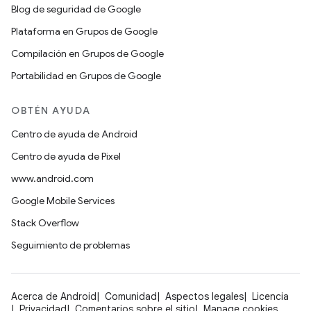
Blog de seguridad de Google
Plataforma en Grupos de Google
Compilación en Grupos de Google
Portabilidad en Grupos de Google
OBTÉN AYUDA
Centro de ayuda de Android
Centro de ayuda de Pixel
www.android.com
Google Mobile Services
Stack Overflow
Seguimiento de problemas
Acerca de Android
Comunidad
Aspectos legales
Licencia
Privacidad
Comentarios sobre el sitio
Manage cookies