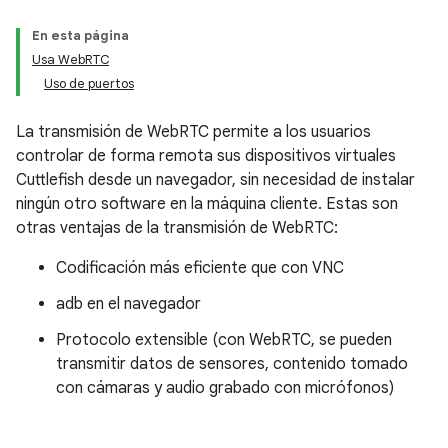
En esta página
Usa WebRTC
Uso de puertos
La transmisión de WebRTC permite a los usuarios
controlar de forma remota sus dispositivos virtuales
Cuttlefish desde un navegador, sin necesidad de instalar
ningún otro software en la máquina cliente. Estas son
otras ventajas de la transmisión de WebRTC:
Codificación más eficiente que con VNC
adb en el navegador
Protocolo extensible (con WebRTC, se pueden
transmitir datos de sensores, contenido tomado
con cámaras y audio grabado con micrófonos)