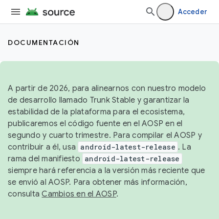
Acceder
DOCUMENTACIÓN
A partir de 2026, para alinearnos con nuestro modelo
de desarrollo llamado Trunk Stable y garantizar la
estabilidad de la plataforma para el ecosistema,
publicaremos el código fuente en el AOSP en el
segundo y cuarto trimestre. Para compilar el AOSP y
contribuir a él, usa
android-latest-release
. La
rama del manifiesto
android-latest-release
siempre hará referencia a la versión más reciente que
se envió al AOSP. Para obtener más información,
consulta
Cambios en el AOSP
.