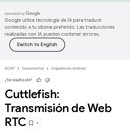
Google utiliza tecnología de IA para traducir
contenido a tu idioma preferido. Las traducciones
realizadas con IA pueden contener errores.
AOSP
Documentos
Dispositivos Android
¿Te resultó útil?
Cuttlefish:
Transmisión de Web
RTC