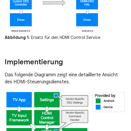
Abbildung 1.
Ersatz für den HDMI Control Service
Implementierung
Das folgende Diagramm zeigt eine detaillierte Ansicht
des HDMI-Steuerungsdienstes.