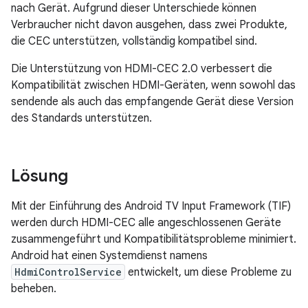
nach Gerät. Aufgrund dieser Unterschiede können
Verbraucher nicht davon ausgehen, dass zwei Produkte,
die CEC unterstützen, vollständig kompatibel sind.
Die Unterstützung von HDMI-CEC 2.0 verbessert die
Kompatibilität zwischen HDMI-Geräten, wenn sowohl das
sendende als auch das empfangende Gerät diese Version
des Standards unterstützen.
Lösung
Mit der Einführung des Android TV Input Framework (TIF)
werden durch HDMI-CEC alle angeschlossenen Geräte
zusammengeführt und Kompatibilitätsprobleme minimiert.
Android hat einen Systemdienst namens
HdmiControlService
entwickelt, um diese Probleme zu
beheben.