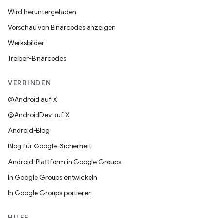
Wird heruntergeladen
Vorschau von Binärcodes anzeigen
Werksbilder
Treiber-Binärcodes
VERBINDEN
@Android auf X
@AndroidDev auf X
Android-Blog
Blog für Google-Sicherheit
Android-Plattform in Google Groups
In Google Groups entwickeln
In Google Groups portieren
HILFE