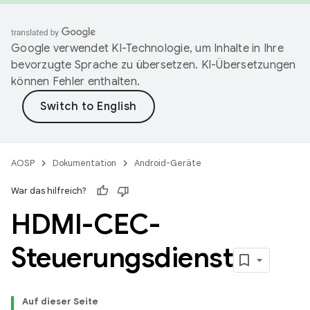
Google verwendet KI-Technologie, um Inhalte in Ihre
bevorzugte Sprache zu übersetzen. KI-Übersetzungen
können Fehler enthalten.
AOSP
Dokumentation
Android-Geräte
War das hilfreich?
HDMI-CEC-
Steuerungsdienst
Auf dieser Seite