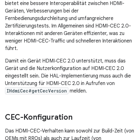
bietet eine bessere Interoperabilität zwischen HDMI-
Geräten, Verbesserungen bei der
Fernbedienungsdurchleitung und umfangreichere
Zertifizierungstests. Im Allgemeinen sind HDMI-CEC 2.0-
Interaktionen mit anderen Geräten effizienter, was zu
weniger HDMI-CEC-Traffic und schnelleren Interaktionen
führt.
Damit ein Gerät HDMI‑CEC 2.0 unterstützt, muss das
Gerät und die Nutzerkonfiguration auf HDMI‑CEC 2.0
eingestellt sein. Die HAL-Implementierung muss auch die
Unterstützung für HDMI-CEC 2.0 in Aufrufen von
IHdmiCec#getCecVersion
melden.
CEC-Konfiguration
Das HDMI-CEC-Verhalten kann sowohl zur Build-Zeit (von
OEMs mit RROs) als auch zur Laufzeit (von