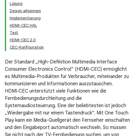
Lösung
Design allgemein
Implementierung
HDMI-CEC HAL
Test
HDMI-CEC 2.0
CEC-Konfiguration
Der Standard „High-Definition Multimedia Interface
Consumer Electronics Control“ (HDMI-CEC) ermöglicht
es Multimedia-Produkten für Verbraucher, miteinander zu
kommunizieren und Informationen auszutauschen.
HDMI‑CEC unterstützt viele Funktionen wie die
Fernbedienungsdurchleitung und die
Systemaudiosteuerung. Eine der beliebtesten ist jedoch
„Wiedergabe mit nur einem Tastendruck“. Mit One Touch
Play kann ein Media-Quellgerät den Fernseher einschalten
und den Eingabeport automatisch wechseln. So müssen
Sie nicht nach der TV-Fernbedienung suchen, um von