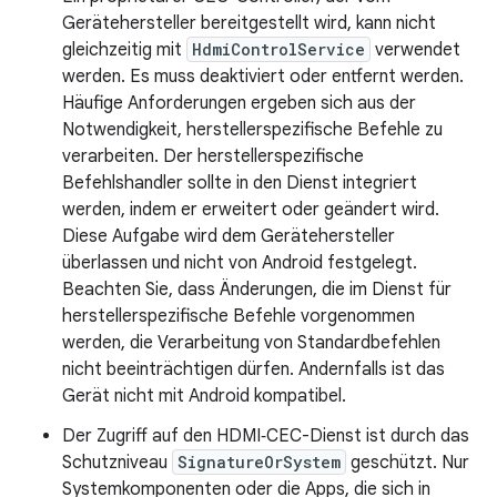
Gerätehersteller bereitgestellt wird, kann nicht
gleichzeitig mit
HdmiControlService
verwendet
werden. Es muss deaktiviert oder entfernt werden.
Häufige Anforderungen ergeben sich aus der
Notwendigkeit, herstellerspezifische Befehle zu
verarbeiten. Der herstellerspezifische
Befehlshandler sollte in den Dienst integriert
werden, indem er erweitert oder geändert wird.
Diese Aufgabe wird dem Gerätehersteller
überlassen und nicht von Android festgelegt.
Beachten Sie, dass Änderungen, die im Dienst für
herstellerspezifische Befehle vorgenommen
werden, die Verarbeitung von Standardbefehlen
nicht beeinträchtigen dürfen. Andernfalls ist das
Gerät nicht mit Android kompatibel.
Der Zugriff auf den HDMI‑CEC-Dienst ist durch das
Schutzniveau
SignatureOrSystem
geschützt. Nur
Systemkomponenten oder die Apps, die sich in