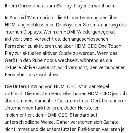
Ihrem Chromecast zum Blu-ray-Player zu wechseln.
In Android 12 entspricht die Stromsteuerung des über
HDMI angeschlossenen Displays der Stromsteuerung des
internen Displays. Wenn ein HDMI-Wiedergabegerät
aktiviert wird, versucht es, den angeschlossenen
Fernseher zu aktivieren und über HDMI CEC One Touch
Play zur aktuellen aktiven Quelle zu werden. Wenn das
Gerät in den Ruhemodus wechselt, während es die
aktuelle aktive Quelle ist, wird versucht, den verbundenen
Fernseher auszuschalten.
Die Unterstützung von HDMI‑CEC ist in der Regel
optional. Die meisten Hersteller haben HDMI-CEC jedoch
übernommen, damit ihre Geräte mit den Geräten anderer
Unternehmen funktionieren. Jeder Hersteller
implementiert den HDMI-CEC-Standard auf
unterschiedliche Weise. Daher verstehen sich Geräte
nicht immer und die unterstützten Funktionen variieren je