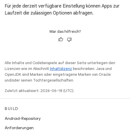
Für jede derzeit verfügbare Einstellung können Apps zur
Laufzeit die zulässigen Optionen abfragen.
War das hilfreich?
Alle Inhalte und Codebeispiele auf dieser Seite unterliegen den
Lizenzen wie im Abschnitt
Inhaltslizenz
beschrieben. Java und
OpenJDK sind Marken oder eingetragene Marken von Oracle
und/oder seinen Tochtergesellschaften.
Zuletzt aktualisiert: 2026-06-18 (UTC).
BUILD
Android-Repository
Anforderungen