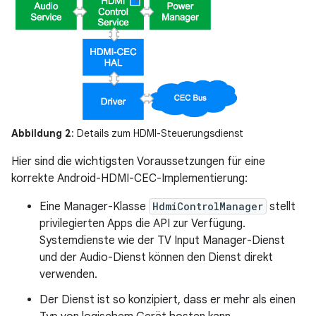
Abbildung 2
: Details zum HDMI-Steuerungsdienst
Hier sind die wichtigsten Voraussetzungen für eine
korrekte Android-HDMI-CEC-Implementierung:
Eine Manager-Klasse
HdmiControlManager
stellt
privilegierten Apps die API zur Verfügung.
Systemdienste wie der TV Input Manager-Dienst
und der Audio-Dienst können den Dienst direkt
verwenden.
Der Dienst ist so konzipiert, dass er mehr als einen