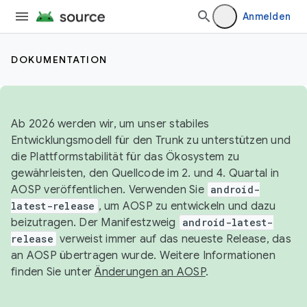
Anmelden
DOKUMENTATION
Ab 2026 werden wir, um unser stabiles
Entwicklungsmodell für den Trunk zu unterstützen und
die Plattformstabilität für das Ökosystem zu
gewährleisten, den Quellcode im 2. und 4. Quartal in
AOSP veröffentlichen. Verwenden Sie
android-
latest-release
, um AOSP zu entwickeln und dazu
beizutragen. Der Manifestzweig
android-latest-
release
verweist immer auf das neueste Release, das
an AOSP übertragen wurde. Weitere Informationen
finden Sie unter
Änderungen an AOSP
.