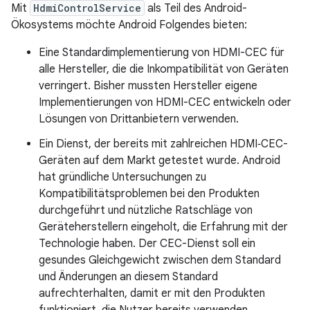
Mit
HdmiControlService
als Teil des Android-
Ökosystems möchte Android Folgendes bieten:
Eine Standardimplementierung von HDMI-CEC für
alle Hersteller, die die Inkompatibilität von Geräten
verringert. Bisher mussten Hersteller eigene
Implementierungen von HDMI-CEC entwickeln oder
Lösungen von Drittanbietern verwenden.
Ein Dienst, der bereits mit zahlreichen HDMI‑CEC-
Geräten auf dem Markt getestet wurde. Android
hat gründliche Untersuchungen zu
Kompatibilitätsproblemen bei den Produkten
durchgeführt und nützliche Ratschläge von
Geräteherstellern eingeholt, die Erfahrung mit der
Technologie haben. Der CEC-Dienst soll ein
gesundes Gleichgewicht zwischen dem Standard
und Änderungen an diesem Standard
aufrechterhalten, damit er mit den Produkten