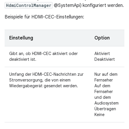
HdmiControlManager
@SystemApi) konfiguriert werden.
Beispiele für HDMI-CEC-Einstellungen:
Einstellung
Option
Gibt an, ob HDMI-CEC aktiviert oder
Aktiviert
deaktiviert ist.
Deaktiviert
Umfang der HDMI-CEC-Nachrichten zur
Nur auf dem
Stromversorgung, die von einem
Fernseher
Wiedergabegerät gesendet werden.
Auf dem
Fernseher
und dem
Audiosystem
Übertragen
Keine