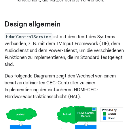
funktioniert, die Nutzer bereits verwenden.
Design allgemein
HdmiControlService
ist mit dem Rest des Systems
verbunden, z. B. mit dem TV Input Framework (TIF), dem
Audiodienst und dem Power-Dienst, um die verschiedenen
Funktionen zu implementieren, die im Standard festgelegt
sind.
Das folgende Diagramm zeigt den Wechsel von einem
benutzerdefinierten CEC-Controller zu einer
Implementierung der einfacheren HDMI-CEC-
Hardwareabstraktionsschicht (HAL).