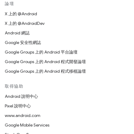
論壇
X 上的 @Android
X 上的 @AndroidDev
Android 網誌
Google 安全性網誌
Google Groups 上的 Android 平台論壇
Google Groups 上的 Android 程式開發論壇
Google Groups 上的 Android 程式移植論壇
取得協助
Android 說明中心
Pixel 說明中心
www.android.com
Google Mobile Services