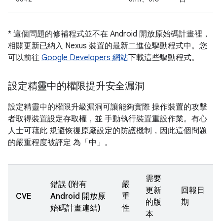
* 這個問題的修補程式並不在 Android 開放原始碼計畫裡，
相關更新已納入 Nexus 裝置的最新二進位驅動程式中。您
可以前往
Google Developers 網站
下載這些驅動程式。
設定精靈中的權限提升安全漏洞
設定精靈中的權限升級漏洞可讓能夠實際 操作裝置的攻擊
者取得裝置設定存取權，並 手動執行裝置重設作業。有心
人士可藉此 規避恢復原廠設定的防護機制，因此這個問題
的嚴重程度被評定 為「中」。
需要
錯誤 (附有
嚴
更新
回報日
CVE
Android 開放原
重
的版
期
始碼計畫連結)
性
本