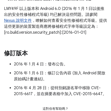
LMY49F 以上版本和 Android 6.0 (2016 年 1 月 1 日以後推
出的安全性修補程式等級) 均已解決這些問題。請參閱
Nexus 說明文件
，瞭解如何查看安全性修補程式等級。提供
這些更新的裝置製造商應將修補程式字串等級設定為：
[ro.build.version.security_patch]:[2016-01-01]
修訂版本
2016 年 1 月 4 日：發布公告。
2016 年 1 月 6 日：修訂公告內容 (加入 Android 開放
原始碼計畫連結)。
2016 年 4 月 28 日：從特別銘謝名單中移除 CVE-
2015-6617，並在摘要表格中加入 CVE-2015-6647。
這對你有幫助嗎？