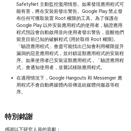
SafetyNet 主動監控濫用情形。如果發現應用程式可
能有害，將在安裝前發出警告。Google Play 禁止發
布任何可獲取裝置 Root 權限的工具。為了保護在
Google Play 以外安裝應用程式的使用者，驗證應用
程式預設會自動啟用並向使用者發出警告，提醒他們
留意目前已知的破解程式 (用於取得 Root 權限)。
「驗證應用程式」會盡可能找出已知會利用權限提升
漏洞的惡意應用程式，並封鎖這類應用程式的安裝程
序。如果使用者已安裝這類應用程式，「驗證應用程
式」會通知使用者，並嘗試移除應用程式。
在適用情況下，Google Hangouts 和 Messenger 應
用程式不會自動將媒體內容傳送給媒體伺服器等程
序。
特別銘謝
感謝以下研究人員的貢獻：