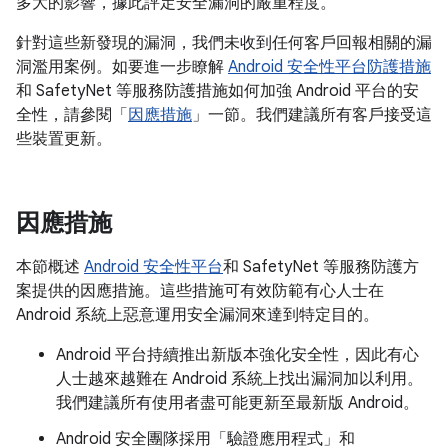
多大的影響，據此評定安全漏洞的嚴重程度。
針對這些新發現的漏洞，我們未收到任何客戶回報相關的漏
洞濫用案例。如要進一步瞭解
Android 安全性平台防護措施
和 SafetyNet 等服務防護措施如何加強 Android 平台的安
全性，請參閱「
因應措施
」一節。我們建議所有客戶接受這
些裝置更新。
因應措施
本節概述
Android 安全性平台
和 SafetyNet 等服務防護方
案提供的因應措施。這些措施可有效防範有心人士在
Android 系統上惡意運用安全漏洞來達到特定目的。
Android 平台持續推出新版本強化安全性，因此有心
人士越來越難在 Android 系統上找出漏洞加以利用。
我們建議所有使用者盡可能更新至最新版 Android。
Android 安全團隊採用「驗證應用程式」和