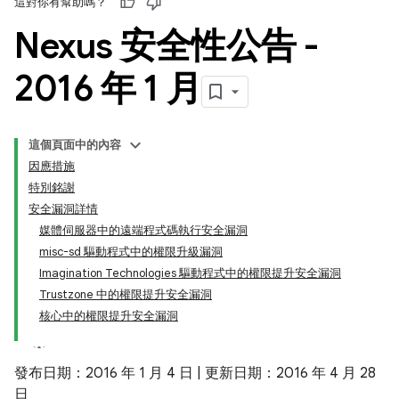
這對你有幫助嗎？
Nexus 安全性公告 -
2016 年 1 月
這個頁面中的內容
因應措施
特別銘謝
安全漏洞詳情
媒體伺服器中的遠端程式碼執行安全漏洞
misc-sd 驅動程式中的權限升級漏洞
Imagination Technologies 驅動程式中的權限提升安全漏洞
Trustzone 中的權限提升安全漏洞
核心中的權限提升安全漏洞
發布日期：2016 年 1 月 4 日 | 更新日期：2016 年 4 月 28
日