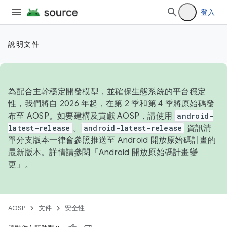
登入
說明文件
為配合主幹穩定開發模型，並確保生態系統的平台穩定
性，我們將自 2026 年起，在第 2 季和第 4 季將原始碼發
布至 AOSP。如要建構及貢獻 AOSP，請使用
android-
latest-release
。
android-latest-release
資訊清
單分支版本一律會參照推送至 Android 開放原始碼計畫的
最新版本。詳情請參閱「
Android 開放原始碼計畫變
更
」。
AOSP
文件
安全性