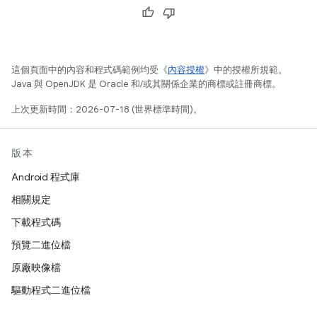
這個頁面中的內容和程式碼範例均受《
內容授權
》中的授權所規範。
Java 與 OpenJDK 是 Oracle 和/或其關係企業的商標或註冊商標。
上次更新時間：2026-07-18 (世界標準時間)。
版本
Android 程式庫
相關規定
下載程式碼
預覽二進位檔
原廠映像檔
驅動程式二進位檔