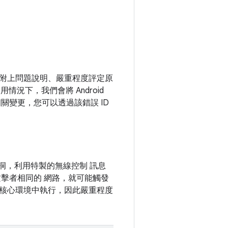
，並附上問題說明、嚴重程度評定原
況下，我們會將 Android
關變更，您可以透過該錯誤 ID
些漏洞，利用特製的無線控制 訊息
擊者相同的 網路，就可能觸發
核心環境中執行，因此嚴重程度