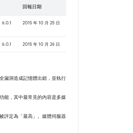
回報日期
6.0.1
2015 年 10 月 25 日
6.0.1
2015 年 10 月 26 日
全漏洞造成記憶體出錯，並執行
功能，其中最常見的內容是多媒
被評定為「最高」。媒體伺服器