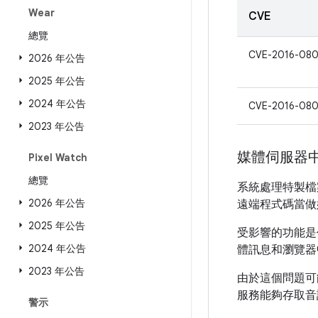
Wear
CVE
總覽
CVE-2016-080
2026 年公告
2025 年公告
2024 年公告
CVE-2016-08
2023 年公告
媒體伺服器
Pixel Watch
總覽
系統處理特製檔
2026 年公告
遠端程式碼當做
2025 年公告
受影響的功能是
2024 年公告
體訊息和瀏覽器
2023 年公告
由於這個問題可
服務能夠存取音
警示