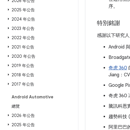
2026 年公告
序。
2025 年公告
2024 年公告
特別銘謝
2023 年公告
感謝以下研究人
2022 年公告
Android
2021 年公告
2020 年公告
Broadga
2019 年公告
奇虎 360
Jiang：CV
2018 年公告
2017 年公告
Google P
奇虎 360 
Android Automotive
騰訊科恩實
總覽
2026 年公告
趨勢科技 (
2025 年公告
阿里巴巴的 W