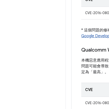
CVE-2016-08
* 這個問題的修
Google Devel
Qualcom
本機惡意應用程式
問題可能會導致本
定為「最高」。
CVE
CVE-2016-08