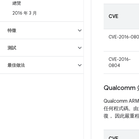
總覽
2016 年 3 月
CVE
特徵
CVE-2016-080
測試
CVE-2016-
最佳做法
0804
Qualco
Qualcom
任何程式碼。由於
復， 因此嚴重
CVE