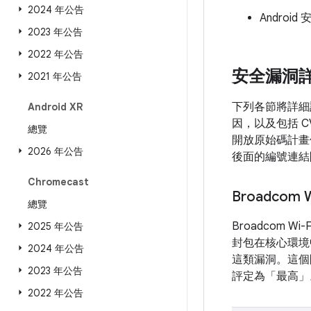
2024 年公告
Android 
2023 年公告
2022 年公告
安全漏洞
2021 年公告
下列各節將詳細
Android XR
因，以及包括 C
總覽
開放原始碼計畫
2026 年公告
後面的編號連結開
Chromecast
Broadco
總覽
Broadcom
2025 年公告
封包在核心環境
2024 年公告
這類漏洞。這個
2023 年公告
評定為「最高」
2022 年公告