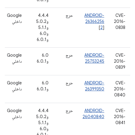
CVE-
ANDROID-
حرِج
4.4.4
Google
2016-
26366256
و5.0.2
داخلي
0838
]
2
[
و5.1.1
و6.0
و6.0.1
CVE-
ANDROID-
حرِج
6.0
Google
2016-
25753245
و6.0.1
داخلي
0839
CVE-
ANDROID-
حرِج
6.0
Google
2016-
26399350
و6.0.1
داخلي
0840
CVE-
ANDROID-
حرِج
4.4.4
Google
2016-
26040840
و5.0.2
داخلي
0841
و5.1.1
و6.0
و6.0.1