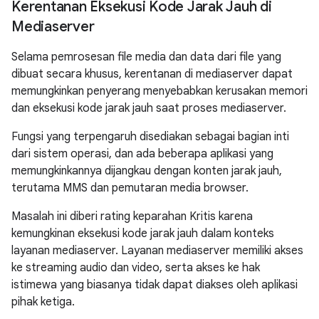
Kerentanan Eksekusi Kode Jarak Jauh di
Mediaserver
Selama pemrosesan file media dan data dari file yang
dibuat secara khusus, kerentanan di mediaserver dapat
memungkinkan penyerang menyebabkan kerusakan memori
dan eksekusi kode jarak jauh saat proses mediaserver.
Fungsi yang terpengaruh disediakan sebagai bagian inti
dari sistem operasi, dan ada beberapa aplikasi yang
memungkinkannya dijangkau dengan konten jarak jauh,
terutama MMS dan pemutaran media browser.
Masalah ini diberi rating keparahan Kritis karena
kemungkinan eksekusi kode jarak jauh dalam konteks
layanan mediaserver. Layanan mediaserver memiliki akses
ke streaming audio dan video, serta akses ke hak
istimewa yang biasanya tidak dapat diakses oleh aplikasi
pihak ketiga.