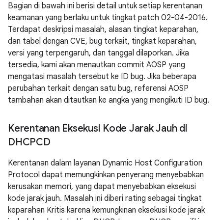
Bagian di bawah ini berisi detail untuk setiap kerentanan
keamanan yang berlaku untuk tingkat patch 02-04-2016.
Terdapat deskripsi masalah, alasan tingkat keparahan,
dan tabel dengan CVE, bug terkait, tingkat keparahan,
versi yang terpengaruh, dan tanggal dilaporkan. Jika
tersedia, kami akan menautkan commit AOSP yang
mengatasi masalah tersebut ke ID bug. Jika beberapa
perubahan terkait dengan satu bug, referensi AOSP
tambahan akan ditautkan ke angka yang mengikuti ID bug.
Kerentanan Eksekusi Kode Jarak Jauh di
DHCPCD
Kerentanan dalam layanan Dynamic Host Configuration
Protocol dapat memungkinkan penyerang menyebabkan
kerusakan memori, yang dapat menyebabkan eksekusi
kode jarak jauh. Masalah ini diberi rating sebagai tingkat
keparahan Kritis karena kemungkinan eksekusi kode jarak