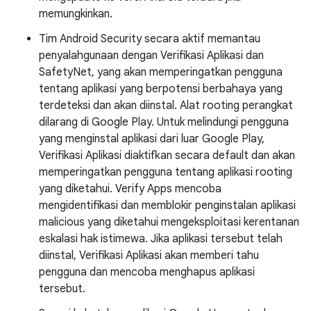
memungkinkan.
Tim Android Security secara aktif memantau
penyalahgunaan dengan Verifikasi Aplikasi dan
SafetyNet, yang akan memperingatkan pengguna
tentang aplikasi yang berpotensi berbahaya yang
terdeteksi dan akan diinstal. Alat rooting perangkat
dilarang di Google Play. Untuk melindungi pengguna
yang menginstal aplikasi dari luar Google Play,
Verifikasi Aplikasi diaktifkan secara default dan akan
memperingatkan pengguna tentang aplikasi rooting
yang diketahui. Verify Apps mencoba
mengidentifikasi dan memblokir penginstalan aplikasi
malicious yang diketahui mengeksploitasi kerentanan
eskalasi hak istimewa. Jika aplikasi tersebut telah
diinstal, Verifikasi Aplikasi akan memberi tahu
pengguna dan mencoba menghapus aplikasi
tersebut.