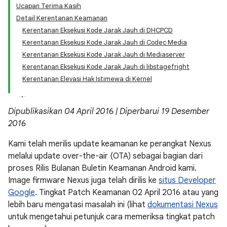
Ucapan Terima Kasih
Detail Kerentanan Keamanan
Kerentanan Eksekusi Kode Jarak Jauh di DHCPCD
Kerentanan Eksekusi Kode Jarak Jauh di Codec Media
Kerentanan Eksekusi Kode Jarak Jauh di Mediaserver
Kerentanan Eksekusi Kode Jarak Jauh di libstagefright
Kerentanan Elevasi Hak Istimewa di Kernel
Dipublikasikan 04 April 2016 | Diperbarui 19 Desember
2016
Kami telah merilis update keamanan ke perangkat Nexus
melalui update over-the-air (OTA) sebagai bagian dari
proses Rilis Bulanan Buletin Keamanan Android kami.
Image firmware Nexus juga telah dirilis ke
situs Developer
Google
. Tingkat Patch Keamanan 02 April 2016 atau yang
lebih baru mengatasi masalah ini (lihat
dokumentasi Nexus
untuk mengetahui petunjuk cara memeriksa tingkat patch