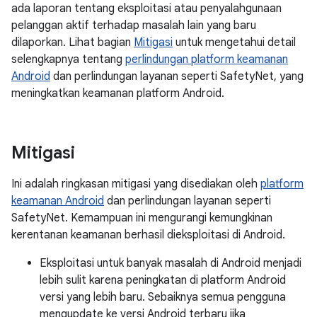
ada laporan tentang eksploitasi atau penyalahgunaan
pelanggan aktif terhadap masalah lain yang baru
dilaporkan. Lihat bagian
Mitigasi
untuk mengetahui detail
selengkapnya tentang
perlindungan platform keamanan
Android
dan perlindungan layanan seperti SafetyNet, yang
meningkatkan keamanan platform Android.
Mitigasi
Ini adalah ringkasan mitigasi yang disediakan oleh
platform
keamanan Android
dan perlindungan layanan seperti
SafetyNet. Kemampuan ini mengurangi kemungkinan
kerentanan keamanan berhasil dieksploitasi di Android.
Eksploitasi untuk banyak masalah di Android menjadi
lebih sulit karena peningkatan di platform Android
versi yang lebih baru. Sebaiknya semua pengguna
mengupdate ke versi Android terbaru jika