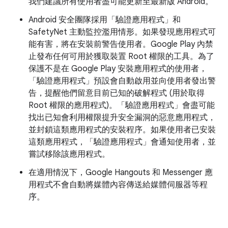
我們建議所有使用者盡可能更新至最新版 Android。
Android 安全團隊採用「驗證應用程式」和
SafetyNet 主動監控濫用情形。如果發現應用程式可
能有害，將在安裝前警告使用者。Google Play 內禁
止發布任何可用於獲取裝置 Root 權限的工具。為了
保護不是在 Google Play 安裝應用程式的使用者，
「驗證應用程式」預設會自動啟用並向使用者發出警
告，提醒他們留意目前已知的破解程式 (用於取得
Root 權限的應用程式)。「驗證應用程式」會盡可能
找出已知會利用權限提升安全漏洞的惡意應用程式，
並封鎖這類應用程式的安裝程序。如果使用者已安裝
這類應用程式，「驗證應用程式」會通知使用者，並
嘗試移除該應用程式。
在適用情況下，Google Hangouts 和 Messenger 應
用程式不會自動將媒體內容傳送給媒體伺服器等程
序。