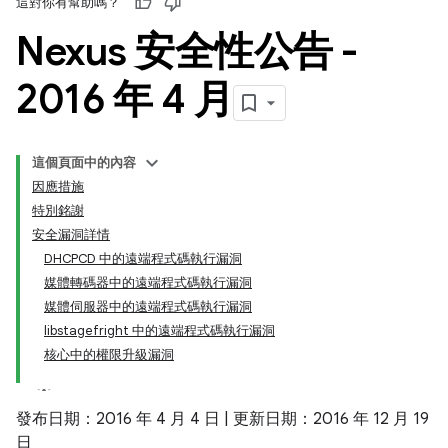
這對你有幫助嗎？
Nexus 安全性公告 -
2016 年 4 月
這個頁面中的內容
因應措施
特別銘謝
安全漏洞詳情
DHCPCD 中的遠端程式碼執行漏洞
媒體轉碼器中的遠端程式碼執行漏洞
媒體伺服器中的遠端程式碼執行漏洞
libstagefright 中的遠端程式碼執行漏洞
核心中的權限升級漏洞
發布日期：2016 年 4 月 4 日 | 更新日期：2016 年 12 月 19
日