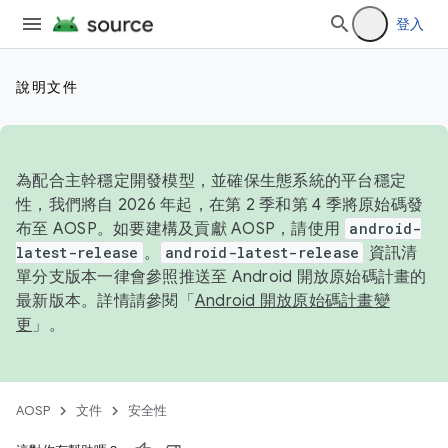
登入
說明文件
為配合主幹穩定開發模型，並確保生態系統的平台穩定
性，我們將自 2026 年起，在第 2 季和第 4 季將原始碼發
布至 AOSP。如要建構及貢獻 AOSP，請使用
android-
latest-release
。
android-latest-release
資訊清
單分支版本一律會參照推送至 Android 開放原始碼計畫的
最新版本。詳情請參閱「
Android 開放原始碼計畫變
更
」。
AOSP
文件
安全性