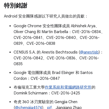
特別銘謝
Android 安全團隊感謝以下研究人員做出的貢獻：
Google Chrome 安全性團隊成員 Abhishek Arya、
Oliver Chang 和 Martin Barbella：CVE-2016-0834、
CVE-2016-0841、CVE-2016-0840、CVE-2016-
0839、CVE-2016-0838
CENSUS S.A. 的 Anestis Bechtsoudis (
@anestisb
)：
CVE-2016-0842、CVE-2016-0836、CVE-2016-
0835
Google 電信團隊成員 Brad Ebinger 和 Santos
Cordon：CVE-2016-0847
布倫瑞克工業大學
作業系統和電腦網路研究所
的
Dominik Schürmann：CVE-2016-2425
奇虎 360 冰刃實驗室的 Gengjia Chen
(
@chengjia4574
)、
pjf
、Jianqiang Zhao