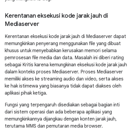
Kerentanan eksekusi kode jarak jauh di
Mediaserver
Kerentanan eksekusi kode jarak jauh di Mediaserver dapat
memungkinkan penyerang menggunakan file yang dibuat
khusus untuk menyebabkan kerusakan memori selama
pemrosesan file media dan data. Masalah ini diberi rating
sebagai Kritis karena kemungkinan eksekusi kode jarak jauh
dalam konteks proses Mediaserver. Proses Mediaserver
memiliki akses ke streaming audio dan video, serta akses
ke hak istimewa yang biasanya tidak dapat diakses oleh
aplikasi pihak ketiga.
Fungsi yang terpengaruh disediakan sebagai bagian inti
dari sistem operasi dan ada beberapa aplikasi yang
memungkinkannya dijangkau dengan konten jarak jauh,
terutama MMS dan pemutaran media browser.