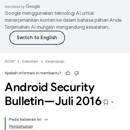
Google menggunakan teknologi AI untuk
menerjemahkan konten ke dalam bahasa pilihan Anda.
Terjemahan AI mungkin mengandung kesalahan.
AOSP
Dokumen
Keamanan
Apakah informasi ini membantu?
Android Security
Bulletin—Juli 2016
Pada halaman ini
Pengumuman