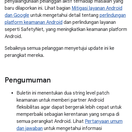
penyalahgunaan pelanggan aktif terhadap masalah yang
baru dilaporkan ini. Lihat bagian
Mitigasi layanan Android
dan Google
untuk mengetahui detail tentang
perlindungan
platform keamanan Android
dan perlindungan layanan
seperti SafetyNet, yang meningkatkan keamanan platform
Android.
Sebaiknya semua pelanggan menyetujui update ini ke
perangkat mereka.
Pengumuman
Buletin ini menentukan dua string level patch
keamanan untuk memberi partner Android
fleksibilitas agar dapat bergerak lebih cepat untuk
memperbaiki sebagian kerentanan yang serupa di
semua perangkat Android. Lihat
Pertanyaan umum
dan jawaban
untuk mengetahui informasi