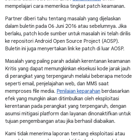
mempelajari cara memeriksa tingkat patch keamanan.
Partner diberi tahu tentang masalah yang dijelaskan
dalam buletin pada 06 Juni 2016 atau sebelumnya. Jika
berlaku, patch kode sumber untuk masalah ini telah dirilis
ke repositori Android Open Source Project (AOSP).
Buletin ini juga menyertakan link ke patch di luar AOSP.
Masalah yang paling parah adalah kerentanan keamanan
Kritis yang dapat memungkinkan eksekusi kode jarak jauh
di perangkat yang terpengaruh melalui beberapa metode
seperti email, penjelajahan web, dan MMS saat
memproses file media.
Penilaian keparahan
berdasarkan
efek yang mungkin akan ditimbulkan oleh eksploitasi
kerentanan pada perangkat yang terpengaruh, dengan
asumsi mitigasi platform dan layanan dinonaktifkan untuk
tujuan pengembangan atau jika berhasil diabaikan.
Kami tidak menerima laporan tentang eksploitasi atau