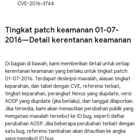
CVE-2016-3744
Tingkat patch keamanan 01-07-
2016—Detail kerentanan keamanan
Di bagian di bawah, kami memberikan detail untuk setiap
kerentanan keamanan yang berlaku untuk tingkat patch
01-07-2016. Terdapat deskripsi masalah, alasan tingkat
keparahan, dan tabel dengan CVE, referensi terkait,
tingkat keparahan, perangkat Nexus yang diupdate, versi
AOSP yang diupdate (jika berlaku), dan tanggal dilaporkan.
Jika tersedia, kami akan menautkan perubahan publik yang
mengatasi masalah tersebut ke ID bug, seperti daftar
perubahan AOSP. Jika beberapa perubahan terkait dengan
satu bug, referensi tambahan akan ditautkan ke angka
yang mengikuti ID bug.