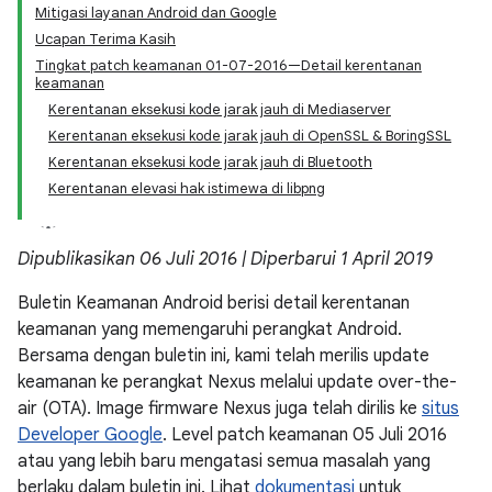
Mitigasi layanan Android dan Google
Ucapan Terima Kasih
Tingkat patch keamanan 01-07-2016—Detail kerentanan
keamanan
Kerentanan eksekusi kode jarak jauh di Mediaserver
Kerentanan eksekusi kode jarak jauh di OpenSSL & BoringSSL
Kerentanan eksekusi kode jarak jauh di Bluetooth
Kerentanan elevasi hak istimewa di libpng
Dipublikasikan 06 Juli 2016 | Diperbarui 1 April 2019
Buletin Keamanan Android berisi detail kerentanan
keamanan yang memengaruhi perangkat Android.
Bersama dengan buletin ini, kami telah merilis update
keamanan ke perangkat Nexus melalui update over-the-
air (OTA). Image firmware Nexus juga telah dirilis ke
situs
Developer Google
. Level patch keamanan 05 Juli 2016
atau yang lebih baru mengatasi semua masalah yang
berlaku dalam buletin ini. Lihat
dokumentasi
untuk