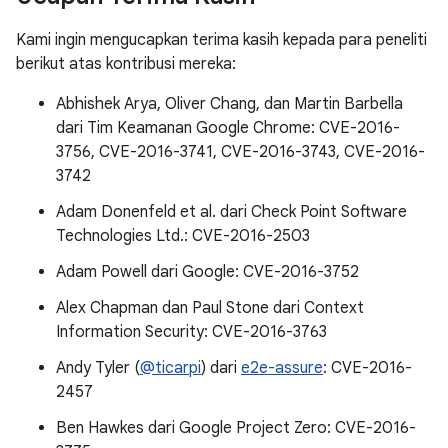
Kami ingin mengucapkan terima kasih kepada para peneliti
berikut atas kontribusi mereka:
Abhishek Arya, Oliver Chang, dan Martin Barbella
dari Tim Keamanan Google Chrome: CVE-2016-
3756, CVE-2016-3741, CVE-2016-3743, CVE-2016-
3742
Adam Donenfeld et al. dari Check Point Software
Technologies Ltd.: CVE-2016-2503
Adam Powell dari Google: CVE-2016-3752
Alex Chapman dan Paul Stone dari Context
Information Security: CVE-2016-3763
Andy Tyler (
@ticarpi
) dari
e2e-assure
: CVE-2016-
2457
Ben Hawkes dari Google Project Zero: CVE-2016-