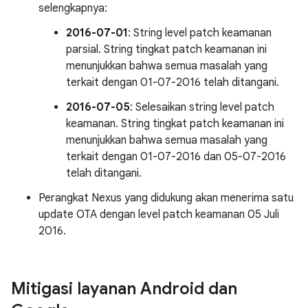
selengkapnya:
2016-07-01
: String level patch keamanan
parsial. String tingkat patch keamanan ini
menunjukkan bahwa semua masalah yang
terkait dengan 01-07-2016 telah ditangani.
2016-07-05
: Selesaikan string level patch
keamanan. String tingkat patch keamanan ini
menunjukkan bahwa semua masalah yang
terkait dengan 01-07-2016 dan 05-07-2016
telah ditangani.
Perangkat Nexus yang didukung akan menerima satu
update OTA dengan level patch keamanan 05 Juli
2016.
Mitigasi layanan Android dan