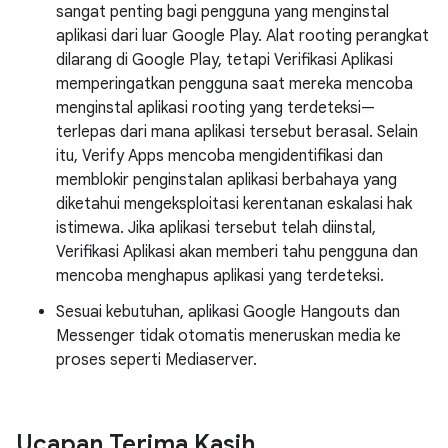
sangat penting bagi pengguna yang menginstal
aplikasi dari luar Google Play. Alat rooting perangkat
dilarang di Google Play, tetapi Verifikasi Aplikasi
memperingatkan pengguna saat mereka mencoba
menginstal aplikasi rooting yang terdeteksi—
terlepas dari mana aplikasi tersebut berasal. Selain
itu, Verify Apps mencoba mengidentifikasi dan
memblokir penginstalan aplikasi berbahaya yang
diketahui mengeksploitasi kerentanan eskalasi hak
istimewa. Jika aplikasi tersebut telah diinstal,
Verifikasi Aplikasi akan memberi tahu pengguna dan
mencoba menghapus aplikasi yang terdeteksi.
Sesuai kebutuhan, aplikasi Google Hangouts dan
Messenger tidak otomatis meneruskan media ke
proses seperti Mediaserver.
Ucapan Terima Kasih