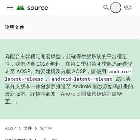
登入
說明文件
為配合主幹穩定開發模型，並確保生態系統的平台穩定
性，我們將自 2026 年起，在第 2 季和第 4 季將原始碼發
布至 AOSP。如要建構及貢獻 AOSP，請使用
android-
latest-release
。
android-latest-release
資訊清
單分支版本一律會參照推送至 Android 開放原始碼計畫的
最新版本。詳情請參閱「
Android 開放原始碼計畫變
更
」。
AOSP
文件
安全性