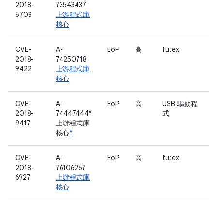
2018-
73543437
5703
上游程式庫
核心
CVE-
A-
EoP
高
futex
2018-
74250718
9422
上游程式庫
核心
CVE-
A-
EoP
高
USB 驅動程
2018-
74447444*
式
9417
上游程式庫
核心
*
CVE-
A-
EoP
高
futex
2018-
76106267
6927
上游程式庫
核心