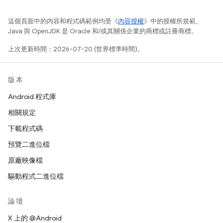
這個頁面中的內容和程式碼範例均受《
內容授權
》中的授權所規範。
Java 與 OpenJDK 是 Oracle 和/或其關係企業的商標或註冊商標。
上次更新時間：2026-07-20 (世界標準時間)。
版本
Android 程式庫
相關規定
下載程式碼
預覽二進位檔
原廠映像檔
驅動程式二進位檔
論壇
X 上的 @Android