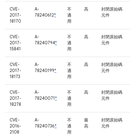
CVE-
A-
不
高
封閉原始碼
2017-
78240612
*
適
元件
18170
用
CVE-
A-
不
高
封閉原始碼
2017-
78240794
*
適
元件
15841
用
CVE-
A-
不
高
封閉原始碼
2017-
78240199
*
適
元件
18173
用
CVE-
A-
不
高
封閉原始碼
2017-
78240071
*
適
元件
18278
用
CVE-
A-
不
最
封閉原始碼
2016-
78240736
*
適
高
元件
2108
用