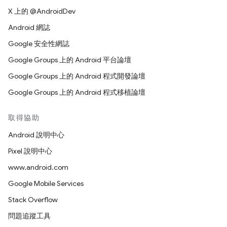
X 上的 @AndroidDev
Android 網誌
Google 安全性網誌
Google Groups 上的 Android 平台論壇
Google Groups 上的 Android 程式開發論壇
Google Groups 上的 Android 程式移植論壇
取得協助
Android 說明中心
Pixel 說明中心
www.android.com
Google Mobile Services
Stack Overflow
問題追蹤工具