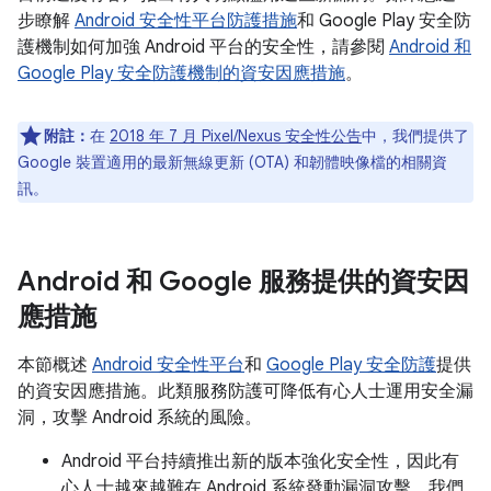
步瞭解
Android 安全性平台防護措施
和 Google Play 安全防
護機制如何加強 Android 平台的安全性，請參閱
Android 和
Google Play 安全防護機制的資安因應措施
。
附註：
在
2018 年 7 月 Pixel/Nexus 安全性公告
中，我們提供了
Google 裝置適用的最新無線更新 (OTA) 和韌體映像檔的相關資
訊。
Android 和 Google 服務提供的資安因
應措施
本節概述
Android 安全性平台
和
Google Play 安全防護
提供
的資安因應措施。此類服務防護可降低有心人士運用安全漏
洞，攻擊 Android 系統的風險。
Android 平台持續推出新的版本強化安全性，因此有
心人士越來越難在 Android 系統發動漏洞攻擊。我們