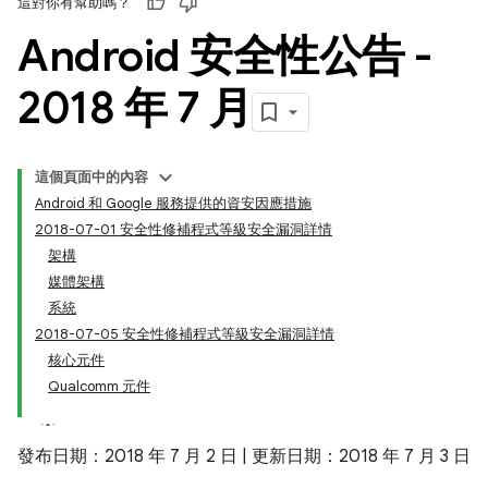
這對你有幫助嗎？
Android 安全性公告 -
2018 年 7 月
這個頁面中的內容
Android 和 Google 服務提供的資安因應措施
2018-07-01 安全性修補程式等級安全漏洞詳情
架構
媒體架構
系統
2018-07-05 安全性修補程式等級安全漏洞詳情
核心元件
Qualcomm 元件
發布日期：2018 年 7 月 2 日 | 更新日期：2018 年 7 月 3 日