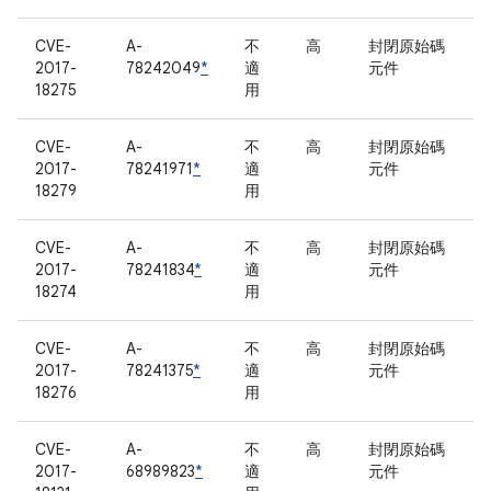
CVE-
A-
不
高
封閉原始碼
2017-
78242049
*
適
元件
18275
用
CVE-
A-
不
高
封閉原始碼
2017-
78241971
*
適
元件
18279
用
CVE-
A-
不
高
封閉原始碼
2017-
78241834
*
適
元件
18274
用
CVE-
A-
不
高
封閉原始碼
2017-
78241375
*
適
元件
18276
用
CVE-
A-
不
高
封閉原始碼
2017-
68989823
*
適
元件