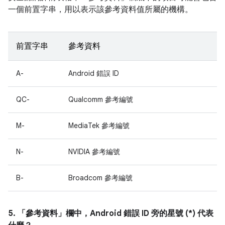
一個前置字串，用以表示該參考資料值所屬的機構。
前置字串
參考資料
A-
Android 錯誤 ID
QC-
Qualcomm 參考編號
M-
MediaTek 參考編號
N-
NVIDIA 參考編號
B-
Broadcom 參考編號
5. 「參考資料」
欄中，Android 錯誤 ID 旁的星號 (*) 代表