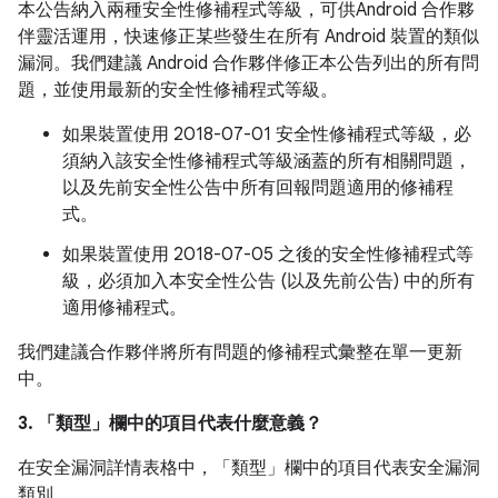
本公告納入兩種安全性修補程式等級，可供Android 合作夥
伴靈活運用，快速修正某些發生在所有 Android 裝置的類似
漏洞。我們建議 Android 合作夥伴修正本公告列出的所有問
題，並使用最新的安全性修補程式等級。
如果裝置使用 2018-07-01 安全性修補程式等級，必
須納入該安全性修補程式等級涵蓋的所有相關問題，
以及先前安全性公告中所有回報問題適用的修補程
式。
如果裝置使用 2018-07-05 之後的安全性修補程式等
級，必須加入本安全性公告 (以及先前公告) 中的所有
適用修補程式。
我們建議合作夥伴將所有問題的修補程式彙整在單一更新
中。
3. 「類型」
欄中的項目代表什麼意義？
在安全漏洞詳情表格中，「類型」
欄中的項目代表安全漏洞
類別。