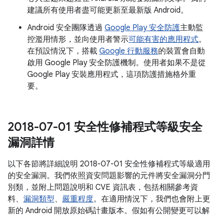
建議所有使用者盡可能更新至最新版 Android。
Android 安全團隊透過
Google Play 安全防護
主動監
控濫用情形，並向使用者警示
可能有害的應用程式
。
在預設情況下，搭載
Google 行動服務
的裝置會自動
啟用 Google Play 安全防護機制。使用者如果不是從
Google Play 安裝應用程式，這項防護措施格外重
要。
2018-07-01 安全性修補程式等級安全
漏洞詳情
以下各節將詳細說明 2018-07-01 安全性修補程式等級適用
的安全漏洞。我們依照資安問題影響的元件將安全漏洞分門
別類，並附上問題說明和 CVE 資訊表，包括相關參考資
料、
漏洞類型
、
嚴重程度
。在適用情況下，我們也會附上更
新的 Android 開放原始碼計畫版本。假如有公開變更可以解