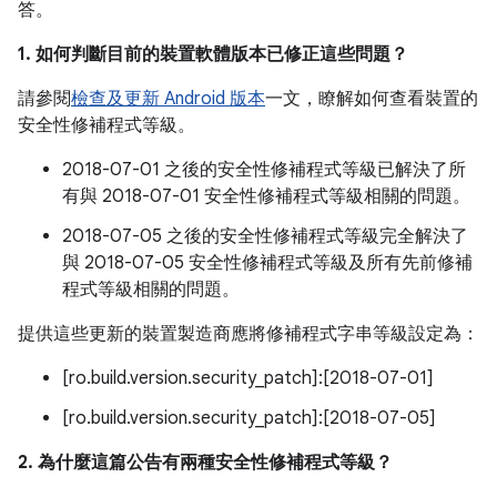
答。
1. 如何判斷目前的裝置軟體版本已修正這些問題？
請參閱
檢查及更新 Android 版本
一文，瞭解如何查看裝置的
安全性修補程式等級。
2018-07-01 之後的安全性修補程式等級已解決了所
有與 2018-07-01 安全性修補程式等級相關的問題。
2018-07-05 之後的安全性修補程式等級完全解決了
與 2018-07-05 安全性修補程式等級及所有先前修補
程式等級相關的問題。
提供這些更新的裝置製造商應將修補程式字串等級設定為：
[ro.build.version.security_patch]:[2018-07-01]
[ro.build.version.security_patch]:[2018-07-05]
2. 為什麼這篇公告有兩種安全性修補程式等級？