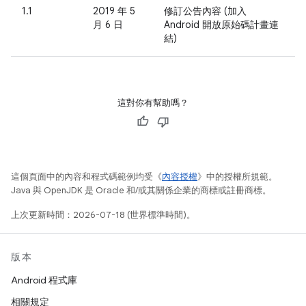
1.1
2019 年 5
修訂公告內容 (加入
月 6 日
Android 開放原始碼計畫連
結)
這對你有幫助嗎？
這個頁面中的內容和程式碼範例均受《
內容授權
》中的授權所規範。
Java 與 OpenJDK 是 Oracle 和/或其關係企業的商標或註冊商標。
上次更新時間：2026-07-18 (世界標準時間)。
版本
Android 程式庫
相關規定