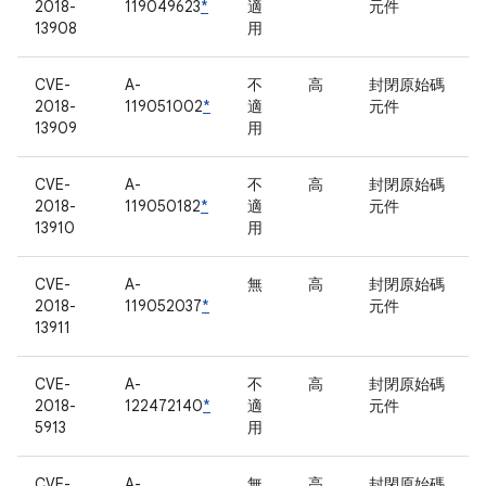
2018-
119049623
*
適
元件
13908
用
CVE-
A-
不
高
封閉原始碼
2018-
119051002
*
適
元件
13909
用
CVE-
A-
不
高
封閉原始碼
2018-
119050182
*
適
元件
13910
用
CVE-
A-
無
高
封閉原始碼
2018-
119052037
*
元件
13911
CVE-
A-
不
高
封閉原始碼
2018-
122472140
*
適
元件
5913
用
CVE-
A-
無
高
封閉原始碼