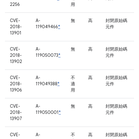
2256
用
CVE-
A-
無
高
封閉原始碼
2018-
119049466
*
元件
13901
CVE-
A-
無
高
封閉原始碼
2018-
119050073
*
元件
13902
CVE-
A-
不
高
封閉原始碼
2018-
119049388
*
適
元件
13906
用
CVE-
A-
無
高
封閉原始碼
2018-
119050001
*
元件
13907
CVE-
A-
不
高
封閉原始碼