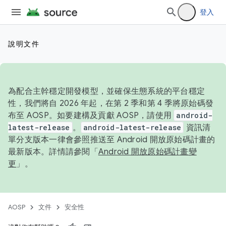
登入
說明文件
為配合主幹穩定開發模型，並確保生態系統的平台穩定
性，我們將自 2026 年起，在第 2 季和第 4 季將原始碼發
布至 AOSP。如要建構及貢獻 AOSP，請使用
android-
latest-release
。
android-latest-release
資訊清
單分支版本一律會參照推送至 Android 開放原始碼計畫的
最新版本。詳情請參閱「
Android 開放原始碼計畫變
更
」。
AOSP
文件
安全性