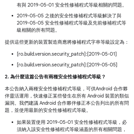
有與 2019-05-01 安全性修補程式等級相關的問題。
2019-05-05 之後的安全性修補程式等級解決了與
2019-05-05 安全性修補程式等級及先前修補程式等
級相關的所有問題。
提供這些更新的裝置製造商應將修補程式字串等級設定為：
[ro.build.version.security_patch]:[2019-05-01]
[ro.build.version.security_patch]:[2019-05-05]
2. 為什麼這篇公告有兩種安全性修補程式等級？
本公告納入兩種安全性修補程式等級，可供Android 合作夥
伴靈活運用，快速修正某些發生在所有 Android 裝置的類似
漏洞。我們建議 Android 合作夥伴修正本公告列出的所有問
題，並使用最新的安全性修補程式等級。
如果裝置使用 2019-05-01 安全性修補程式等級，必
須納入該安全性修補程式等級涵蓋的所有相關問題，