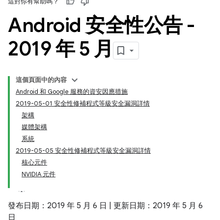
這對你有幫助嗎？
Android 安全性公告 -
2019 年 5 月
這個頁面中的內容
Android 和 Google 服務的資安因應措施
2019-05-01 安全性修補程式等級安全漏洞詳情
架構
媒體架構
系統
2019-05-05 安全性修補程式等級安全漏洞詳情
核心元件
NVIDIA 元件
發布日期：2019 年 5 月 6 日 | 更新日期：2019 年 5 月 6
日