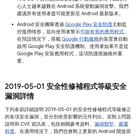
心人士越來越難在 Android 系統發動漏洞攻擊。我們
建議所有使用者盡可能更新至 Android 最新版本。
Android 安全團隊透過
Google Play 安全防護
主動監
控濫用情形，並向使用者警示
可能有害的應用程式
。
在預設情況下，搭載
Google 行動服務
的裝置會自動
啟用 Google Play 安全防護機制。使用者如果不是從
Google Play 安裝應用程式，這項防護措施格外重
要。
2019-05-01 安全性修補程式等級安全
漏洞詳情
下列各節詳細說明 2019-05-01 的安全性修補程式等級修正
的各項安全漏洞，並分別依受影響的元件列出。並附上問題
說明和 CVE 資訊表，包括相關參考資料、
漏洞類型
、
嚴重
程度
。在適用情況下，我們也會附上更新的 Android 開放原