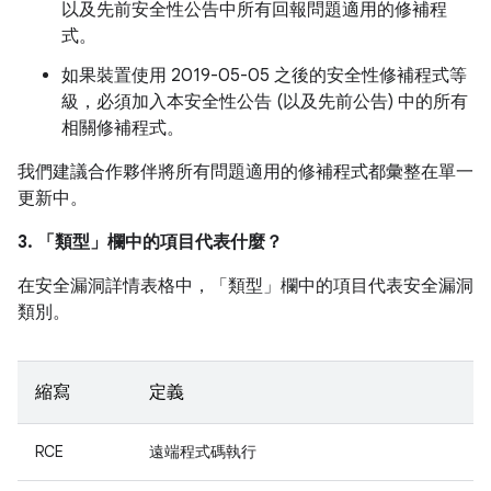
以及先前安全性公告中所有回報問題適用的修補程
式。
如果裝置使用 2019-05-05 之後的安全性修補程式等
級，必須加入本安全性公告 (以及先前公告) 中的所有
相關修補程式。
我們建議合作夥伴將所有問題適用的修補程式都彙整在單一
更新中。
3. 「類型」
欄中的項目代表什麼？
在安全漏洞詳情表格中，「類型」
欄中的項目代表安全漏洞
類別。
縮寫
定義
RCE
遠端程式碼執行