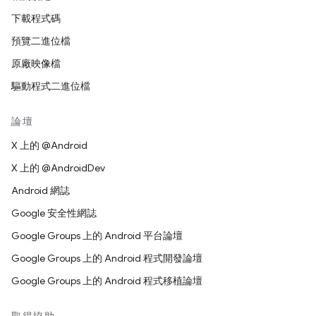
下載程式碼
預覽二進位檔
原廠映像檔
驅動程式二進位檔
論壇
X 上的 @Android
X 上的 @AndroidDev
Android 網誌
Google 安全性網誌
Google Groups 上的 Android 平台論壇
Google Groups 上的 Android 程式開發論壇
Google Groups 上的 Android 程式移植論壇