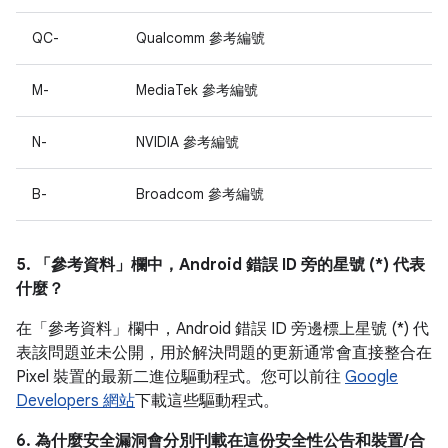
QC-
Qualcomm 參考編號
M-
MediaTek 參考編號
N-
NVIDIA 參考編號
B-
Broadcom 參考編號
5. 「參考資料」
欄中，Android 錯誤 ID 旁的星號 (*) 代表
什麼？
在「參考資料」
欄中，Android 錯誤 ID 旁邊標上星號 (*) 代
表該問題並未公開，用於解決問題的更新通常會直接整合在
Pixel 裝置的最新二進位驅動程式。您可以前往
Google
Developers 網站
下載這些驅動程式。
6. 為什麼安全漏洞會分別刊載在這份安全性公告和裝置/合