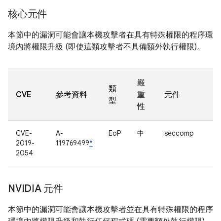
核心元件
本節中的漏洞可能會讓本機攻擊者在具有特殊權限的程序環
境內將權限升級 (即使這類攻擊者不具備額外執行權限)。
嚴
類
CVE
參考資料
重
元件
型
性
CVE-
A-
EoP
中
seccomp
2019-
119769499
*
2054
NVIDIA 元件
本節中的漏洞可能會讓本機攻擊者並在具有特殊權限的程序