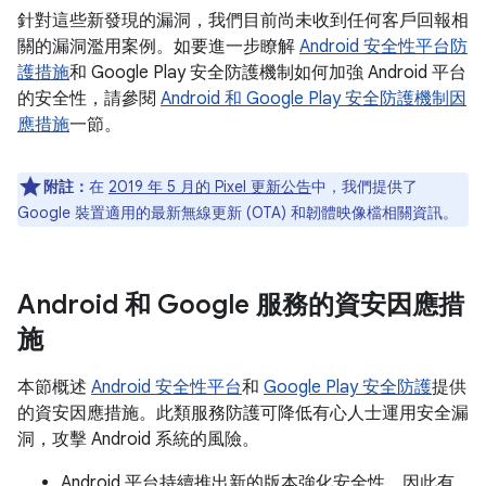
針對這些新發現的漏洞，我們目前尚未收到任何客戶回報相
關的漏洞濫用案例。如要進一步瞭解
Android 安全性平台防
護措施
和 Google Play 安全防護機制如何加強 Android 平台
的安全性，請參閱
Android 和 Google Play 安全防護機制因
應措施
一節。
附註：
在
2019 年 5 月的 Pixel 更新公告
中，我們提供了
Google 裝置適用的最新無線更新 (OTA) 和韌體映像檔相關資訊。
Android 和 Google 服務的資安因應措
施
本節概述
Android 安全性平台
和
Google Play 安全防護
提供
的資安因應措施。此類服務防護可降低有心人士運用安全漏
洞，攻擊 Android 系統的風險。
Android 平台持續推出新的版本強化安全性，因此有