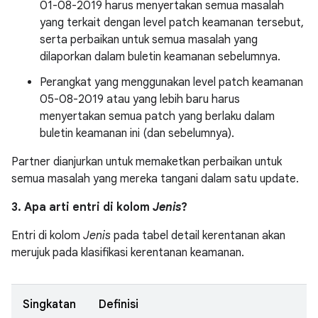
01-08-2019 harus menyertakan semua masalah
yang terkait dengan level patch keamanan tersebut,
serta perbaikan untuk semua masalah yang
dilaporkan dalam buletin keamanan sebelumnya.
Perangkat yang menggunakan level patch keamanan
05-08-2019 atau yang lebih baru harus
menyertakan semua patch yang berlaku dalam
buletin keamanan ini (dan sebelumnya).
Partner dianjurkan untuk memaketkan perbaikan untuk
semua masalah yang mereka tangani dalam satu update.
3. Apa arti entri di kolom
Jenis
?
Entri di kolom
Jenis
pada tabel detail kerentanan akan
merujuk pada klasifikasi kerentanan keamanan.
Singkatan
Definisi