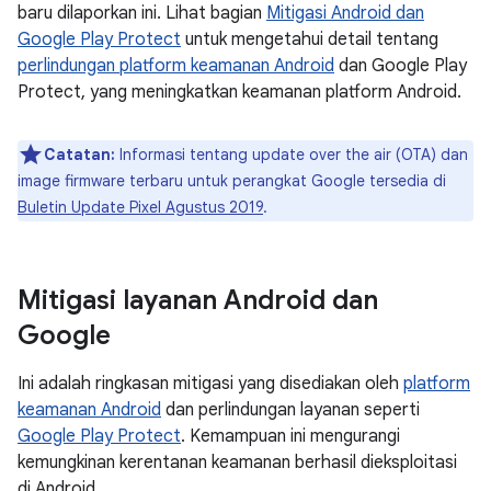
baru dilaporkan ini. Lihat bagian
Mitigasi Android dan
Google Play Protect
untuk mengetahui detail tentang
perlindungan platform keamanan Android
dan Google Play
Protect, yang meningkatkan keamanan platform Android.
Catatan:
Informasi tentang update over the air (OTA) dan
image firmware terbaru untuk perangkat Google tersedia di
Buletin Update Pixel Agustus 2019
.
Mitigasi layanan Android dan
Google
Ini adalah ringkasan mitigasi yang disediakan oleh
platform
keamanan Android
dan perlindungan layanan seperti
Google Play Protect
. Kemampuan ini mengurangi
kemungkinan kerentanan keamanan berhasil dieksploitasi
di Android.