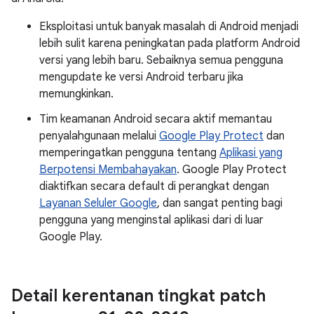
Eksploitasi untuk banyak masalah di Android menjadi
lebih sulit karena peningkatan pada platform Android
versi yang lebih baru. Sebaiknya semua pengguna
mengupdate ke versi Android terbaru jika
memungkinkan.
Tim keamanan Android secara aktif memantau
penyalahgunaan melalui
Google Play Protect
dan
memperingatkan pengguna tentang
Aplikasi yang
Berpotensi Membahayakan
. Google Play Protect
diaktifkan secara default di perangkat dengan
Layanan Seluler Google
, dan sangat penting bagi
pengguna yang menginstal aplikasi dari di luar
Google Play.
Detail kerentanan tingkat patch