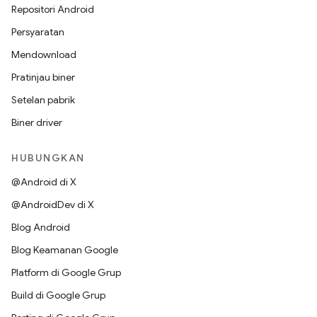
Repositori Android
Persyaratan
Mendownload
Pratinjau biner
Setelan pabrik
Biner driver
HUBUNGKAN
@Android di X
@AndroidDev di X
Blog Android
Blog Keamanan Google
Platform di Google Grup
Build di Google Grup