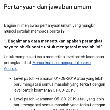
Pertanyaan dan jawaban umum
Bagian ini menjawab pertanyaan umum yang mungkin
muncul setelah membaca berita ini.
1. Bagaimana cara menentukan apakah perangkat
saya telah diupdate untuk mengatasi masalah ini?
Untuk mempelajari cara memeriksa level patch keamanan
perangkat, lihat
Memeriksa dan mengupdate versi
Android
.
Level patch keamanan 01-08-2019 atau yang lebih
baru mengatasi semua masalah yang terkait dengan
level patch keamanan 01-08-2019.
Level patch keamanan 05-08-2019 atau yang lebih
baru mengatasi semua masalah yang terkait dengan