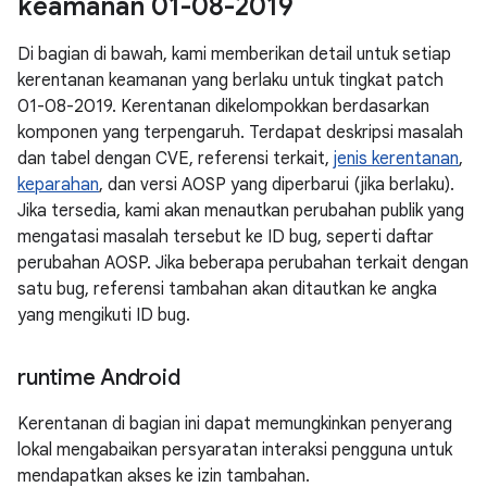
keamanan 01-08-2019
Di bagian di bawah, kami memberikan detail untuk setiap
kerentanan keamanan yang berlaku untuk tingkat patch
01-08-2019. Kerentanan dikelompokkan berdasarkan
komponen yang terpengaruh. Terdapat deskripsi masalah
dan tabel dengan CVE, referensi terkait,
jenis kerentanan
,
keparahan
, dan versi AOSP yang diperbarui (jika berlaku).
Jika tersedia, kami akan menautkan perubahan publik yang
mengatasi masalah tersebut ke ID bug, seperti daftar
perubahan AOSP. Jika beberapa perubahan terkait dengan
satu bug, referensi tambahan akan ditautkan ke angka
yang mengikuti ID bug.
runtime Android
Kerentanan di bagian ini dapat memungkinkan penyerang
lokal mengabaikan persyaratan interaksi pengguna untuk
mendapatkan akses ke izin tambahan.