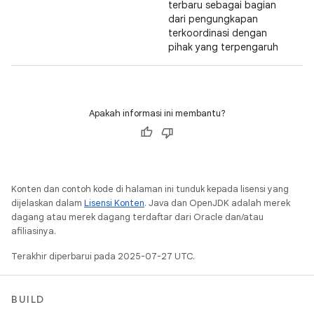
terbaru sebagai bagian
dari pengungkapan
terkoordinasi dengan
pihak yang terpengaruh
Apakah informasi ini membantu?
Konten dan contoh kode di halaman ini tunduk kepada lisensi yang
dijelaskan dalam
Lisensi Konten
. Java dan OpenJDK adalah merek
dagang atau merek dagang terdaftar dari Oracle dan/atau
afiliasinya.
Terakhir diperbarui pada 2025-07-27 UTC.
BUILD