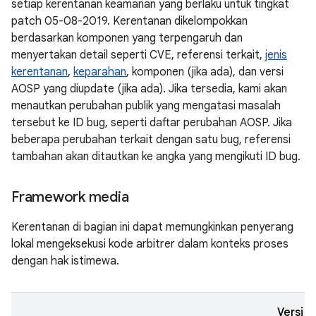
setiap kerentanan keamanan yang berlaku untuk tingkat
patch 05-08-2019. Kerentanan dikelompokkan
berdasarkan komponen yang terpengaruh dan
menyertakan detail seperti CVE, referensi terkait,
jenis
kerentanan
,
keparahan
, komponen (jika ada), dan versi
AOSP yang diupdate (jika ada). Jika tersedia, kami akan
menautkan perubahan publik yang mengatasi masalah
tersebut ke ID bug, seperti daftar perubahan AOSP. Jika
beberapa perubahan terkait dengan satu bug, referensi
tambahan akan ditautkan ke angka yang mengikuti ID bug.
Framework media
Kerentanan di bagian ini dapat memungkinkan penyerang
lokal mengeksekusi kode arbitrer dalam konteks proses
dengan hak istimewa.
Versi