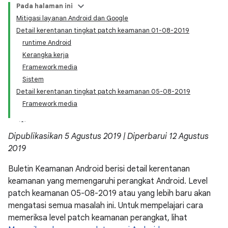
Pada halaman ini
Mitigasi layanan Android dan Google
Detail kerentanan tingkat patch keamanan 01-08-2019
runtime Android
Kerangka kerja
Framework media
Sistem
Detail kerentanan tingkat patch keamanan 05-08-2019
Framework media
Dipublikasikan 5 Agustus 2019 | Diperbarui 12 Agustus
2019
Buletin Keamanan Android berisi detail kerentanan
keamanan yang memengaruhi perangkat Android. Level
patch keamanan 05-08-2019 atau yang lebih baru akan
mengatasi semua masalah ini. Untuk mempelajari cara
memeriksa level patch keamanan perangkat, lihat