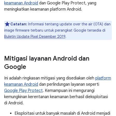
keamanan Android
dan Google Play Protect, yang
meningkatkan keamanan platform Android.
Catatan:
Informasi tentang update over the air (OTA) dan
image firmware terbaru untuk perangkat Google tersedia di
Buletin Update Pixel Desember 2019
.
Mitigasi layanan Android dan
Google
Ini adalah ringkasan mitigasi yang disediakan oleh
platform
keamanan Android
dan perlindungan layanan seperti
Google Play Protect
. Kemampuan ini mengurangi
kemungkinan kerentanan keamanan berhasil dieksploitasi
di Android.
Eksploitasi untuk banyak masalah di Android menjadi