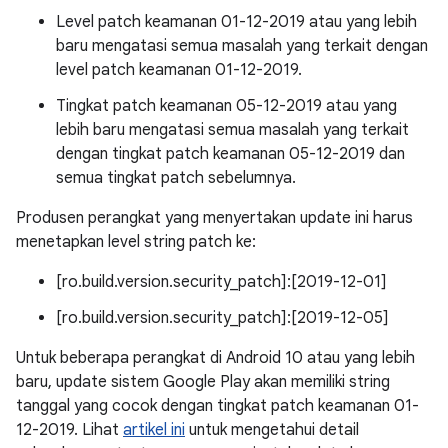
Level patch keamanan 01-12-2019 atau yang lebih
baru mengatasi semua masalah yang terkait dengan
level patch keamanan 01-12-2019.
Tingkat patch keamanan 05-12-2019 atau yang
lebih baru mengatasi semua masalah yang terkait
dengan tingkat patch keamanan 05-12-2019 dan
semua tingkat patch sebelumnya.
Produsen perangkat yang menyertakan update ini harus
menetapkan level string patch ke:
[ro.build.version.security_patch]:[2019-12-01]
[ro.build.version.security_patch]:[2019-12-05]
Untuk beberapa perangkat di Android 10 atau yang lebih
baru, update sistem Google Play akan memiliki string
tanggal yang cocok dengan tingkat patch keamanan 01-
12-2019. Lihat
artikel ini
untuk mengetahui detail