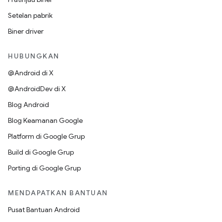
Setelan pabrik
Biner driver
HUBUNGKAN
@Android di X
@AndroidDev di X
Blog Android
Blog Keamanan Google
Platform di Google Grup
Build di Google Grup
Porting di Google Grup
MENDAPATKAN BANTUAN
Pusat Bantuan Android