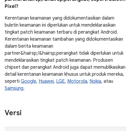
Pixel?
Kerentanan keamanan yang didokumentasikan dalam
buletin keamanan ini diperlukan untuk mendeklarasikan
tingkat patch keamanan terbaru di perangkat Android.
Kerentanan keamanan tambahan yang didokumentasikan
dalam berita keamanan
partner&hairsp;/&hairsp;perangkat tidak diperlukan untuk
mendeklarasikan tingkat patch keamanan. Produsen
chipset dan perangkat Android juga dapat memublikasikan
detail kerentanan keamanan khusus untuk produk mereka,
seperti
Google
,
Huawei
,
LGE
,
Motorola
,
Nokia
, atau
Samsung
.
Versi