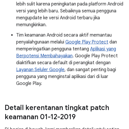
lebih sulit karena peningkatan pada platform Android
versi yang lebih baru. Sebaiknya semua pengguna
mengupdate ke versi Android terbaru jika
memungkinkan.
Tim keamanan Android secara aktif memantau
penyalahgunaan melalui
Google Play Protect
dan
memperingatkan pengguna tentang
Aplikasi yang
Berpotensi Membahayakan
. Google Play Protect
diaktifkan secara default di perangkat dengan
Layanan Seluler Google
, dan sangat penting bagi
pengguna yang menginstal aplikasi dari di luar
Google Play.
Detail kerentanan tingkat patch
keamanan 01-12-2019