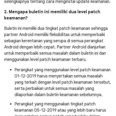
selengkapnya tentang cara menginstal update keamanan.
2. Mengapa buletin ini memiliki dua level patch
keamanan?
Buletin ini memiliki dua tingkat patch keamanan sehingga
partner Android memiliki fleksibilitas untuk memperbaiki
sebagian kerentanan yang serupa di semua perangkat
Android dengan lebih cepat. Partner Android dianjurkan
untuk memperbaiki semua masalah dalam buletin ini dan
menggunakan level patch keamanan terbaru.
Perangkat yang menggunakan level patch keamanan
01-12-2019 harus menyertakan semua masalah
yang terkait dengan level patch keamanan tersebut,
serta perbaikan untuk semua masalah yang
dilaporkan dalam buletin keamanan sebelumnya.
Perangkat yang menggunakan tingkat patch
keamanan 05-12-2019 atau yang lebih baru harus