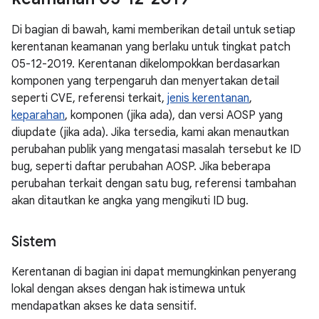
Di bagian di bawah, kami memberikan detail untuk setiap
kerentanan keamanan yang berlaku untuk tingkat patch
05-12-2019. Kerentanan dikelompokkan berdasarkan
komponen yang terpengaruh dan menyertakan detail
seperti CVE, referensi terkait,
jenis kerentanan
,
keparahan
, komponen (jika ada), dan versi AOSP yang
diupdate (jika ada). Jika tersedia, kami akan menautkan
perubahan publik yang mengatasi masalah tersebut ke ID
bug, seperti daftar perubahan AOSP. Jika beberapa
perubahan terkait dengan satu bug, referensi tambahan
akan ditautkan ke angka yang mengikuti ID bug.
Sistem
Kerentanan di bagian ini dapat memungkinkan penyerang
lokal dengan akses dengan hak istimewa untuk
mendapatkan akses ke data sensitif.