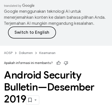
Google menggunakan teknologi AI untuk
menerjemahkan konten ke dalam bahasa pilihan Anda.
Terjemahan AI mungkin mengandung kesalahan.
AOSP
Dokumen
Keamanan
Apakah informasi ini membantu?
Android Security
Bulletin—Desember
2019