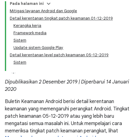
Pada halaman ini
Mitigasi layanan Android dan Google
Detail kerentanan tingkat patch keamanan 01-12-2019
Kerangka kerja
Framework media
Sistem
Update sistem Google Play
Detail kerentanan level patch keamanan 05-12-2019
Sistem
Dipublikasikan 2 Desember 2019 | Diperbarui 14 Januari
2020
Buletin Keamanan Android berisi detail kerentanan
keamanan yang memengaruhi perangkat Android. Tingkat
patch keamanan 05-12-2019 atau yang lebih baru
mengatasi semua masalah ini. Untuk mempelajari cara
memeriksa tingkat patch keamanan perangkat, lihat