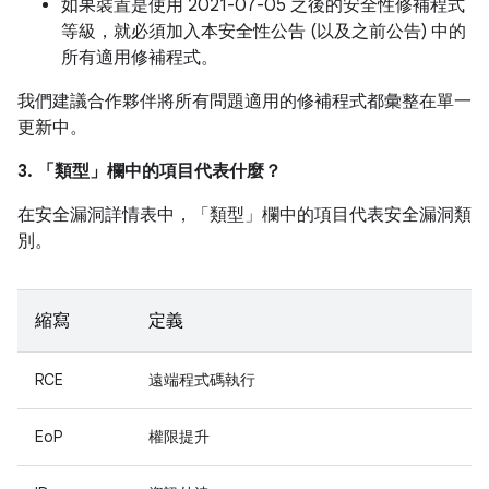
如果裝置是使用 2021-07-05 之後的安全性修補程式
等級，就必須加入本安全性公告 (以及之前公告) 中的
所有適用修補程式。
我們建議合作夥伴將所有問題適用的修補程式都彙整在單一
更新中。
3. 「類型」
欄中的項目代表什麼？
在安全漏洞詳情表中，「類型」
欄中的項目代表安全漏洞類
別。
縮寫
定義
RCE
遠端程式碼執行
EoP
權限提升