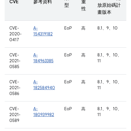
CVE
參考資料
重
型
放原始碼計
性
畫版本
CVE-
A-
EoP
高
8.1、9、10
2020-
154319182
0417
CVE-
A-
EoP
高
8.1、9、10、
2021-
184963385
11
0585
CVE-
A-
EoP
高
8.1、9、10、
2021-
182584940
11
0586
CVE-
A-
EoP
高
8.1、9、10、
2021-
180939982
11
0589