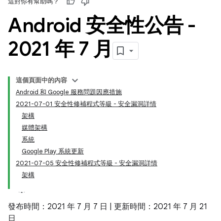
這對你有幫助嗎？
Android 安全性公告 -
2021 年 7 月
這個頁面中的內容
Android 和 Google 服務問題因應措施
2021-07-01 安全性修補程式等級 - 安全漏洞詳情
架構
媒體架構
系統
Google Play 系統更新
2021-07-05 安全性修補程式等級 - 安全漏洞詳情
架構
發布時間：2021 年 7 月 7 日 | 更新時間：2021 年 7 月 21
日