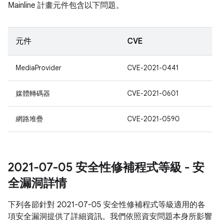
Mainline 計畫元件包含以下問題。
元件
CVE
MediaProvider
CVE-2021-0441
媒體轉碼器
CVE-2021-0601
網路堆疊
CVE-2021-0590
2021-07-05 安全性修補程式等級 - 安
全漏洞詳情
下列各節針對 2021-07-05 安全性修補程式等級適用的各
項安全漏洞提供了詳細資訊。我們依照資安問題本身所影響