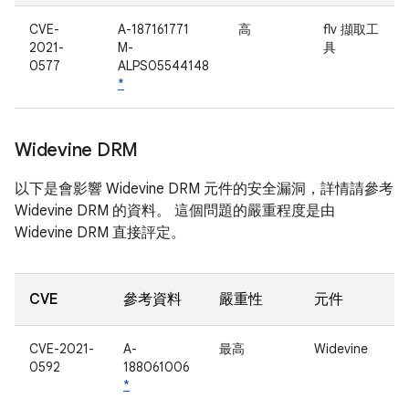
CVE-
A-187161771
高
flv 擷取工
2021-
M-
具
0577
ALPS05544148
*
Widevine DRM
以下是會影響 Widevine DRM 元件的安全漏洞，詳情請參考
Widevine DRM 的資料。 這個問題的嚴重程度是由
Widevine DRM 直接評定。
CVE
參考資料
嚴重性
元件
CVE-2021-
A-
最高
Widevine
0592
188061006
*