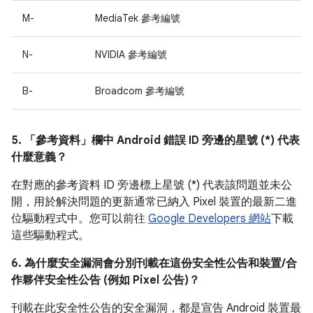
M-
MediaTek 參考編號
N-
NVIDIA 參考編號
B-
Broadcom 參考編號
5. 「參考資料」
欄中 Android 錯誤 ID 旁邊的星號 (*) 代表
什麼意義？
在對應的參考資料 ID 旁邊標上星號 (*) 代表該問題並未公
開，用於解決問題的更新通常已納入 Pixel 裝置的最新二進
位驅動程式中。您可以前往
Google Developers 網站
下載
這些驅動程式。
6. 為什麼安全漏洞會分別刊載在這份安全性公告和裝置/合
作夥伴安全性公告 (例如 Pixel 公告)？
刊載在此安全性公告的安全漏洞，都是宣告 Android 裝置最