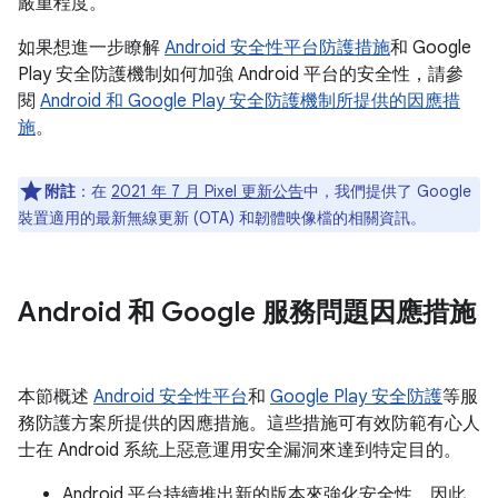
嚴重程度。
如果想進一步瞭解
Android 安全性平台防護措施
和 Google
Play 安全防護機制如何加強 Android 平台的安全性，請參
閱
Android 和 Google Play 安全防護機制所提供的因應措
施
。
附註
：在
2021 年 7 月 Pixel 更新公告
中，我們提供了 Google
裝置適用的最新無線更新 (OTA) 和韌體映像檔的相關資訊。
Android 和 Google 服務問題因應措施
本節概述
Android 安全性平台
和
Google Play 安全防護
等服
務防護方案所提供的因應措施。這些措施可有效防範有心人
士在 Android 系統上惡意運用安全漏洞來達到特定目的。
Android 平台持續推出新的版本來強化安全性，因此