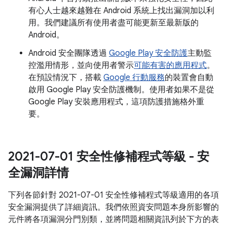
有心人士越來越難在 Android 系統上找出漏洞加以利
用。我們建議所有使用者盡可能更新至最新版的
Android。
Android 安全團隊透過
Google Play 安全防護
主動監
控濫用情形，並向使用者警示
可能有害的應用程式
。
在預設情況下，搭載
Google 行動服務
的裝置會自動
啟用 Google Play 安全防護機制。使用者如果不是從
Google Play 安裝應用程式，這項防護措施格外重
要。
2021-07-01 安全性修補程式等級 - 安
全漏洞詳情
下列各節針對 2021-07-01 安全性修補程式等級適用的各項
安全漏洞提供了詳細資訊。我們依照資安問題本身所影響的
元件將各項漏洞分門別類，並將問題相關資訊列於下方的表