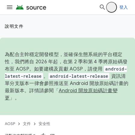
登入
說明文件
為配合主幹穩定開發模型，並確保生態系統的平台穩定
性，我們將自 2026 年起，在第 2 季和第 4 季將原始碼發
布至 AOSP。如要建構及貢獻 AOSP，請使用
android-
latest-release
。
android-latest-release
資訊清
單分支版本一律會參照推送至 Android 開放原始碼計畫的
最新版本。詳情請參閱「
Android 開放原始碼計畫變
更
」。
AOSP
文件
安全性