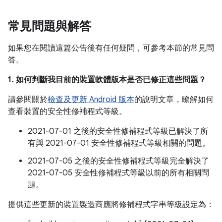
常見問題與解答
如果您在閱讀這篇公告後有任何疑問，可參考本節的常見問
答。
1. 如何判斷我目前的裝置軟體版本是否已修正這些問題？
請參閱關於
檢查及更新 Android 版本
的說明文章，瞭解如何
查看裝置的安全性修補程式等級。
2021-07-01 之後的安全性修補程式等級已解決了所
有與 2021-07-01 安全性修補程式等級相關的問題。
2021-07-05 之後的安全性修補程式等級完全解決了
2021-07-05 安全性修補程式等級以前的所有相關問
題。
提供這些更新的裝置製造商應將修補程式字串等級設定為：