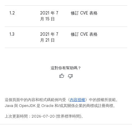
1.2
2021 年 7
修訂 CVE 表格
月 15 日
1.3
2021 年 7
修訂 CVE 表格
月 21 日
這對你有幫助嗎？
這個頁面中的內容和程式碼範例均受《
內容授權
》中的授權所規範。
Java 與 OpenJDK 是 Oracle 和/或其關係企業的商標或註冊商標。
上次更新時間：2026-07-20 (世界標準時間)。