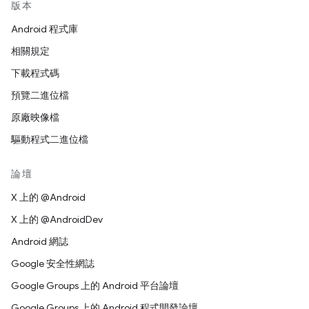
版本
Android 程式庫
相關規定
下載程式碼
預覽二進位檔
原廠映像檔
驅動程式二進位檔
論壇
X 上的 @Android
X 上的 @AndroidDev
Android 網誌
Google 安全性網誌
Google Groups 上的 Android 平台論壇
Google Groups 上的 Android 程式開發論壇