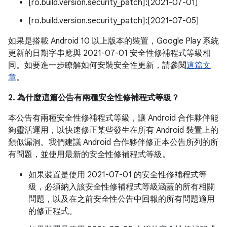
[ro.build.version.security_patch]:[2021-07-01]
[ro.build.version.security_patch]:[2021-07-05]
如果是搭載 Android 10 以上版本的裝置，Google Play 系統
更新的日期字串應與 2021-07-01 安全性修補程式等級相
同。如要進一步瞭解如何安裝安全性更新，請參閱
這篇文
章
。
2. 為什麼這篇公告有兩種安全性修補程式等級？
本公告有兩種安全性修補程式等級，讓 Android 合作夥伴能
夠靈活運用，以快速修正某些發生在所有 Android 裝置上的
類似漏洞。我們建議 Android 合作夥伴修正本公告所列的所
有問題，並使用最新的安全性修補程式等級。
如果裝置是使用 2021-07-01 的安全性修補程式等
級，必須納入該安全性修補程式等級涵蓋的所有相關
問題，以及在之前安全性公告中回報的所有問題適用
的修正程式。